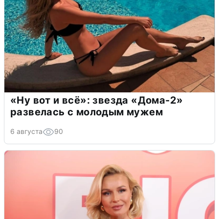
«Ну вот и всё»: звезда «Дома-2»
развелась с молодым мужем
6 августа
90