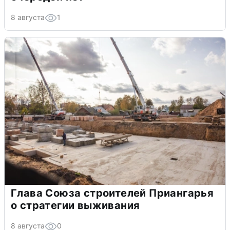
8 августа
1
Глава Союза строителей Приангарья
о стратегии выживания
8 августа
0