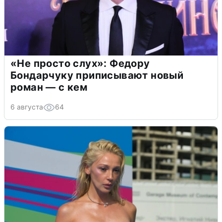
«Не просто слух»: Федору
Бондарчуку приписывают новый
роман — с кем
6 августа
64