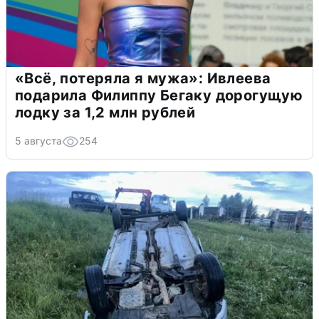
«Всё, потеряла я мужа»: Ивлеева
подарила Филиппу Бегаку дорогущую
лодку за 1,2 млн рублей
5 августа
254