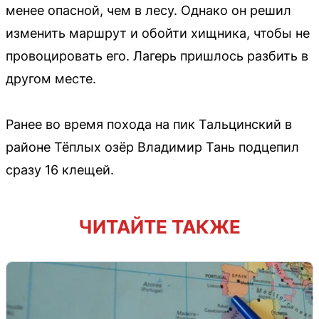
менее опасной, чем в лесу. Однако он решил
изменить маршрут и обойти хищника, чтобы не
провоцировать его. Лагерь пришлось разбить в
другом месте.
Ранее во время похода на пик Тальцинский в
районе Тёплых озёр Владимир Тань подцепил
сразу 16 клещей.
ЧИТАЙТЕ ТАКЖЕ