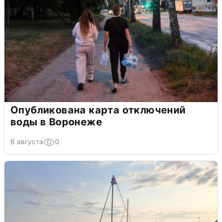
Опубликована карта отключений
воды в Воронеже
6 августа
0