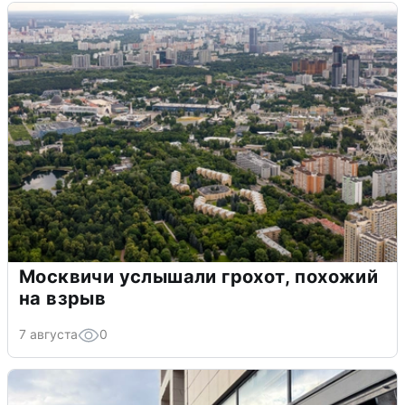
Москвичи услышали грохот, похожий
на взрыв
7 августа
0