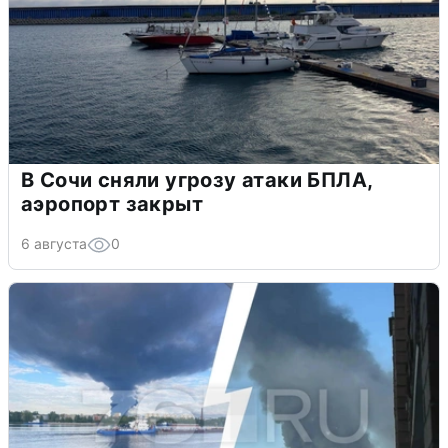
В Сочи сняли угрозу атаки БПЛА,
аэропорт закрыт
6 августа
0