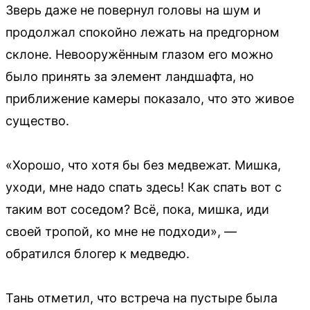
Зверь даже не повернул головы на шум и
продолжал спокойно лежать на предгорном
склоне. Невооружённым глазом его можно
было принять за элемент ландшафта, но
приближение камеры показало, что это живое
существо.
«Хорошо, что хотя бы без медвежат. Мишка,
уходи, мне надо спать здесь! Как спать вот с
таким вот соседом? Всё, пока, мишка, иди
своей тропой, ко мне не подходи», —
обратился блогер к медведю.
Тань отметил, что встреча на пустыре была