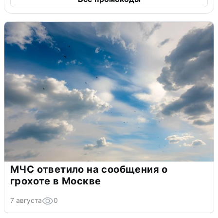
МЧС ответило на сообщения о
грохоте в Москве
7 августа
0