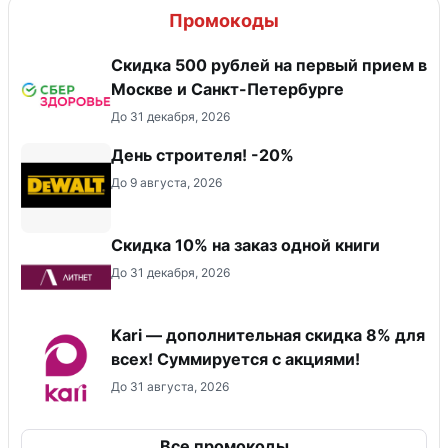
Промокоды
Скидка 500 рублей на первый прием в
Москве и Санкт-Петербурге
До 31 декабря, 2026
День строителя! -20%
До 9 августа, 2026
Скидка 10% на заказ одной книги
До 31 декабря, 2026
Kari — дополнительная скидка 8% для
всех! Суммируется с акциями!
До 31 августа, 2026
Все промокоды