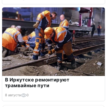
В Иркутске ремонтируют
трамвайные пути
8 августа
0