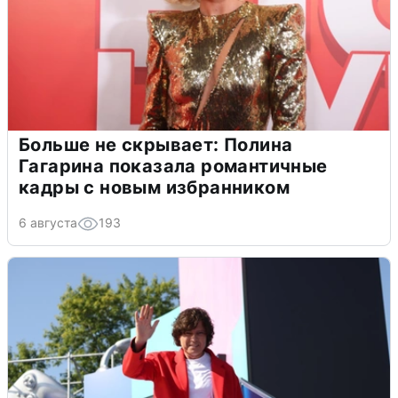
Больше не скрывает: Полина
Гагарина показала романтичные
кадры с новым избранником
6 августа
193