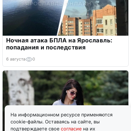
Ночная атака БПЛА на Ярославль:
попадания и последствия
6 августа
0
На информационном ресурсе применяются
cookie-файлы. Оставаясь на сайте, вы
подтверждаете свое
согласие
на их