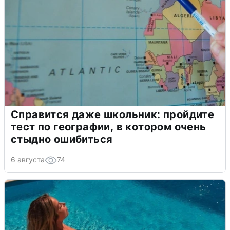
Справится даже школьник: пройдите
тест по географии, в котором очень
стыдно ошибиться
6 августа
74