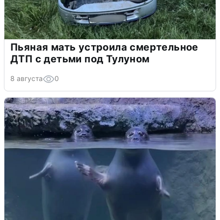
Пьяная мать устроила смертельное
ДТП с детьми под Тулуном
8 августа
0