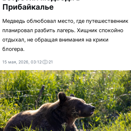
Прибайкалье
Медведь облюбовал место, где путешественник
планировал разбить лагерь. Хищник спокойно
отдыхал, не обращая внимания на крики
блогера.
15 мая, 2026, 03:12
21