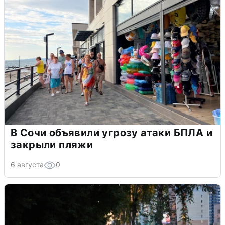
В Сочи объявили угрозу атаки БПЛА и
закрыли пляжи
6 августа
0