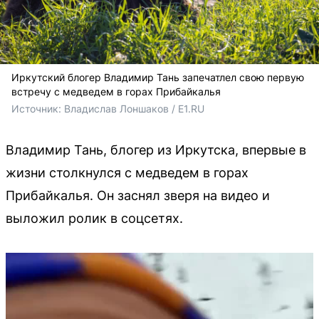
Иркутский блогер Владимир Тань запечатлел свою первую
встречу с медведем в горах Прибайкалья
Источник: 
Владислав Лоншаков / E1.RU
Владимир Тань, блогер из Иркутска, впервые в
жизни столкнулся с медведем в горах
Прибайкалья. Он заснял зверя на видео и
выложил ролик в соцсетях.