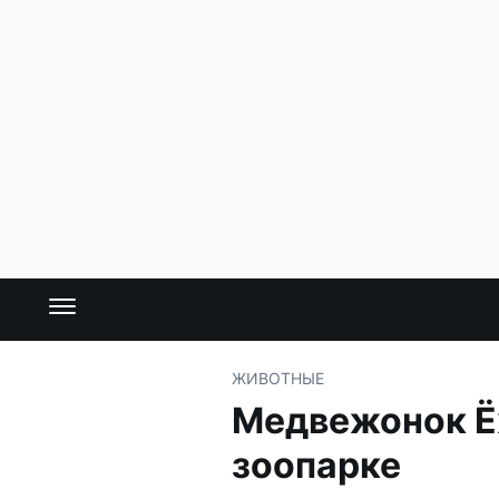
ЖИВОТНЫЕ
Медвежонок Ё
зоопарке