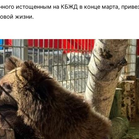
ного истощенным на КБЖД в конце марта, привез
новой жизни.