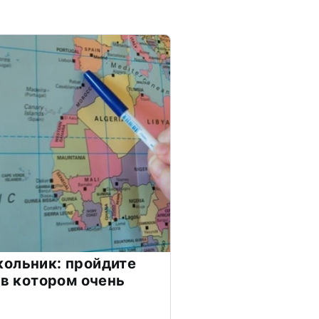
ольник: пройдите
 в котором очень