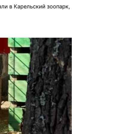
ли в Карельский зоопарк,