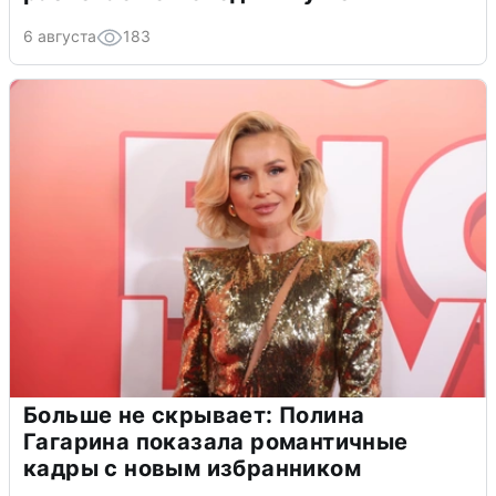
6 августа
183
Больше не скрывает: Полина
Гагарина показала романтичные
кадры с новым избранником