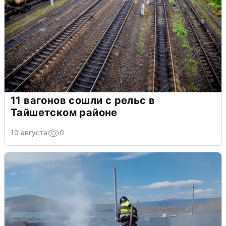
11 вагонов сошли с рельс в
Тайшетском районе
10 августа
0