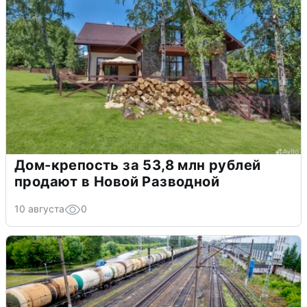
Дом-крепость за 53,8 млн рублей
продают в Новой Разводной
10 августа
0