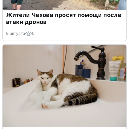
Жители Чехова просят помощи после
атаки дронов
8 августа
0