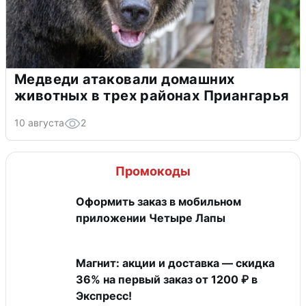
Медведи атаковали домашних
животных в трех районах Приангарья
10 августа
2
Промокоды
Оформить заказ в мобильном
приложении Четыре Лапы
Магнит: акции и доставка — скидка
36% на первый заказ от 1200 ₽ в
Экспресс!