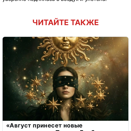
ЧИТАЙТЕ ТАКЖЕ
«Август принесет новые