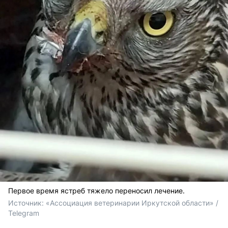
Первое время ястреб тяжело переносил лечение.
Источник: 
«Ассоциация ветеринарии Иркутской области» / 
Telegram