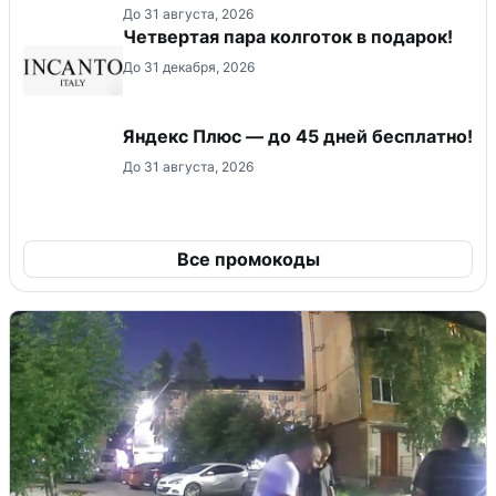
До 31 августа, 2026
Четвертая пара колготок в подарок!
До 31 декабря, 2026
Яндекс Плюс — до 45 дней бесплатно!
До 31 августа, 2026
Все промокоды