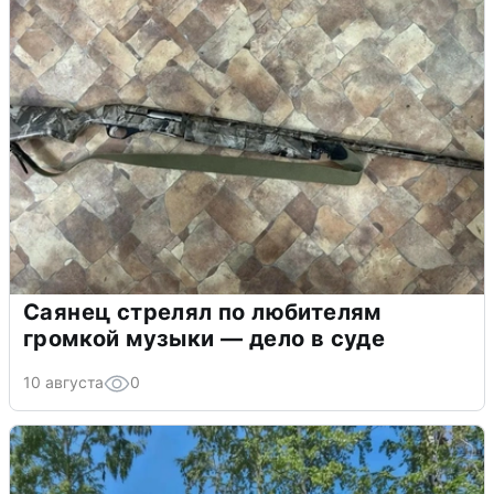
Саянец стрелял по любителям
громкой музыки — дело в суде
10 августа
0