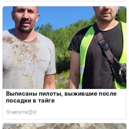
Выписаны пилоты, выжившие после
посадки в тайге
10 августа
0