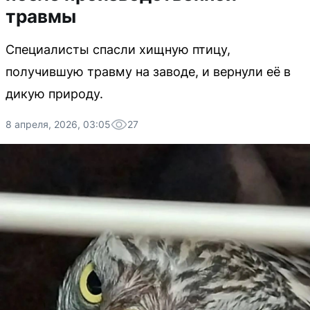
травмы
Специалисты спасли хищную птицу,
получившую травму на заводе, и вернули её в
дикую природу.
8 апреля, 2026, 03:05
27