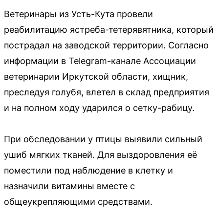
Ветеринары из Усть-Кута провели
реабилитацию ястреба-тетерявятника, который
пострадал на заводской территории. Согласно
информации в Telegram-канале Ассоциации
ветеринарии Иркутской области, хищник,
преследуя голубя, влетел в склад предприятия
и на полном ходу ударился о сетку-рабицу.
При обследовании у птицы выявили сильный
ушиб мягких тканей. Для выздоровления её
поместили под наблюдение в клетку и
назначили витамины вместе с
общеукрепляющими средствами.