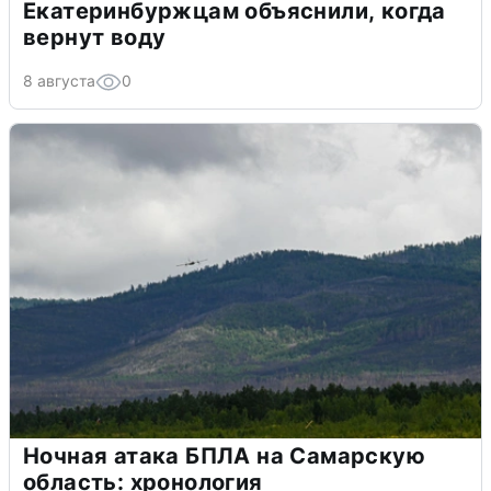
Екатеринбуржцам объяснили, когда
вернут воду
8 августа
0
Ночная атака БПЛА на Самарскую
область: хронология