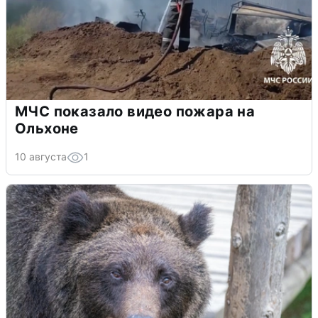
МЧС показало видео пожара на
Ольхоне
10 августа
1