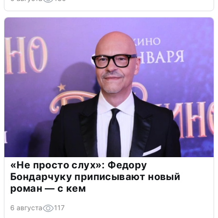
«Не просто слух»: Федору
Бондарчуку приписывают новый
роман — с кем
6 августа
117