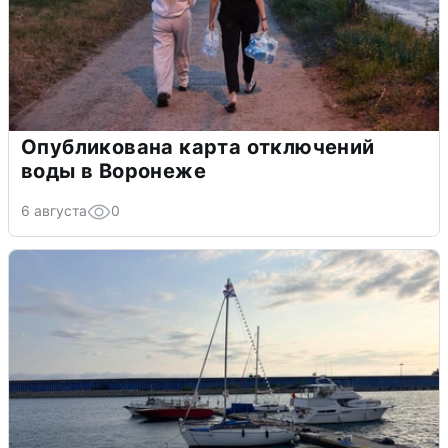
Опубликована карта отключений
воды в Воронеже
6 августа
0