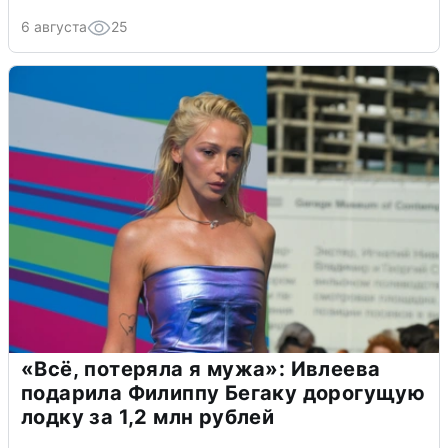
6 августа
25
«Всё, потеряла я мужа»: Ивлеева
подарила Филиппу Бегаку дорогущую
лодку за 1,2 млн рублей