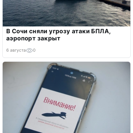
В Сочи сняли угрозу атаки БПЛА,
аэропорт закрыт
6 августа
0