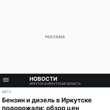
НОВОСТИ
ИРКУТСК И ИРКУТСКАЯ ОБЛАСТЬ
АВТО
Бензин и дизель в Иркутске
подорожали: обзор цен