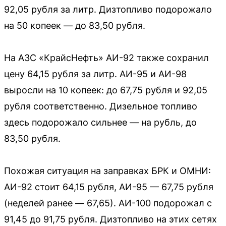
92,05 рубля за литр. Дизтопливо подорожало
на 50 копеек — до 83,50 рубля.
На АЗС «КрайсНефть» АИ-92 также сохранил
цену 64,15 рубля за литр. АИ-95 и АИ-98
выросли на 10 копеек: до 67,75 рубля и 92,05
рубля соответственно. Дизельное топливо
здесь подорожало сильнее — на рубль, до
83,50 рубля.
Похожая ситуация на заправках БРК и ОМНИ:
АИ-92 стоит 64,15 рубля, АИ-95 — 67,75 рубля
(неделей ранее — 67,65). АИ-100 подорожал с
91,45 до 91,75 рубля. Дизтопливо на этих сетях