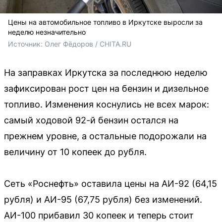
Цены на автомобильное топливо в Иркутске выросли за
неделю незначительно
Источник: 
Олег Фёдоров / CHITA.RU
На заправках Иркутска за последнюю неделю
зафиксирован рост цен на бензин и дизельное
топливо. Изменения коснулись не всех марок:
самый ходовой 92-й бензин остался на
прежнем уровне, а остальные подорожали на
величину от 10 копеек до рубля.
Сеть «Роснефть» оставила цены на АИ-92 (64,15
рубля) и АИ-95 (67,75 рубля) без изменений.
АИ-100 прибавил 30 копеек и теперь стоит