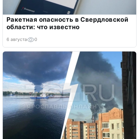
Ракетная опасность в Свердловской
области: что известно
6 августа
0