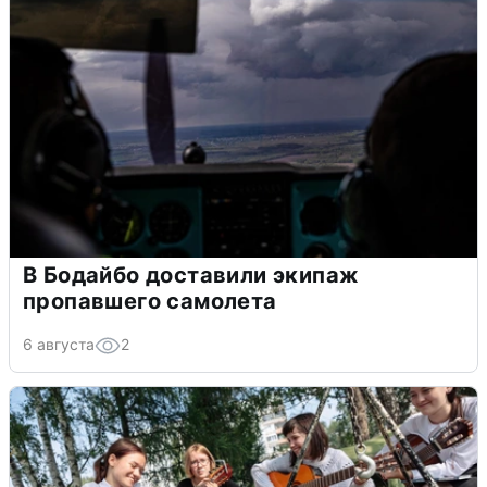
В Бодайбо доставили экипаж
пропавшего самолета
6 августа
2