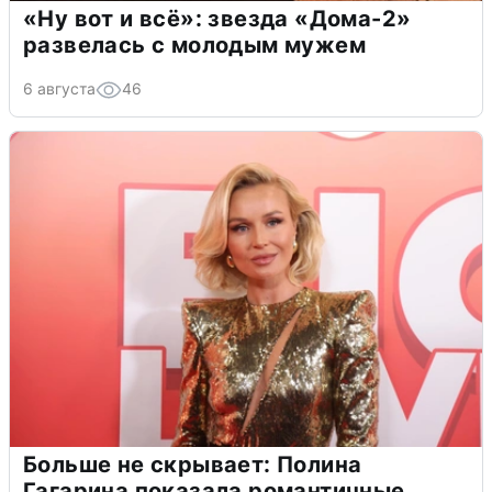
«Ну вот и всё»: звезда «Дома-2»
развелась с молодым мужем
6 августа
46
Больше не скрывает: Полина
Гагарина показала романтичные