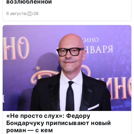
возлюбленной
6 августа
38
«Не просто слух»: Федору
Бондарчуку приписывают новый
роман — с кем