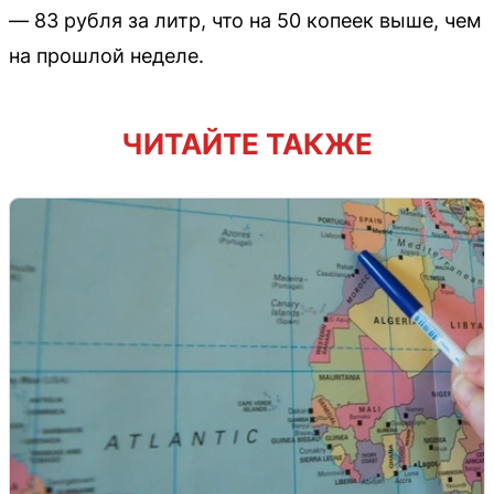
— 83 рубля за литр, что на 50 копеек выше, чем
на прошлой неделе.
ЧИТАЙТЕ ТАКЖЕ