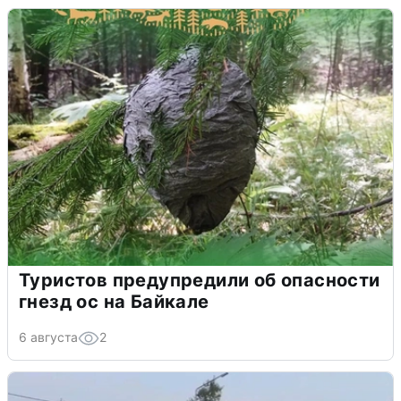
Туристов предупредили об опасности
гнезд ос на Байкале
6 августа
2