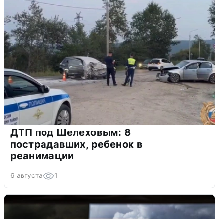
ДТП под Шелеховым: 8
пострадавших, ребенок в
реанимации
6 августа
1