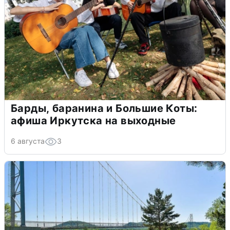
Барды, баранина и Большие Коты:
афиша Иркутска на выходные
6 августа
3