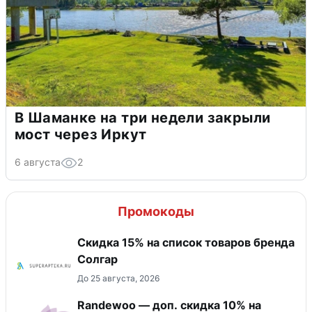
В Шаманке на три недели закрыли
мост через Иркут
6 августа
2
Промокоды
Скидка 15% на список товаров бренда
Солгар
До 25 августа, 2026
Randewoo — доп. скидка 10% на