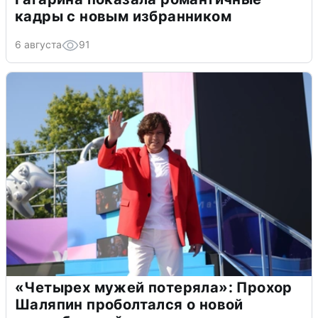
кадры с новым избранником
6 августа
91
«Четырех мужей потеряла»: Прохор
Шаляпин проболтался о новой