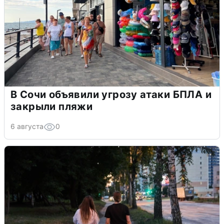
В Сочи объявили угрозу атаки БПЛА и
закрыли пляжи
6 августа
0