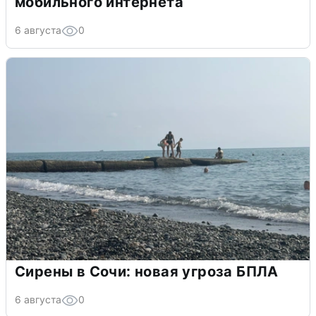
мобильного интернета
6 августа
0
Сирены в Сочи: новая угроза БПЛА
6 августа
0