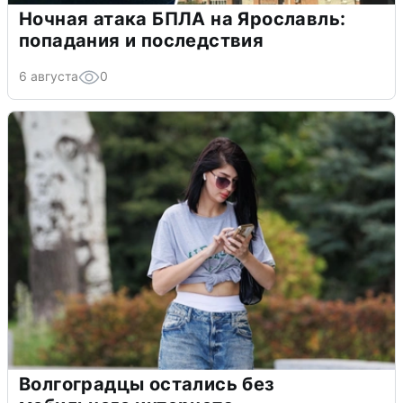
Ночная атака БПЛА на Ярославль:
попадания и последствия
6 августа
0
Волгоградцы остались без