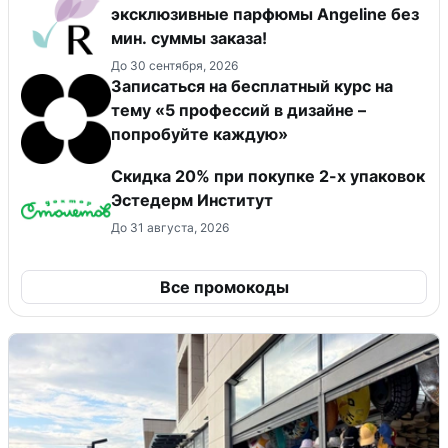
эксклюзивные парфюмы Angeline без
мин. суммы заказа!
До 30 сентября, 2026
Записаться на бесплатный курс на
тему «5 профессий в дизайне –
попробуйте каждую»
Скидка 20% при покупке 2-х упаковок
Эстедерм Институт
До 31 августа, 2026
Все промокоды