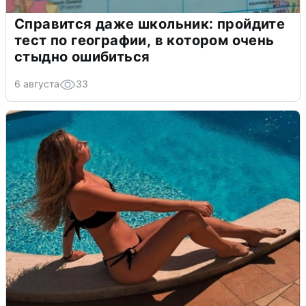
Справится даже школьник: пройдите
тест по географии, в котором очень
стыдно ошибиться
6 августа
33