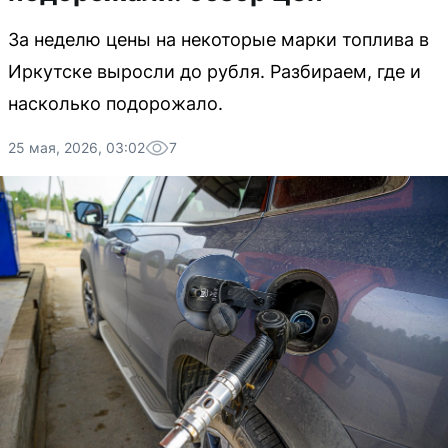
За неделю цены на некоторые марки топлива в
Иркутске выросли до рубля. Разбираем, где и
насколько подорожало.
25 мая, 2026, 03:02
7