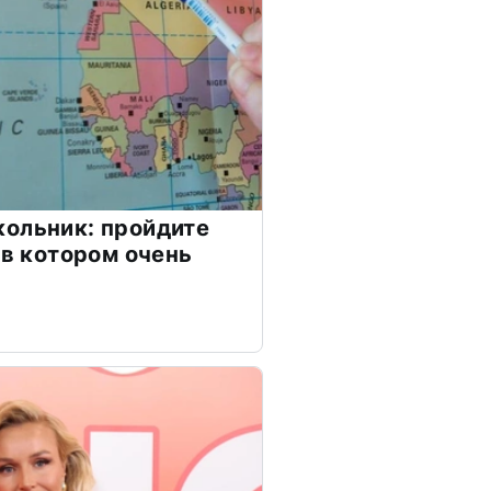
ольник: пройдите
 в котором очень