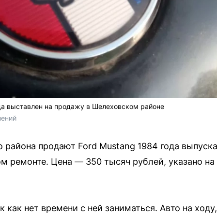
да выставлен на продажу в Шелеховском районе
лений
 района продают Ford Mustang 1984 года выпуска
м ремонте. Цена — 350 тысяч рублей, указано на
 как нет времени с ней заниматься. Авто на ходу,