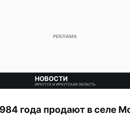
НОВОСТИ
ИРКУТСК И ИРКУТСКАЯ ОБЛАСТЬ
1984 года продают в селе М