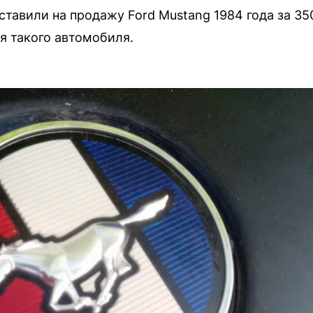
тавили на продажу Ford Mustang 1984 года за 350
я такого автомобиля.