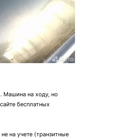
. Машина на ходу, но
 сайте бесплатных
 не на учете (транзитные