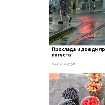
Прохлада и дожди пр
августа
8 августа
0