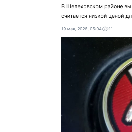
В Шелеховском районе выс
считается низкой ценой дл
19 мая, 2026, 05:04
11