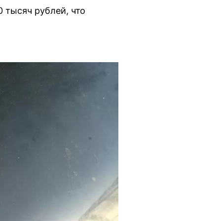
 тысяч рублей, что