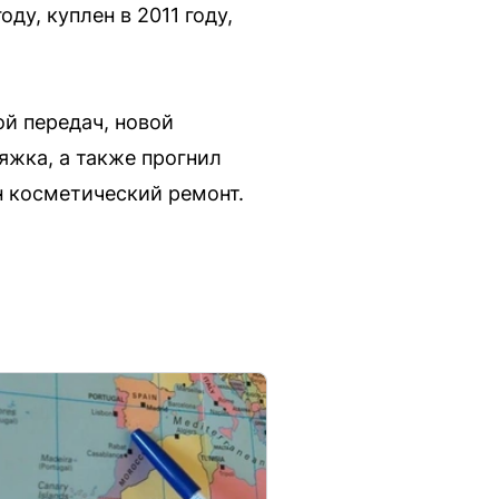
ду, куплен в 2011 году,
й передач, новой
яжка, а также прогнил
н косметический ремонт.