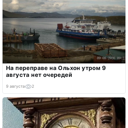
На переправе на Ольхон утром 9
августа нет очередей
9 августа
2