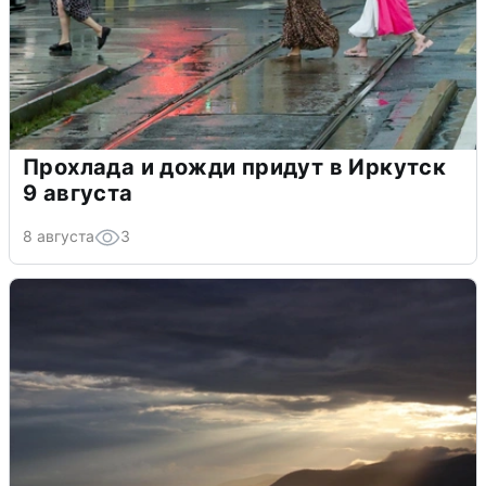
Прохлада и дожди придут в Иркутск
9 августа
8 августа
3