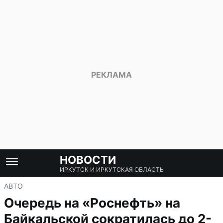
НОВОСТИ
ИРКУТСК И ИРКУТСКАЯ ОБЛАСТЬ
АВТО
Очередь на «Роснефть» на
Байкальской сократилась до 2-