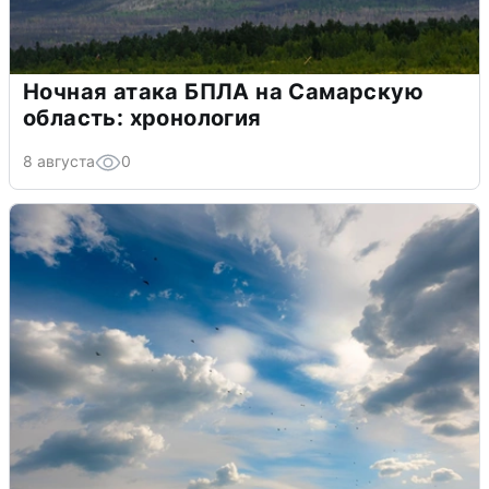
Ночная атака БПЛА на Самарскую
область: хронология
8 августа
0