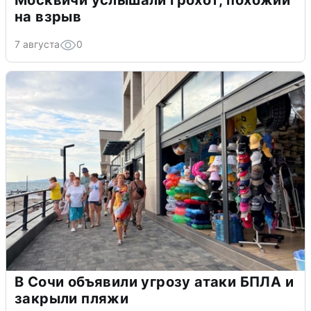
на взрыв
7 августа
0
В Сочи объявили угрозу атаки БПЛА и
закрыли пляжи