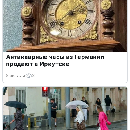
Антикварные часы из Германии
продают в Иркутске
9 августа
2