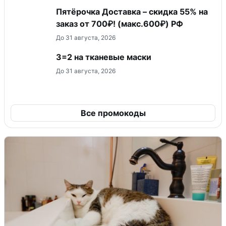
Пятёрочка Доставка – скидка 55% на
заказ от 700₽! (макс.600₽) РФ
До 31 августа, 2026
3=2 на тканевые маски
До 31 августа, 2026
Все промокоды