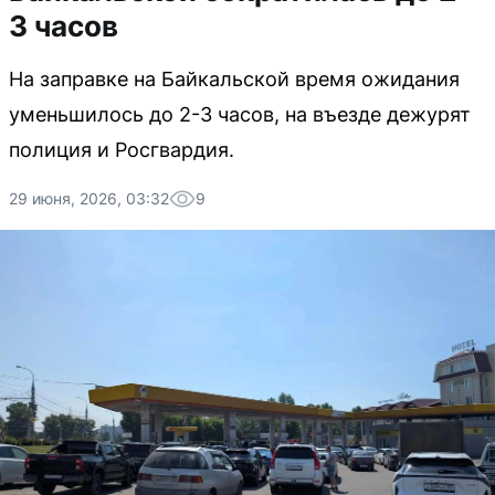
3 часов
На заправке на Байкальской время ожидания
уменьшилось до 2-3 часов, на въезде дежурят
полиция и Росгвардия.
29 июня, 2026, 03:32
9