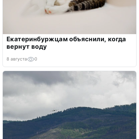
Екатеринбуржцам объяснили, когда
вернут воду
8 августа
0