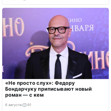
«Не просто слух»: Федору
Бондарчуку приписывают новый
роман — с кем
6 августа
91