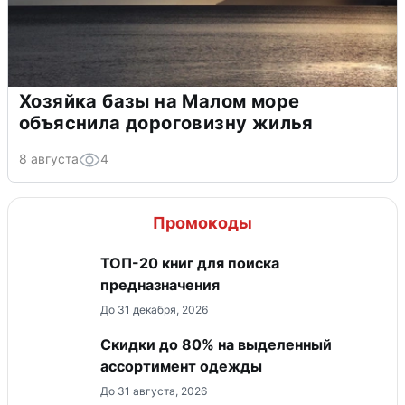
Хозяйка базы на Малом море
объяснила дороговизну жилья
8 августа
4
Промокоды
ТОП-20 книг для поиска
предназначения
До 31 декабря, 2026
Скидки до 80% на выделенный
ассортимент одежды
До 31 августа, 2026