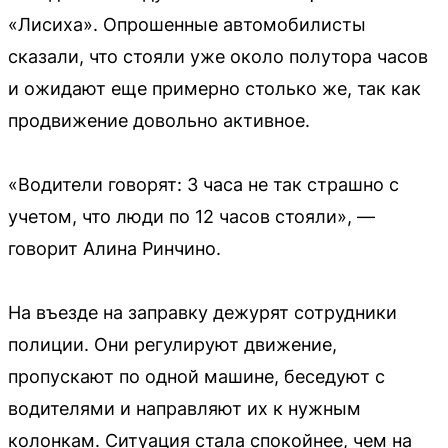
«Лисиха». Опрошенные автомобилисты
сказали, что стояли уже около полутора часов
и ожидают еще примерно столько же, так как
продвижение довольно активное.
«Водители говорят: 3 часа не так страшно с
учетом, что люди по 12 часов стояли», —
говорит Алина Ринчино.
На въезде на заправку дежурят сотрудники
полиции. Они регулируют движение,
пропускают по одной машине, беседуют с
водителями и направляют их к нужным
колонкам. Ситуация стала спокойнее, чем на