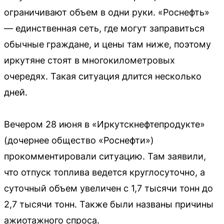
ограничивают объем в одни руки. «Роснефть»
— единственная сеть, где могут заправиться
обычные граждане, и цены там ниже, поэтому
иркутяне стоят в многокилометровых
очередях. Такая ситуация длится несколько
дней.
Вечером 28 июня в «Иркутскнефтепродукте»
(дочернее общество «Роснефти»)
прокомментировали ситуацию. Там заявили,
что отпуск топлива ведется круглосуточно, а
суточный объем увеличен с 1,7 тысячи тонн до
2,7 тысячи тонн. Также были названы причины
ажиотажного спроса.