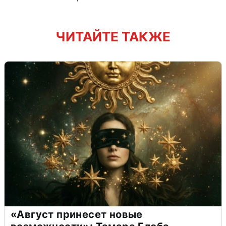
ЧИТАЙТЕ ТАКЖЕ
«Август принесет новые