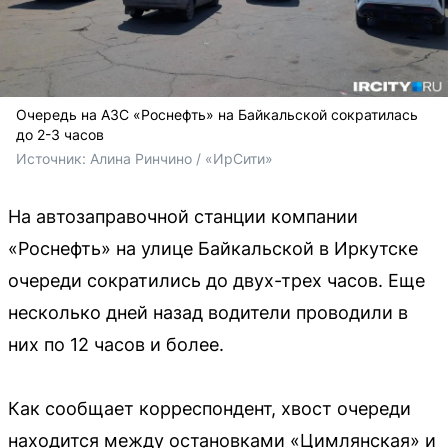
Очередь на АЗС «Роснефть» на Байкальской сократилась
до 2-3 часов
Источник: 
Алина Ринчино / «ИрСити»
На автозаправочной станции компании
«Роснефть» на улице Байкальской в Иркутске
очереди сократились до двух-трех часов. Еще
несколько дней назад водители проводили в
них по 12 часов и более.
Как сообщает корреспондент, хвост очереди
находится между остановками «Цимлянская» и