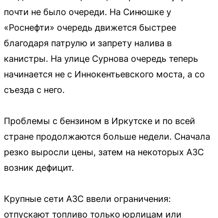
почти не было очереди. На Синюшке у
«Роснефти» очередь движется быстрее
благодаря патрулю и запрету налива в
канистры. На улице Сурнова очередь теперь
начинается не с Иннокентьевского моста, а со
съезда с него.
Проблемы с бензином в Иркутске и по всей
стране продолжаются больше недели. Сначала
резко выросли цены, затем на некоторых АЗС
возник дефицит.
Крупные сети АЗС ввели ограничения:
отпускают топливо только юрлицам или