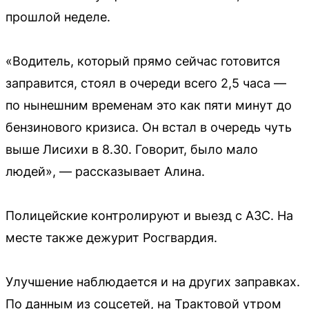
прошлой неделе.
«Водитель, который прямо сейчас готовится
заправится, стоял в очереди всего 2,5 часа —
по нынешним временам это как пяти минут до
бензинового кризиса. Он встал в очередь чуть
выше Лисихи в 8.30. Говорит, было мало
людей», — рассказывает Алина.
Полицейские контролируют и выезд с АЗС. На
месте также дежурит Росгвардия.
Улучшение наблюдается и на других заправках.
По данным из соцсетей, на Трактовой утром