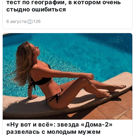
тест по географии, в котором очень
стыдно ошибиться
6 августа
126
«Ну вот и всё»: звезда «Дома-2»
развелась с молодым мужем