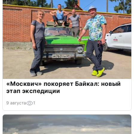
«Москвич» покоряет Байкал: новый
этап экспедиции
9 августа
1