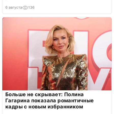
6 августа
136
Больше не скрывает: Полина
Гагарина показала романтичные
кадры с новым избранником