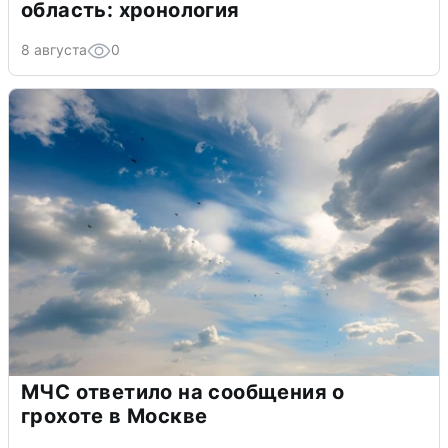
область: хронология
8 августа
0
МЧС ответило на сообщения о
грохоте в Москве