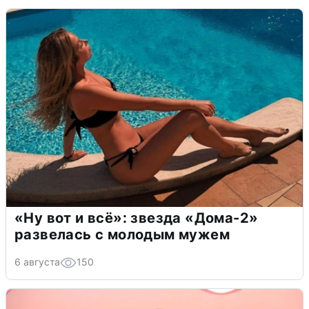
«Ну вот и всё»: звезда «Дома-2»
развелась с молодым мужем
6 августа
150