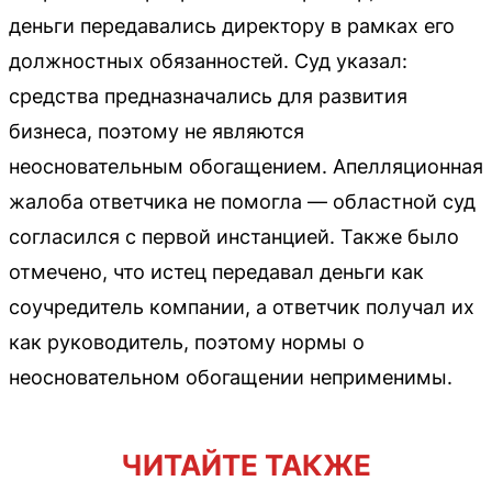
деньги передавались директору в рамках его
должностных обязанностей. Суд указал:
средства предназначались для развития
бизнеса, поэтому не являются
неосновательным обогащением. Апелляционная
жалоба ответчика не помогла — областной суд
согласился с первой инстанцией. Также было
отмечено, что истец передавал деньги как
соучредитель компании, а ответчик получал их
как руководитель, поэтому нормы о
неосновательном обогащении неприменимы.
ЧИТАЙТЕ ТАКЖЕ