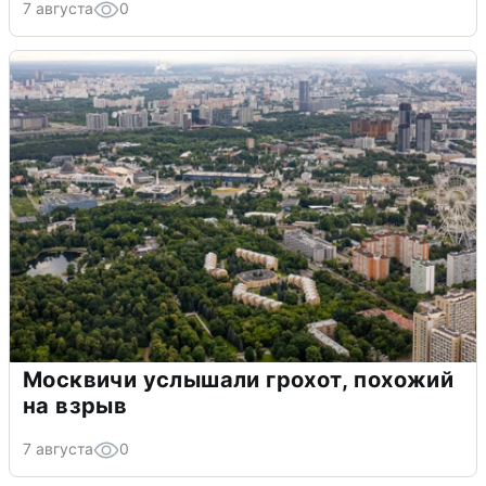
7 августа
0
Москвичи услышали грохот, похожий
на взрыв
7 августа
0