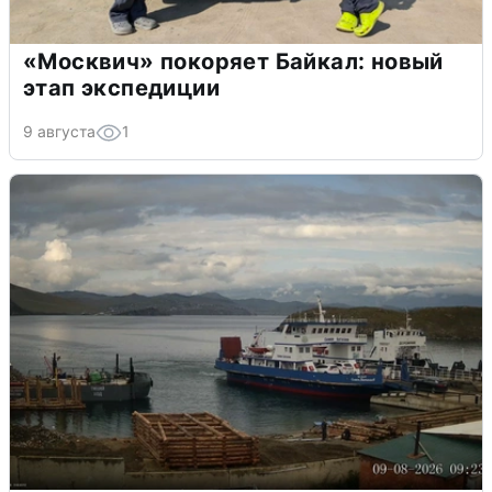
«Москвич» покоряет Байкал: новый
этап экспедиции
9 августа
1