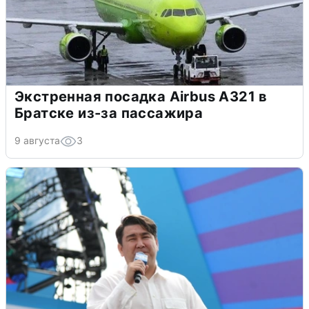
Экстренная посадка Airbus A321 в
Братске из-за пассажира
9 августа
3