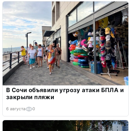
В Сочи объявили угрозу атаки БПЛА и
закрыли пляжи
6 августа
0