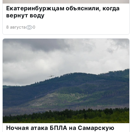
Екатеринбуржцам объяснили, когда
вернут воду
8 августа
0
Ночная атака БПЛА на Самарскую