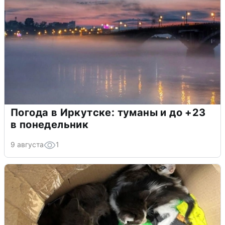
Погода в Иркутске: туманы и до +23
в понедельник
9 августа
1