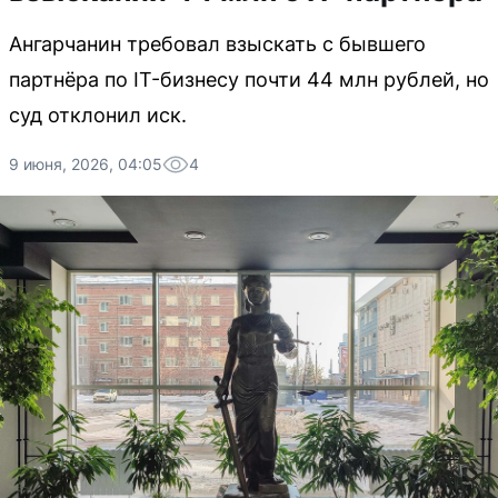
Ангарчанин требовал взыскать с бывшего
партнёра по IT-бизнесу почти 44 млн рублей, но
суд отклонил иск.
9 июня, 2026, 04:05
4