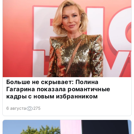
Больше не скрывает: Полина
Гагарина показала романтичные
кадры с новым избранником
6 августа
275