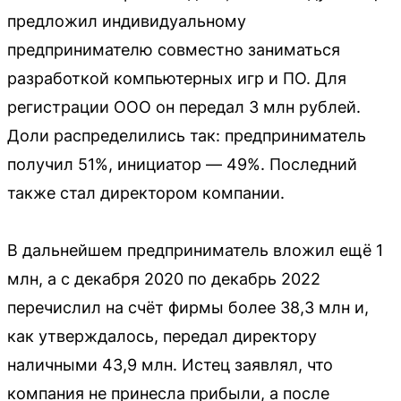
предложил индивидуальному
предпринимателю совместно заниматься
разработкой компьютерных игр и ПО. Для
регистрации ООО он передал 3 млн рублей.
Доли распределились так: предприниматель
получил 51%, инициатор — 49%. Последний
также стал директором компании.
В дальнейшем предприниматель вложил ещё 1
млн, а с декабря 2020 по декабрь 2022
перечислил на счёт фирмы более 38,3 млн и,
как утверждалось, передал директору
наличными 43,9 млн. Истец заявлял, что
компания не принесла прибыли, а после