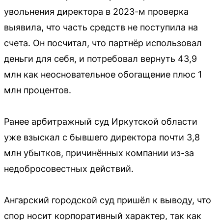
увольнения директора в 2023-м проверка
выявила, что часть средств не поступила на
счета. Он посчитал, что партнёр использовал
деньги для себя, и потребовал вернуть 43,9
млн как неосновательное обогащение плюс 1
млн процентов.
Ранее арбитражный суд Иркутской области
уже взыскал с бывшего директора почти 3,8
млн убытков, причинённых компании из-за
недобросовестных действий.
Ангарский городской суд пришёл к выводу, что
спор носит корпоративный характер, так как