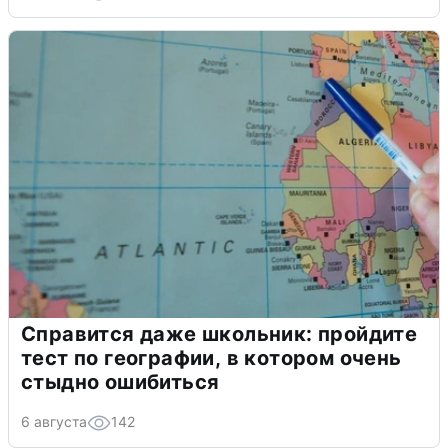
Справится даже школьник: пройдите
тест по географии, в котором очень
стыдно ошибиться
6 августа
142