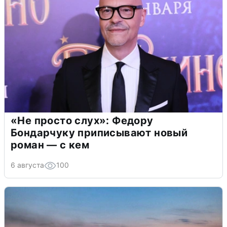
«Не просто слух»: Федору
Бондарчуку приписывают новый
роман — с кем
6 августа
100