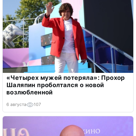
«Четырех мужей потеряла»: Прохор
Шаляпин проболтался о новой
возлюбленной
6 августа
107