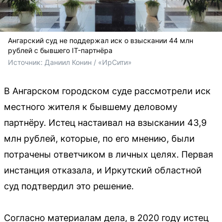
Ангарский суд не поддержал иск о взыскании 44 млн
рублей с бывшего IT-партнёра
Источник: 
Даниил Конин / «ИрСити»
В Ангарском городском суде рассмотрели иск
местного жителя к бывшему деловому
партнёру. Истец настаивал на взыскании 43,9
млн рублей, которые, по его мнению, были
потрачены ответчиком в личных целях. Первая
инстанция отказала, и Иркутский областной
суд подтвердил это решение.
Согласно материалам дела, в 2020 году истец