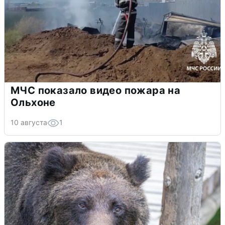
МЧС показало видео пожара на
Ольхоне
10 августа
1