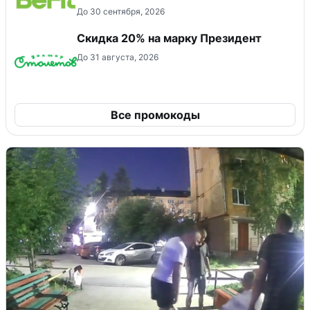
До 30 сентября, 2026
Скидка 20% на марку Президент
До 31 августа, 2026
Все промокоды