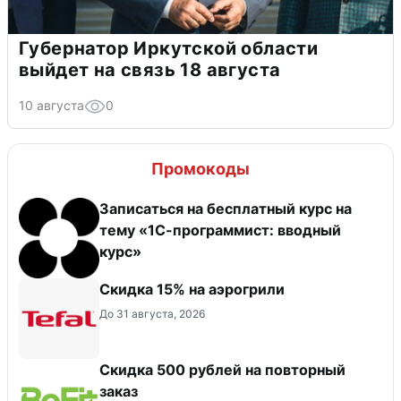
Губернатор Иркутской области
выйдет на связь 18 августа
10 августа
0
Промокоды
Записаться на бесплатный курс на
тему «1С-программист: вводный
курс»
Скидка 15% на аэрогрили
До 31 августа, 2026
Скидка 500 рублей на повторный
заказ