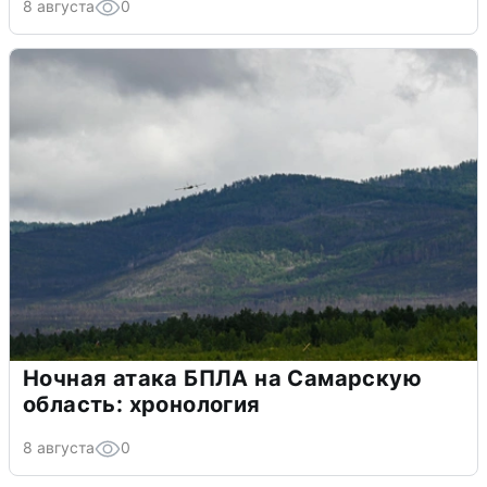
8 августа
0
Ночная атака БПЛА на Самарскую
область: хронология
8 августа
0