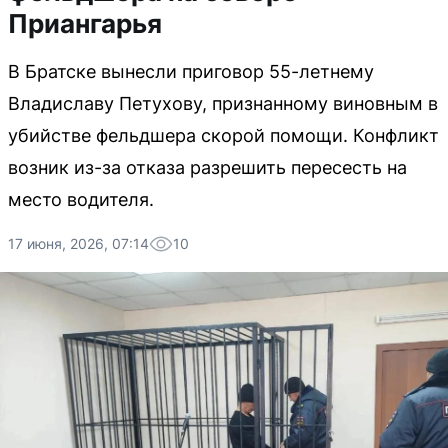
Приангарья
В Братске вынесли приговор 55-летнему
Владиславу Петухову, признанному виновным в
убийстве фельдшера скорой помощи. Конфликт
возник из-за отказа разрешить пересесть на
место водителя.
17 июня, 2026, 07:14
10