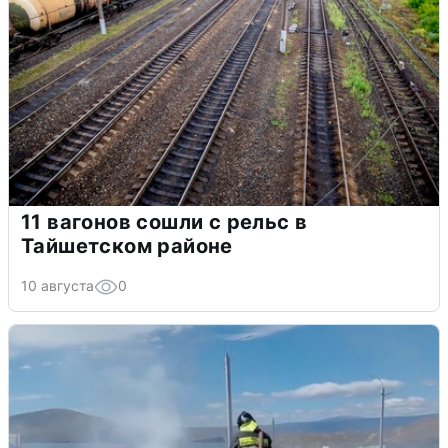
11 вагонов сошли с рельс в
Тайшетском районе
10 августа
0