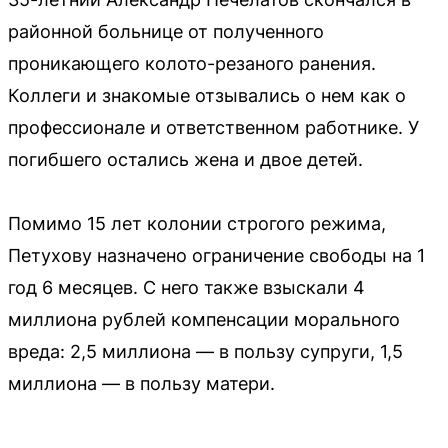
районной больнице от полученного
проникающего колото-резаного ранения.
Коллеги и знакомые отзывались о нем как о
профессионале и ответственном работнике. У
погибшего остались жена и двое детей.
Помимо 15 лет колонии строгого режима,
Петухову назначено ограничение свободы на 1
год 6 месяцев. С него также взыскали 4
миллиона рублей компенсации морального
вреда: 2,5 миллиона — в пользу супруги, 1,5
миллиона — в пользу матери.