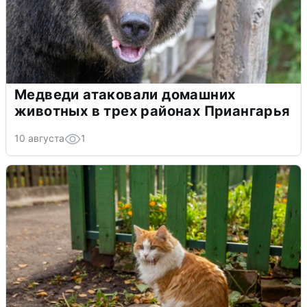
Медведи атаковали домашних
животных в трех районах Приангарья
10 августа
1