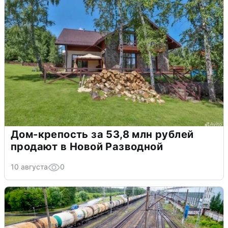
Дом-крепость за 53,8 млн рублей
продают в Новой Разводной
10 августа
0