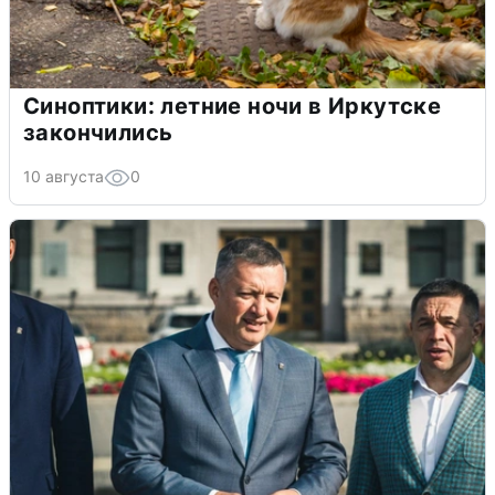
Синоптики: летние ночи в Иркутске
закончились
10 августа
0