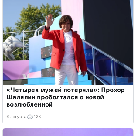
«Четырех мужей потеряла»: Прохор
Шаляпин проболтался о новой
возлюбленной
6 августа
123