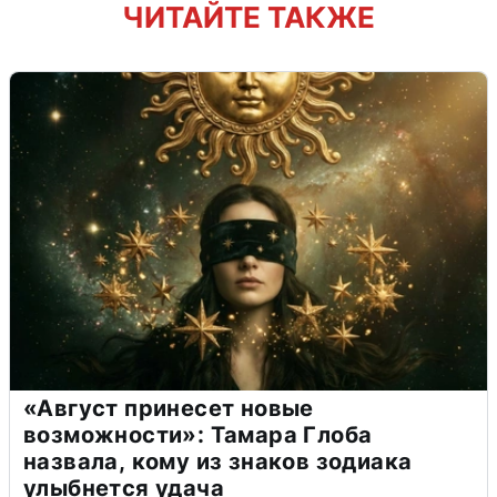
ЧИТАЙТЕ ТАКЖЕ
«Август принесет новые
возможности»: Тамара Глоба
назвала, кому из знаков зодиака
улыбнется удача