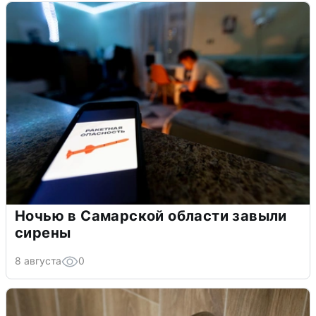
Ночью в Самарской области завыли
сирены
8 августа
0