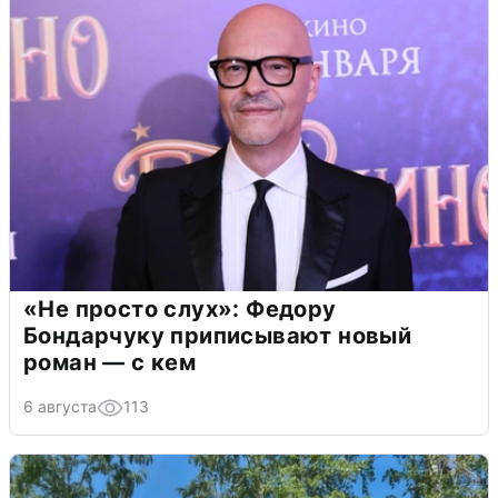
«Не просто слух»: Федору
Бондарчуку приписывают новый
роман — с кем
6 августа
113