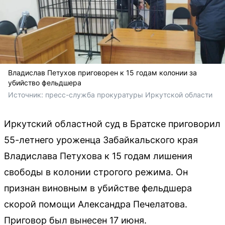
Владислав Петухов приговорен к 15 годам колонии за
убийство фельдшера
Источник: 
пресс-служба прокуратуры Иркутской области 
Иркутский областной суд в Братске приговорил
55-летнего уроженца Забайкальского края
Владислава Петухова к 15 годам лишения
свободы в колонии строгого режима. Он
признан виновным в убийстве фельдшера
скорой помощи Александра Печелатова.
Приговор был вынесен 17 июня.