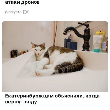
атаки дронов
8 августа
0
Екатеринбуржцам объяснили, когда
вернут воду