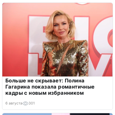
Больше не скрывает: Полина
Гагарина показала романтичные
кадры с новым избранником
6 августа
301