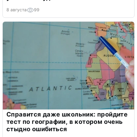
8 августа
99
Справится даже школьник: пройдите
тест по географии, в котором очень
стыдно ошибиться