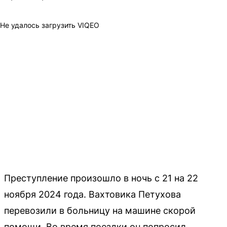
Не удалось загрузить VIQEO
Преступление произошло в ночь с 21 на 22
ноября 2024 года. Вахтовика Петухова
перевозили в больницу на машине скорой
помощи. Во время поездки он попросил