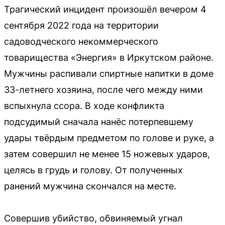
Трагический инцидент произошёл вечером 4
сентября 2022 года на территории
садоводческого некоммерческого
товарищества «Энергия» в Иркутском районе.
Мужчины распивали спиртные напитки в доме
33-летнего хозяина, после чего между ними
вспыхнула ссора. В ходе конфликта
подсудимый сначала нанёс потерпевшему
удары твёрдым предметом по голове и руке, а
затем совершил не менее 15 ножевых ударов,
целясь в грудь и голову. От полученных
ранений мужчина скончался на месте.
Совершив убийство, обвиняемый угнал