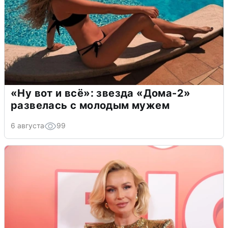
«Ну вот и всё»: звезда «Дома-2»
развелась с молодым мужем
6 августа
99