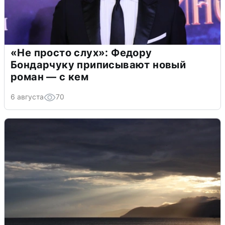
«Не просто слух»: Федору
Бондарчуку приписывают новый
роман — с кем
6 августа
70