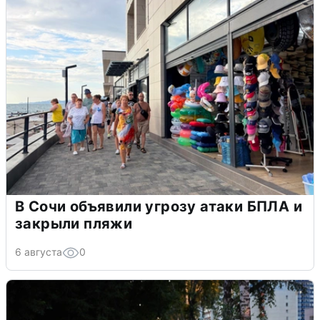
В Сочи объявили угрозу атаки БПЛА и
закрыли пляжи
6 августа
0