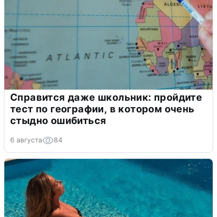
Справится даже школьник: пройдите
тест по географии, в котором очень
стыдно ошибиться
6 августа
84