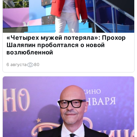
«Четырех мужей потеряла»: Прохор
Шаляпин проболтался о новой
возлюбленной
6 августа
80