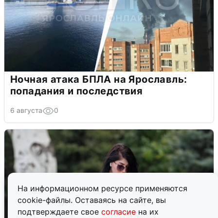
Ночная атака БПЛА на Ярославль:
попадания и последствия
6 августа
0
На информационном ресурсе применяются
cookie-файлы. Оставаясь на сайте, вы
подтверждаете свое
согласие
на их