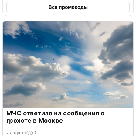
Все промокоды
МЧС ответило на сообщения о
грохоте в Москве
7 августа
0