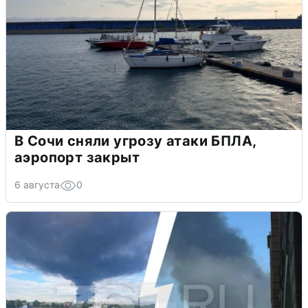
В Сочи сняли угрозу атаки БПЛА,
аэропорт закрыт
6 августа
0