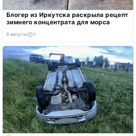
Блогер из Иркутска раскрыла рецепт
зимнего концентрата для морса
8 августа
1