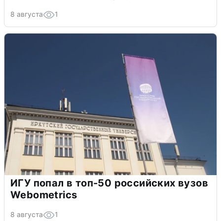
8 августа
1
ИГУ попал в топ-50 российских вузов
Webometrics
8 августа
1