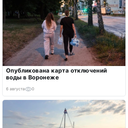
Опубликована карта отключений
воды в Воронеже
6 августа
0