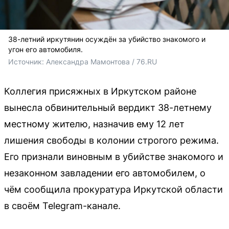
38-летний иркутянин осуждён за убийство знакомого и
угон его автомобиля.
Источник: 
Александра Мамонтова / 76.RU
Коллегия присяжных в Иркутском районе
вынесла обвинительный вердикт 38-летнему
местному жителю, назначив ему 12 лет
лишения свободы в колонии строгого режима.
Его признали виновным в убийстве знакомого и
незаконном завладении его автомобилем, о
чём сообщила прокуратура Иркутской области
в своём Telegram-канале.