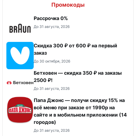
Промокоды
Рассрочка 0%
До 31 августа, 2026
Скидка 300 ₽ от 600 ₽ на первый
заказ
До 30 октября, 2026
Бетховен — скидка 350 ₽ на заказы
2500 ₽!
До 31 августа, 2026
Папа Джонс — получи скидку 15% на
всё меню при заказе от 1990р на
сайте и в мобильном приложении (14
городов)
До 31 августа, 2026