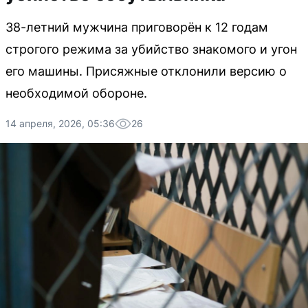
38-летний мужчина приговорён к 12 годам
строгого режима за убийство знакомого и угон
его машины. Присяжные отклонили версию о
необходимой обороне.
14 апреля, 2026, 05:36
26