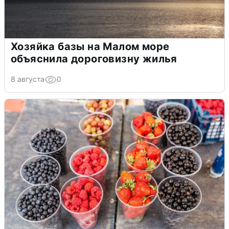
Хозяйка базы на Малом море
объяснила дороговизну жилья
8 августа
0