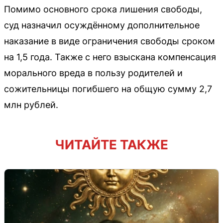
Помимо основного срока лишения свободы,
суд назначил осуждённому дополнительное
наказание в виде ограничения свободы сроком
на 1,5 года. Также с него взыскана компенсация
морального вреда в пользу родителей и
сожительницы погибшего на общую сумму 2,7
млн рублей.
ЧИТАЙТЕ ТАКЖЕ