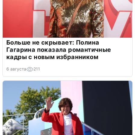
Больше не скрывает: Полина
Гагарина показала романтичные
кадры с новым избранником
6 августа
211