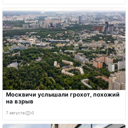
Москвичи услышали грохот, похожий
на взрыв
7 августа
0