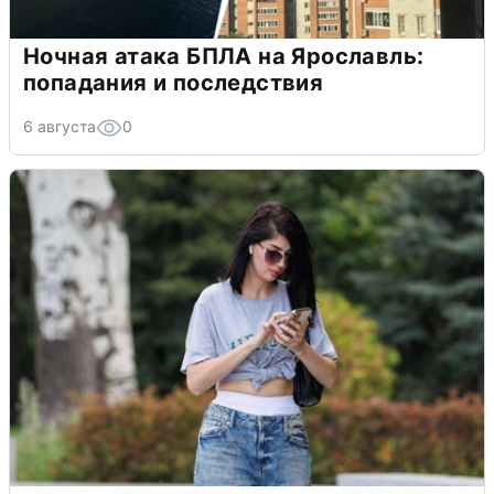
Ночная атака БПЛА на Ярославль:
попадания и последствия
6 августа
0