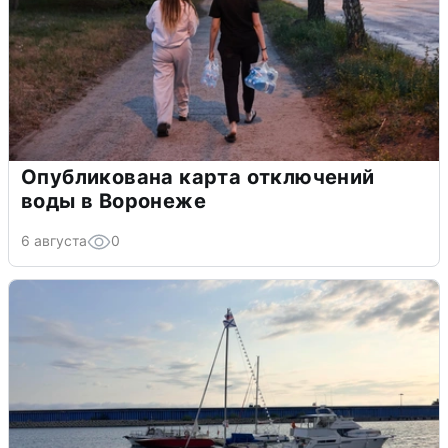
Опубликована карта отключений
воды в Воронеже
6 августа
0