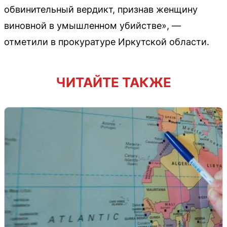
обвинительный вердикт, признав женщину
виновной в умышленном убийстве», —
отметили в прокуратуре Иркутской области.
ЧИТАЙТЕ ТАКЖЕ