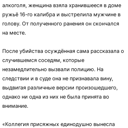
алкоголя, женщина взяла хранившееся в доме
ружьё 16-го калибра и выстрелила мужчине в
голову. От полученного ранения он скончался
на месте.
После убийства осуждённая сама рассказала о
случившемся соседям, которые
незамедлительно вызвали полицию. На
следствии и в суде она не признавала вину,
выдвигая различные версии произошедшего,
однако ни одна из них не была принята во
внимание.
«Коллегия присяжных единодушно вынесла