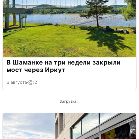
В Шаманке на три недели закрыли
мост через Иркут
6 августа
2
Загрузка…