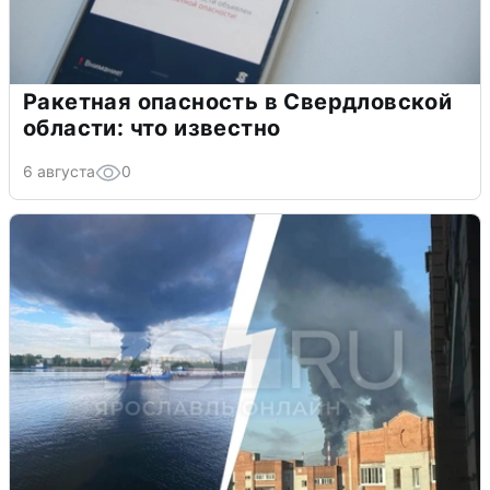
Ракетная опасность в Свердловской
области: что известно
6 августа
0