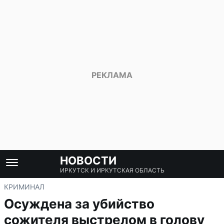
НОВОСТИ
ИРКУТСК И ИРКУТСКАЯ ОБЛАСТЬ
КРИМИНАЛ
Осуждена за убийство
сожителя выстрелом в голову