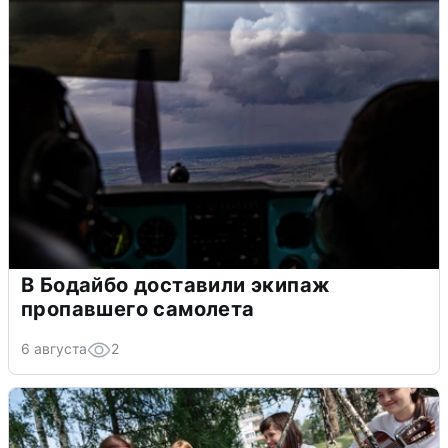
В Бодайбо доставили экипаж
пропавшего самолета
6 августа
2