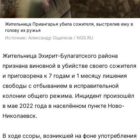
Жительница Приангарья убила сожителя, выстрелив ему в
голову из ружья
Источник: 
Александр Ощепков / NGS.RU
Жительница Эхирит-Булагатского района
признана виновной в убийстве своего сожителя
и приговорена к 7 годам и 1 месяцу лишения
свободы с отбыванием в исправительной
колонии общего режима. Инцидент произошёл
в мае 2022 года в населённом пункте Ново-
Николаевск.
В ходе ссоры, возникшей на фоне употребления