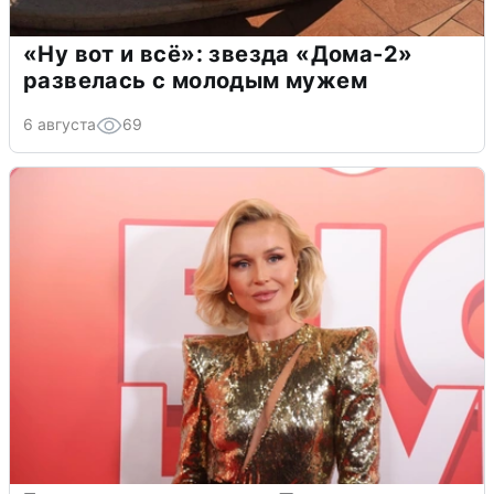
«Ну вот и всё»: звезда «Дома-2»
развелась с молодым мужем
6 августа
69