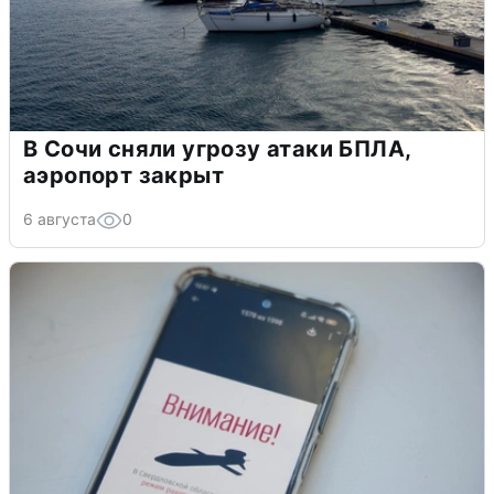
В Сочи сняли угрозу атаки БПЛА,
аэропорт закрыт
6 августа
0