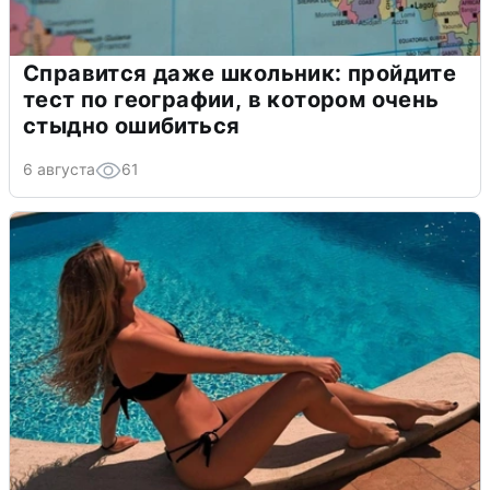
Справится даже школьник: пройдите
тест по географии, в котором очень
стыдно ошибиться
6 августа
61