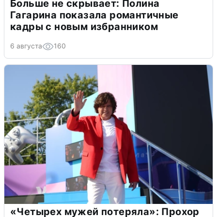
Больше не скрывает: Полина
Гагарина показала романтичные
кадры с новым избранником
6 августа
160
«Четырех мужей потеряла»: Прохор