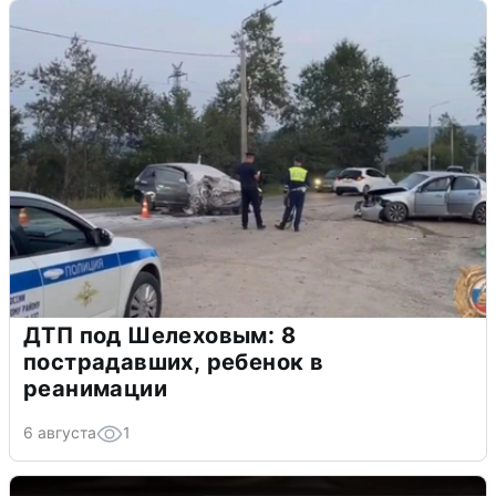
ДТП под Шелеховым: 8
пострадавших, ребенок в
реанимации
6 августа
1