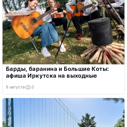
Барды, баранина и Большие Коты:
афиша Иркутска на выходные
6 августа
3