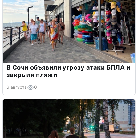
В Сочи объявили угрозу атаки БПЛА и
закрыли пляжи
6 августа
0