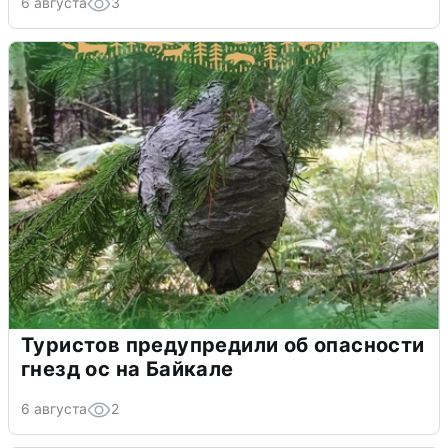
6 августа
3
Туристов предупредили об опасности
гнезд ос на Байкале
6 августа
2