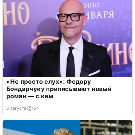
«Не просто слух»: Федору
Бондарчуку приписывают новый
роман — с кем
6 августа
54