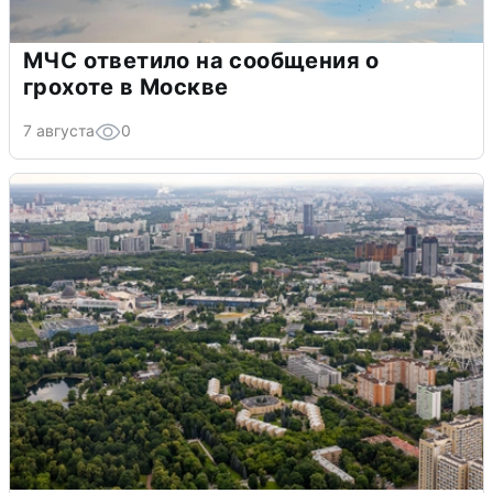
МЧС ответило на сообщения о
грохоте в Москве
7 августа
0