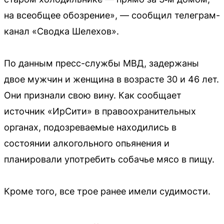
на всеобщее обозрение», — сообщил телеграм-
канал «Сводка Шелехов».
По данным пресс-службы МВД, задержаны
двое мужчин и женщина в возрасте 30 и 46 лет.
Они признали свою вину. Как сообщает
источник «ИрСити» в правоохранительных
органах, подозреваемые находились в
состоянии алкогольного опьянения и
планировали употребить собачье мясо в пищу.
Кроме того, все трое ранее имели судимости.