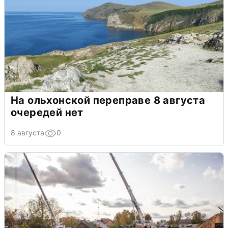
На ольхонской переправе 8 августа
очередей нет
8 августа
0