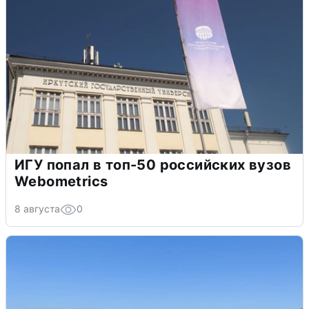
ИГУ попал в топ-50 российских вузов
Webometrics
8 августа
0