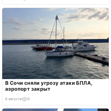
В Сочи сняли угрозу атаки БПЛА,
аэропорт закрыт
6 августа
0