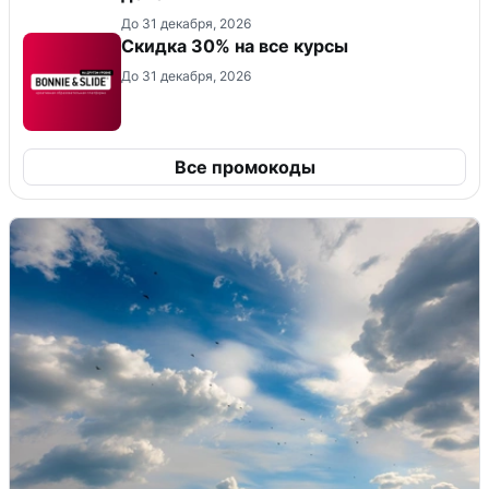
До 31 декабря, 2026
Скидка 30% на все курсы
До 31 декабря, 2026
Все промокоды