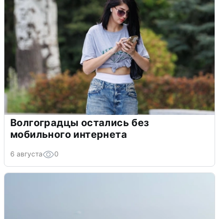
Волгоградцы остались без
мобильного интернета
6 августа
0