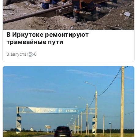
В Иркутске ремонтируют
трамвайные пути
8 августа
0