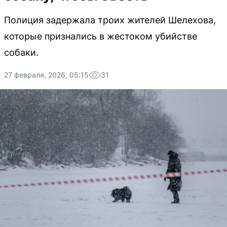
Полиция задержала троих жителей Шелехова,
которые признались в жестоком убийстве
собаки.
27 февраля, 2026, 05:15
31