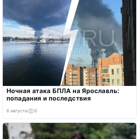
Ночная атака БПЛА на Ярославль:
попадания и последствия
6 августа
0