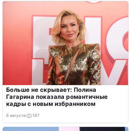
Больше не скрывает: Полина
Гагарина показала романтичные
кадры с новым избранником
6 августа
167