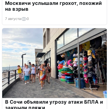
Москвичи услышали грохот, похожий
на взрыв
7 августа
0
В Сочи объявили угрозу атаки БПЛА и
закрыли пляжи