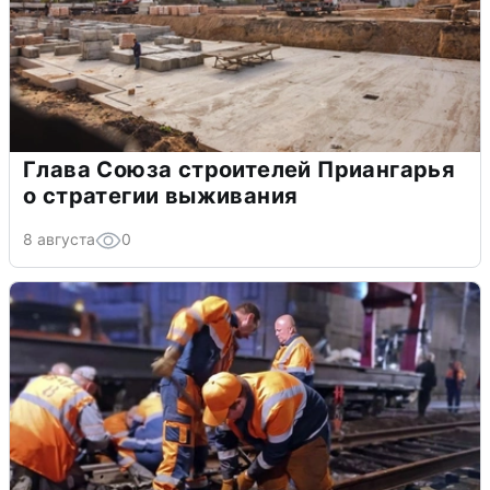
Глава Союза строителей Приангарья
о стратегии выживания
8 августа
0