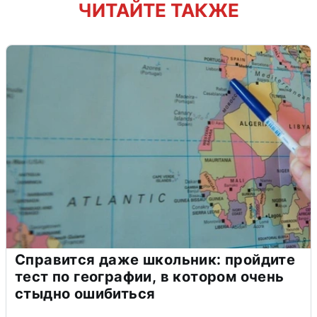
ЧИТАЙТЕ ТАКЖЕ
Справится даже школьник: пройдите
тест по географии, в котором очень
стыдно ошибиться