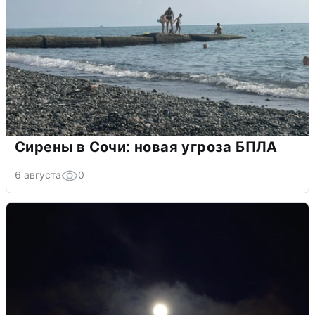
Сирены в Сочи: новая угроза БПЛА
6 августа
0