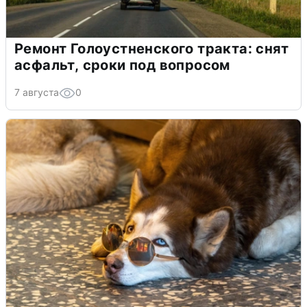
Ремонт Голоустненского тракта: снят
асфальт, сроки под вопросом
7 августа
0