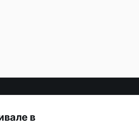
ивале в