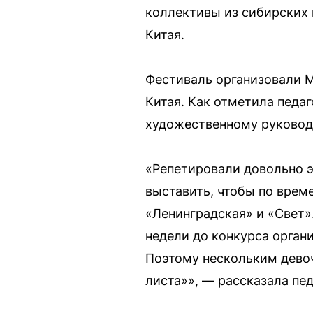
коллективы из сибирских 
Китая.
Фестиваль организовали 
Китая. Как отметила педаг
художественному руковод
«Репетировали довольно э
выставить, чтобы по врем
«Ленинградская» и «Свет»
недели до конкурса органи
Поэтому нескольким девоч
листа»», — рассказала пед