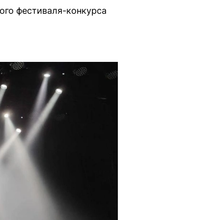
ого фестиваля-конкурса