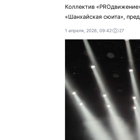
Коллектив «PROдвижение»
«Шанхайская сюита», пред
1 апреля, 2026, 09:42
27