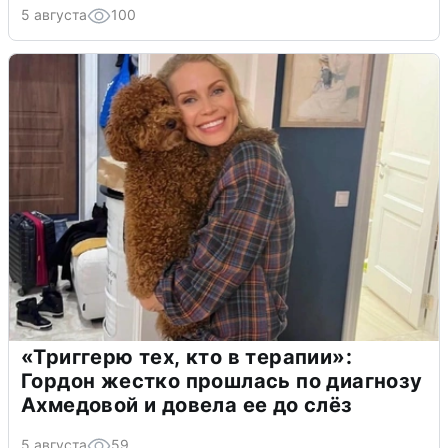
5 августа
100
«Триггерю тех, кто в терапии»:
Гордон жестко прошлась по диагнозу
Ахмедовой и довела ее до слёз
5 августа
59