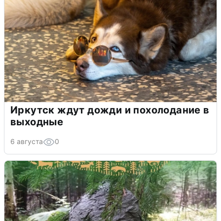
Иркутск ждут дожди и похолодание в
выходные
6 августа
0