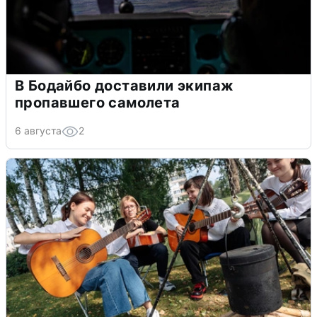
В Бодайбо доставили экипаж
пропавшего самолета
6 августа
2