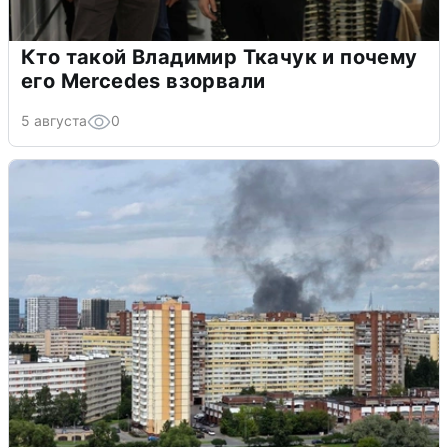
Кто такой Владимир Ткачук и почему
его Mercedes взорвали
5 августа
0