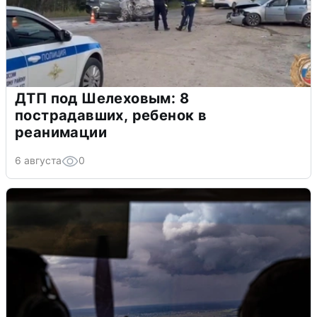
ДТП под Шелеховым: 8
пострадавших, ребенок в
реанимации
6 августа
0