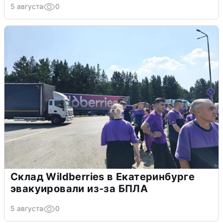
5 августа
0
Склад Wildberries в Екатеринбурге
эвакуировали из-за БПЛА
5 августа
0