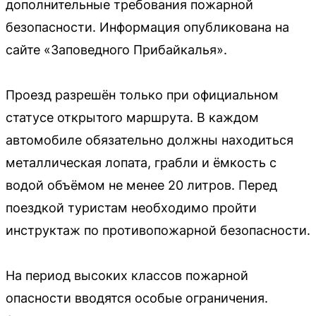
дополнительные требования пожарной
безопасности. Информация опубликована на
сайте «Заповедного Прибайкалья».
Проезд разрешён только при официальном
статусе открытого маршрута. В каждом
автомобиле обязательно должны находиться
металлическая лопата, грабли и ёмкость с
водой объёмом не менее 20 литров. Перед
поездкой туристам необходимо пройти
инструктаж по противопожарной безопасности.
На период высоких классов пожарной
опасности вводятся особые ограничения.