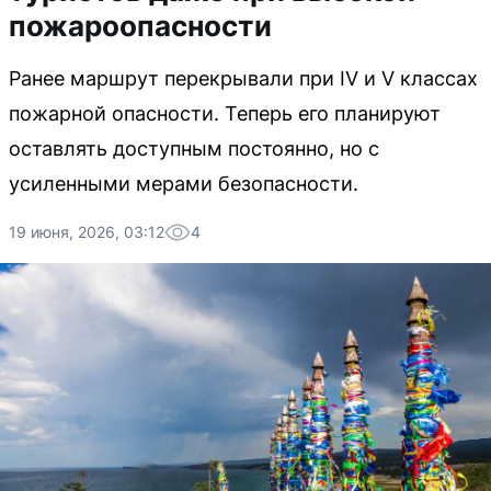
пожароопасности
Ранее маршрут перекрывали при IV и V классах
пожарной опасности. Теперь его планируют
оставлять доступным постоянно, но с
усиленными мерами безопасности.
19 июня, 2026, 03:12
4