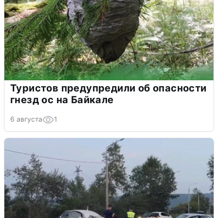
Туристов предупредили об опасности
гнезд ос на Байкале
6 августа
1