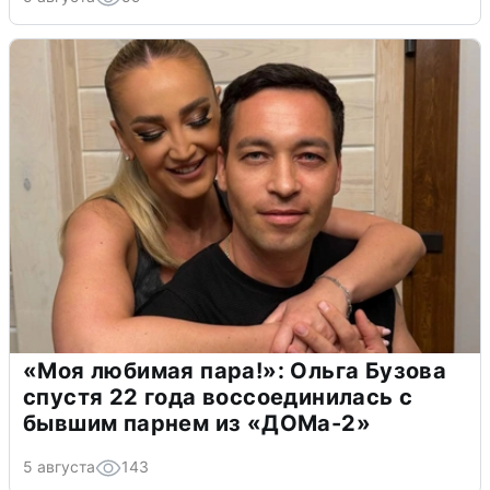
«Моя любимая пара!»: Ольга Бузова
спустя 22 года воссоединилась с
бывшим парнем из «ДОМа-2»
5 августа
143