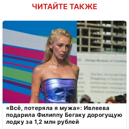
ЧИТАЙТЕ ТАКЖЕ
«Всё, потеряла я мужа»: Ивлеева
подарила Филиппу Бегаку дорогущую
лодку за 1,2 млн рублей