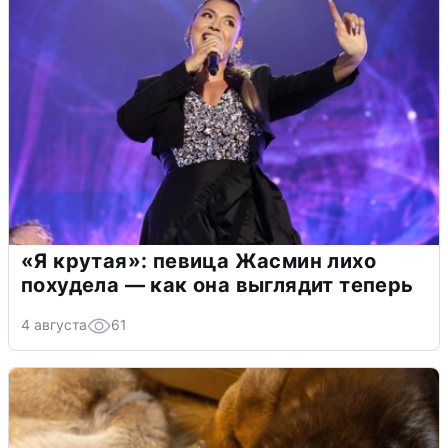
«Я крутая»: певица Жасмин лихо
похудела — как она выглядит теперь
4 августа
61