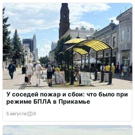
У соседей пожар и сбои: что было при
режиме БПЛА в Прикамье
5 августа
0