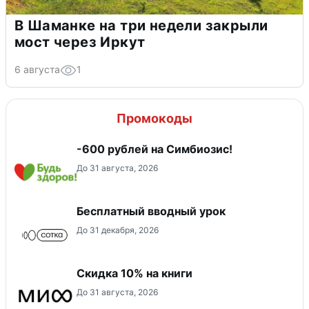
В Шаманке на три недели закрыли
мост через Иркут
6 августа
1
Промокоды
-600 рублей на Симбиозис!
До 31 августа, 2026
Бесплатный вводный урок
До 31 декабря, 2026
Скидка 10% на книги
До 31 августа, 2026