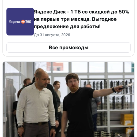
Яндекс Диск - 1 ТБ со скидкой до 50%
на первые три месяца. Выгодное
предложение для работы!
До 31 августа, 2026
Все промокоды