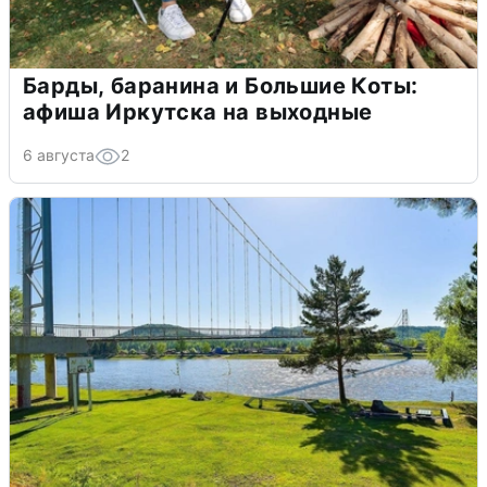
Барды, баранина и Большие Коты:
афиша Иркутска на выходные
6 августа
2