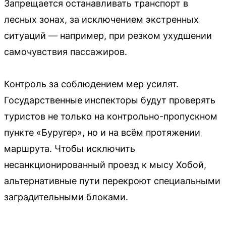
Запрещается останавливать транспорт в
лесных зонах, за исключением экстренных
ситуаций — например, при резком ухудшении
самочувствия пассажиров.
Контроль за соблюдением мер усилят.
Государственные инспекторы будут проверять
туристов не только на контрольно-пропускном
пункте «Буругер», но и на всём протяжении
маршрута. Чтобы исключить
несанкционированный проезд к мысу Хобой,
альтернативные пути перекроют специальными
заградительными блоками.