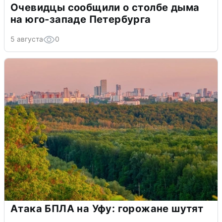
Очевидцы сообщили о столбе дыма
на юго-западе Петербурга
5 августа
0
Атака БПЛА на Уфу: горожане шутят