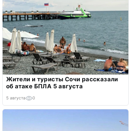
Жители и туристы Сочи рассказали
об атаке БПЛА 5 августа
5 августа
0