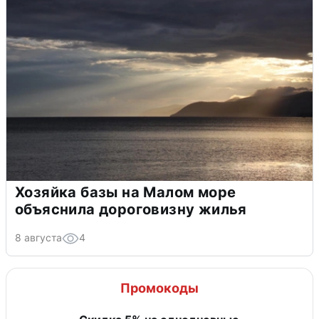
Хозяйка базы на Малом море
объяснила дороговизну жилья
8 августа
4
Промокоды