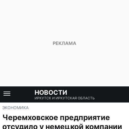
НОВОСТИ
ИРКУТСК И ИРКУТСКАЯ ОБЛАСТЬ
ЭКОНОМИКА
Черемховское предприятие
отсудило у немецкой компании