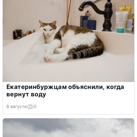
Екатеринбуржцам объяснили, когда
вернут воду
8 августа
0