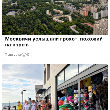
Москвичи услышали грохот, похожий
на взрыв
7 августа
0