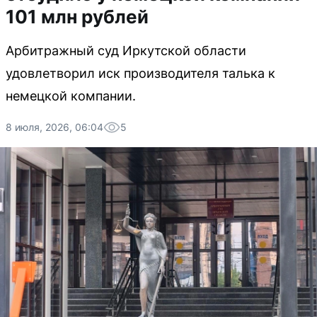
101 млн рублей
Арбитражный суд Иркутской области
удовлетворил иск производителя талька к
немецкой компании.
8 июля, 2026, 06:04
5