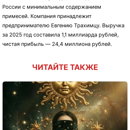
России с минимальным содержанием
примесей. Компания принадлежит
предпринимателю Евгению Трахимцу. Выручка
за 2025 год составила 1,1 миллиарда рублей,
чистая прибыль — 24,4 миллиона рублей.
ЧИТАЙТЕ ТАКЖЕ