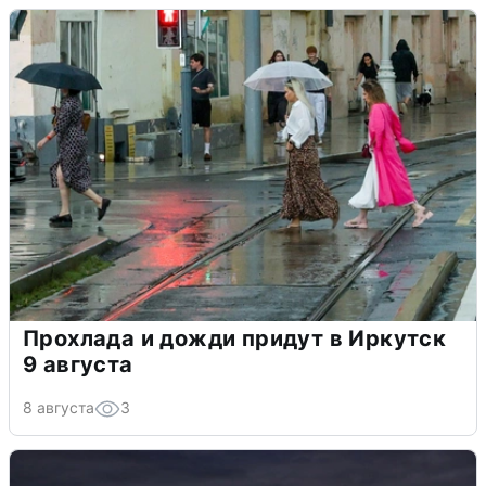
Прохлада и дожди придут в Иркутск
9 августа
8 августа
3