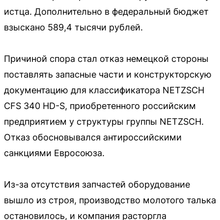
истца. Дополнительно в федеральный бюджет
взыскано 589,4 тысячи рублей.
Причиной спора стал отказ немецкой стороны
поставлять запасные части и конструкторскую
документацию для классификатора NETZSCH
CFS 340 HD-S, приобретенного российским
предприятием у структуры группы NETZSCH.
Отказ обосновывался антироссийскими
санкциями Евросоюза.
Из-за отсутствия запчастей оборудование
вышло из строя, производство молотого талька
остановилось, и компания расторгла