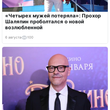
«Четырех мужей потеряла»: Прохор
Шаляпин проболтался о новой
возлюбленной
6 августа
100