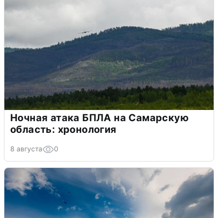
Ночная атака БПЛА на Самарскую
область: хронология
8 августа
0