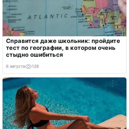
Справится даже школьник: пройдите
тест по географии, в котором очень
стыдно ошибиться
6 августа
128