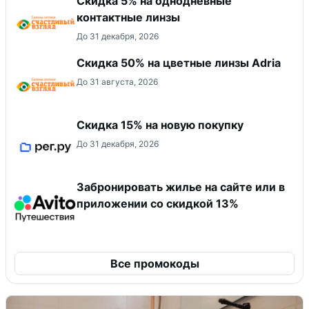
Скидка 5% на однодневные
контактные линзы
До 31 декабря, 2026
Скидка 50% на цветные линзы Adria
До 31 августа, 2026
Скидка 15% на новую покупку
До 31 декабря, 2026
Забронировать жилье на сайте или в
приложении со скидкой 13%
Все промокоды