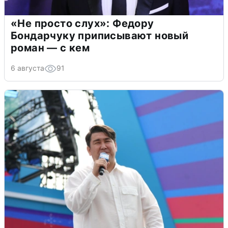
«Не просто слух»: Федору
Бондарчуку приписывают новый
роман — с кем
6 августа
91