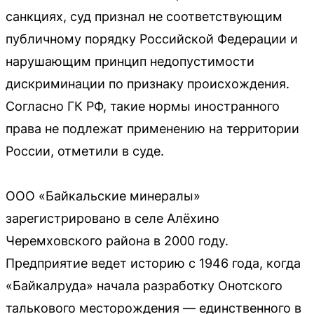
санкциях, суд признал не соответствующим
публичному порядку Российской Федерации и
нарушающим принцип недопустимости
дискриминации по признаку происхождения.
Согласно ГК РФ, такие нормы иностранного
права не подлежат применению на территории
России, отметили в суде.
ООО «Байкальские минералы»
зарегистрировано в селе Алёхино
Черемховского района в 2000 году.
Предприятие ведет историю с 1946 года, когда
«Байкалруда» начала разработку Онотского
талькового месторождения — единственного в