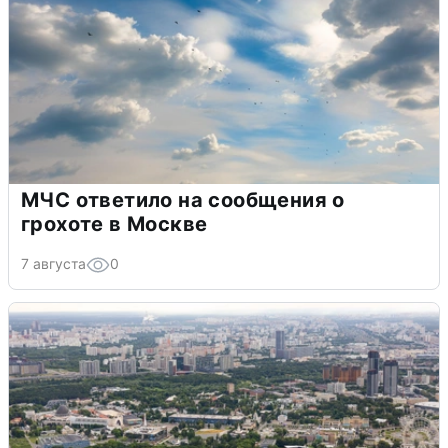
МЧС ответило на сообщения о
грохоте в Москве
7 августа
0