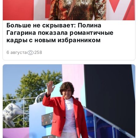
Больше не скрывает: Полина
Гагарина показала романтичные
кадры с новым избранником
6 августа
258