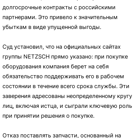
долгосрочные контракты с российскими
партнерами. Это привело к значительным
убыткам в виде упущенной выгоды.
Суд установил, что на официальных сайтах
группы NETZSCH прямо указано: при покупке
оборудования компания берет на себя
обязательство поддерживать его в рабочем
состоянии в течение всего срока службы. Эти
заверения адресованы неопределенному кругу
лиц, включая истца, и сыграли ключевую роль
при принятии решения о покупке.
Отказ поставлять запчасти, основанный на