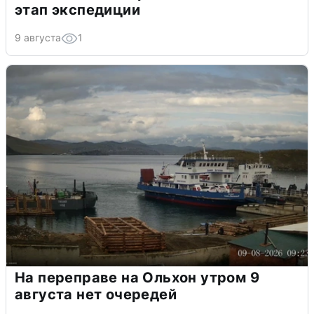
этап экспедиции
9 августа
1
На переправе на Ольхон утром 9
августа нет очередей