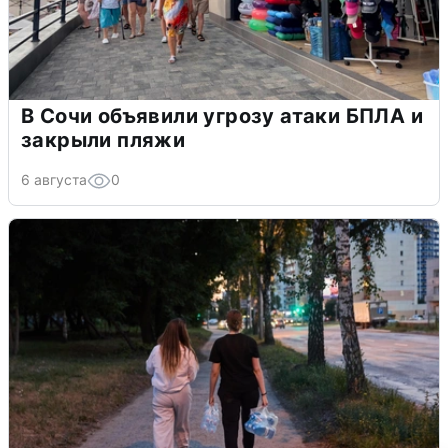
В Сочи объявили угрозу атаки БПЛА и
закрыли пляжи
6 августа
0