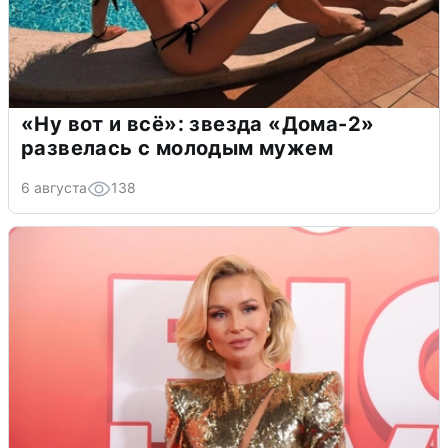
«Ну вот и всё»: звезда «Дома-2»
развелась с молодым мужем
6 августа
138