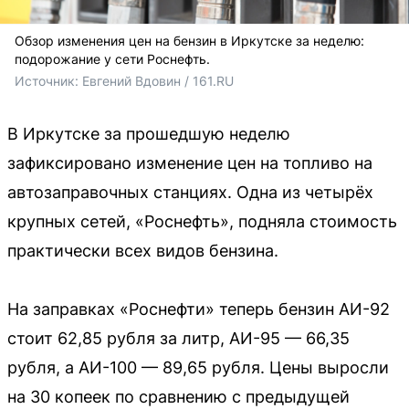
Обзор изменения цен на бензин в Иркутске за неделю:
подорожание у сети Роснефть.
Источник: 
Евгений Вдовин / 161.RU
В Иркутске за прошедшую неделю
зафиксировано изменение цен на топливо на
автозаправочных станциях. Одна из четырёх
крупных сетей, «Роснефть», подняла стоимость
практически всех видов бензина.
На заправках «Роснефти» теперь бензин АИ-92
стоит 62,85 рубля за литр, АИ-95 — 66,35
рубля, а АИ-100 — 89,65 рубля. Цены выросли
на 30 копеек по сравнению с предыдущей