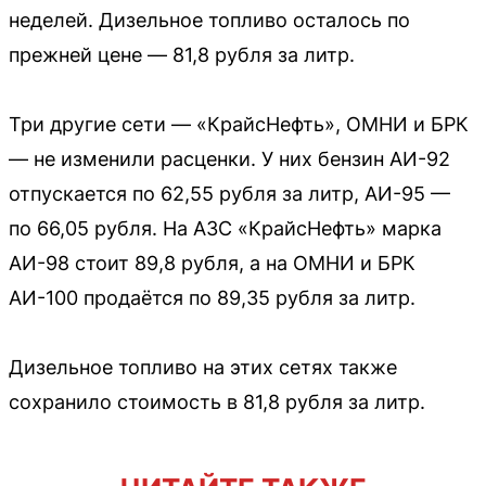
неделей. Дизельное топливо осталось по
прежней цене — 81,8 рубля за литр.
Три другие сети — «КрайсНефть», ОМНИ и БРК
— не изменили расценки. У них бензин АИ-92
отпускается по 62,55 рубля за литр, АИ-95 —
по 66,05 рубля. На АЗС «КрайсНефть» марка
АИ-98 стоит 89,8 рубля, а на ОМНИ и БРК
АИ-100 продаётся по 89,35 рубля за литр.
Дизельное топливо на этих сетях также
сохранило стоимость в 81,8 рубля за литр.