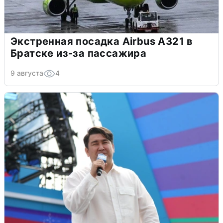
Экстренная посадка Airbus A321 в
Братске из-за пассажира
9 августа
4