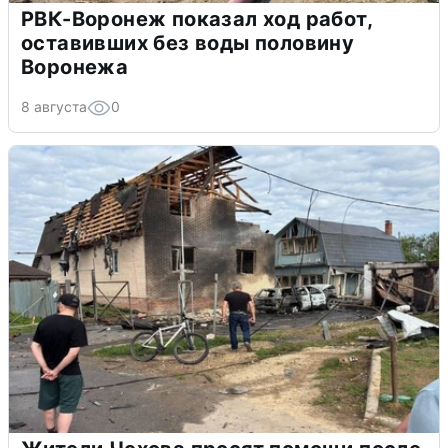
РВК-Воронеж показал ход работ,
оставивших без воды половину
Воронежа
8 августа
0