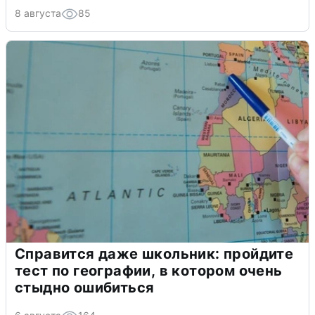
8 августа
85
Справится даже школьник: пройдите
тест по географии, в котором очень
стыдно ошибиться