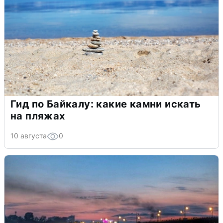
Гид по Байкалу: какие камни искать
на пляжах
10 августа
0