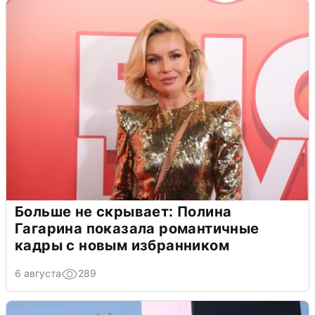
Больше не скрывает: Полина
Гагарина показала романтичные
кадры с новым избранником
6 августа
289