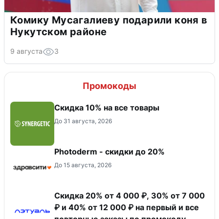
Комику Мусагалиеву подарили коня в
Нукутском районе
9 августа
3
Промокоды
Скидка 10% на все товары
До 31 августа, 2026
Photoderm - скидки до 20%
До 15 августа, 2026
Скидка 20% от 4 000 ₽, 30% от 7 000
₽ и 40% от 12 000 ₽ на первый и все
повторные заказы по промокоду