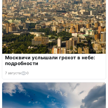
Москвичи услышали грохот в небе:
подробности
7 августа
0