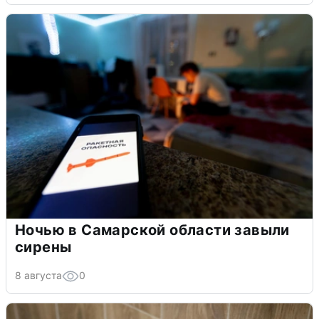
Ночью в Самарской области завыли
сирены
8 августа
0