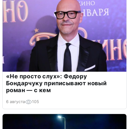
«Не просто слух»: Федору
Бондарчуку приписывают новый
роман — с кем
6 августа
105