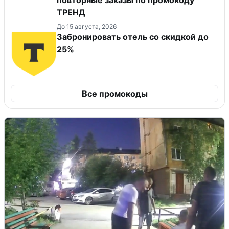
ТРЕНД
До 15 августа, 2026
Забронировать отель со скидкой до
25%
Все промокоды