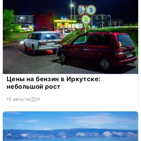
Цены на бензин в Иркутске:
небольшой рост
10 августа
0