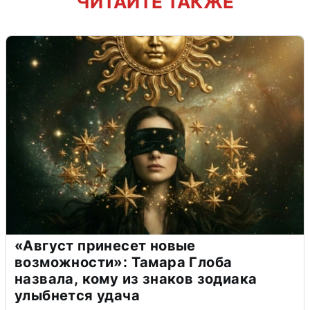
ЧИТАЙТЕ ТАКЖЕ
«Август принесет новые
возможности»: Тамара Глоба
назвала, кому из знаков зодиака
улыбнется удача