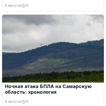
8 августа
0
Ночная атака БПЛА на Самарскую
область: хронология
8 августа
0