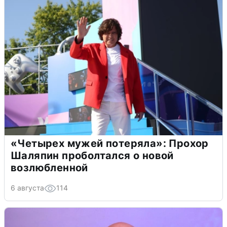
«Четырех мужей потеряла»: Прохор
Шаляпин проболтался о новой
возлюбленной
6 августа
114