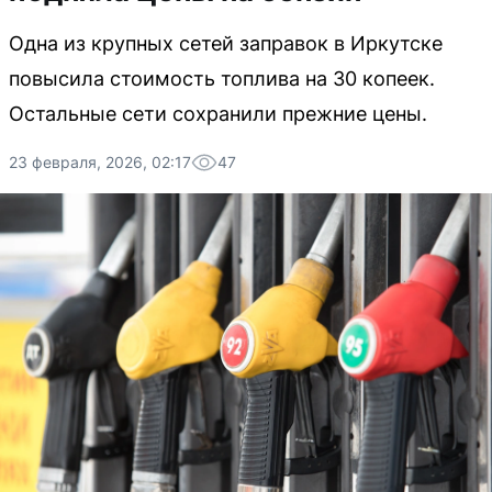
Одна из крупных сетей заправок в Иркутске
повысила стоимость топлива на 30 копеек.
Остальные сети сохранили прежние цены.
23 февраля, 2026, 02:17
47