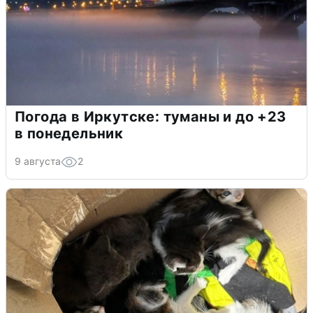
Погода в Иркутске: туманы и до +23
в понедельник
9 августа
2