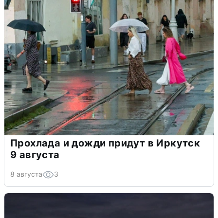
Прохлада и дожди придут в Иркутск
9 августа
8 августа
3