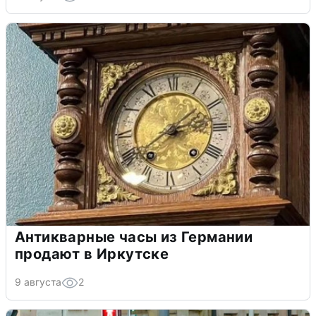
Антикварные часы из Германии
продают в Иркутске
9 августа
2