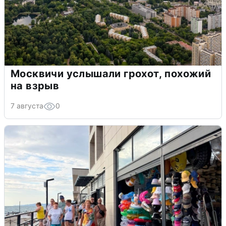
Москвичи услышали грохот, похожий
на взрыв
7 августа
0