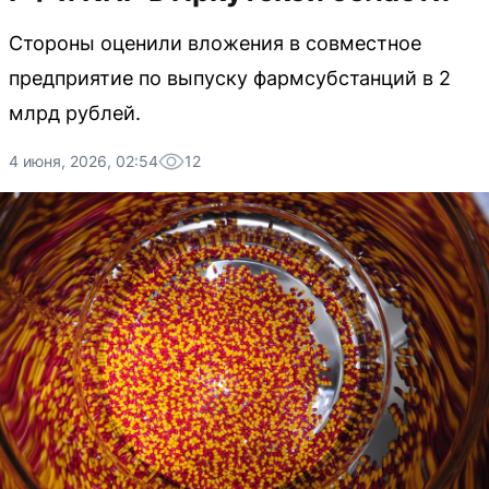
Стороны оценили вложения в совместное
предприятие по выпуску фармсубстанций в 2
млрд рублей.
4 июня, 2026, 02:54
12