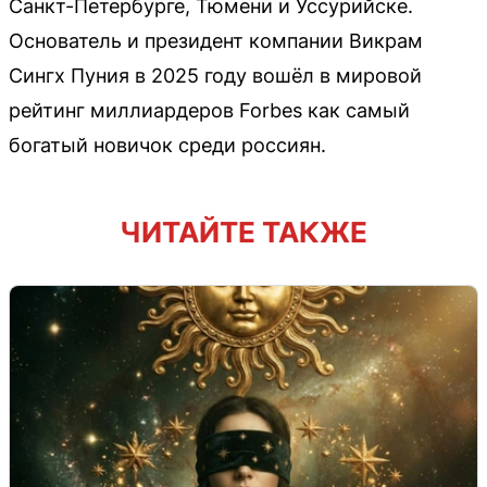
Санкт-Петербурге, Тюмени и Уссурийске.
Основатель и президент компании Викрам
Сингх Пуния в 2025 году вошёл в мировой
рейтинг миллиардеров Forbes как самый
богатый новичок среди россиян.
ЧИТАЙТЕ ТАКЖЕ