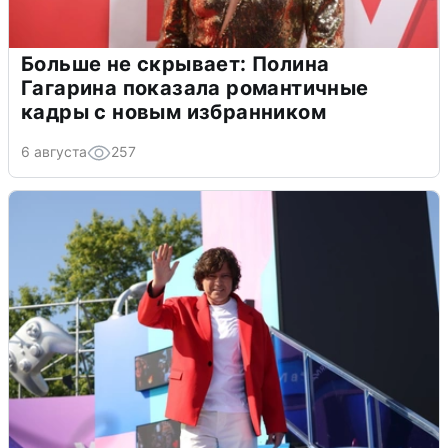
Больше не скрывает: Полина
Гагарина показала романтичные
кадры с новым избранником
6 августа
257