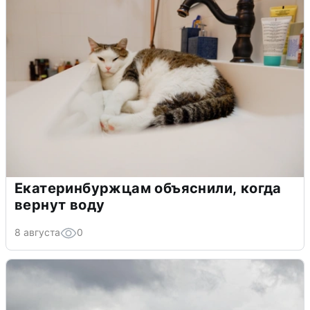
Екатеринбуржцам объяснили, когда
вернут воду
8 августа
0