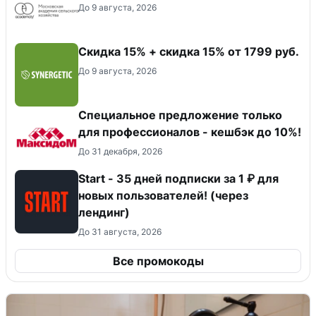
До 9 августа, 2026
Скидка 15% + скидка 15% от 1799 руб.
До 9 августа, 2026
Специальное предложение только
для профессионалов - кешбэк до 10%!
До 31 декабря, 2026
Start - 35 дней подписки за 1 ₽ для
новых пользователей! (через
лендинг)
До 31 августа, 2026
Все промокоды