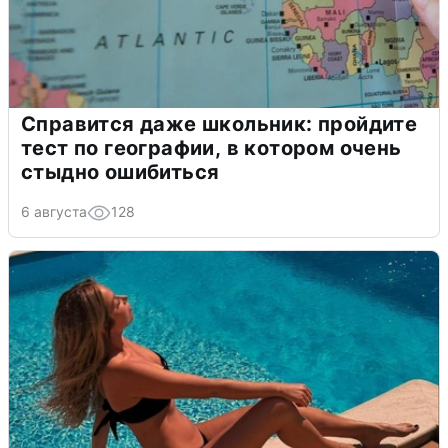
Справится даже школьник: пройдите
тест по географии, в котором очень
стыдно ошибиться
6 августа
128