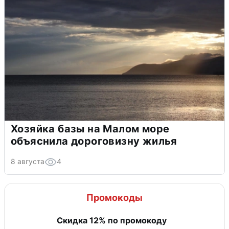
Хозяйка базы на Малом море
объяснила дороговизну жилья
8 августа
4
Промокоды
Скидка 12% по промокоду