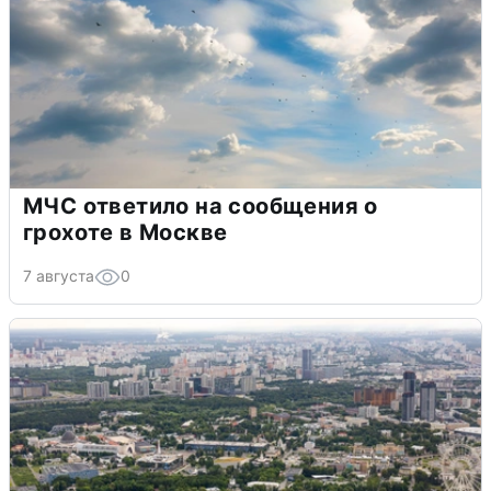
МЧС ответило на сообщения о
грохоте в Москве
7 августа
0