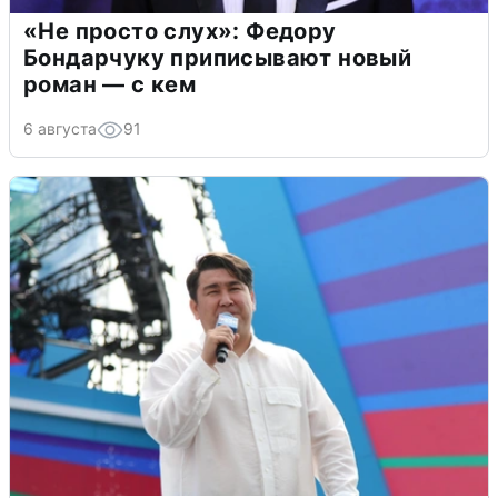
«Не просто слух»: Федору
Бондарчуку приписывают новый
роман — с кем
6 августа
91