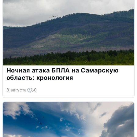
Ночная атака БПЛА на Самарскую
область: хронология
8 августа
0