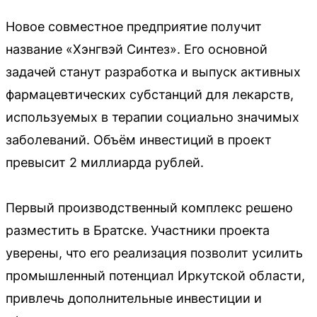
Новое совместное предприятие получит
название «Хэнгвэй Синтез». Его основной
задачей станут разработка и выпуск активных
фармацевтических субстанций для лекарств,
используемых в терапии социально значимых
заболеваний. Объём инвестиций в проект
превысит 2 миллиарда рублей.
Первый производственный комплекс решено
разместить в Братске. Участники проекта
уверены, что его реализация позволит усилить
промышленный потенциал Иркутской области,
привлечь дополнительные инвестиции и