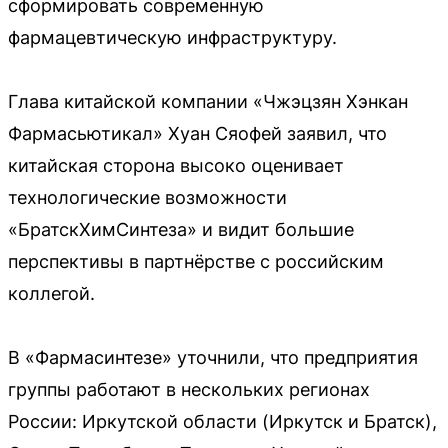
сформировать современную
фармацевтическую инфраструктуру.
Глава китайской компании «Чжэцзян Хэнкан
Фармасьютикал» Хуан Сяофей заявил, что
китайская сторона высоко оценивает
технологические возможности
«БратскХимСинтеза» и видит большие
перспективы в партнёрстве с российским
коллегой.
В «Фармасинтезе» уточнили, что предприятия
группы работают в нескольких регионах
России: Иркутской области (Иркутск и Братск),