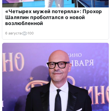
«Четырех мужей потеряла»: Прохор
Шаляпин проболтался о новой
возлюбленной
6 августа
100