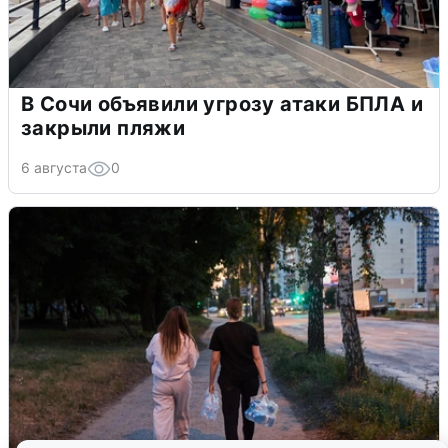
В Сочи объявили угрозу атаки БПЛА и
закрыли пляжи
6 августа
0