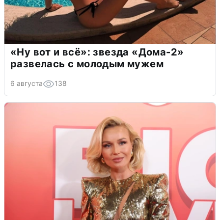
«Ну вот и всё»: звезда «Дома-2»
развелась с молодым мужем
6 августа
138