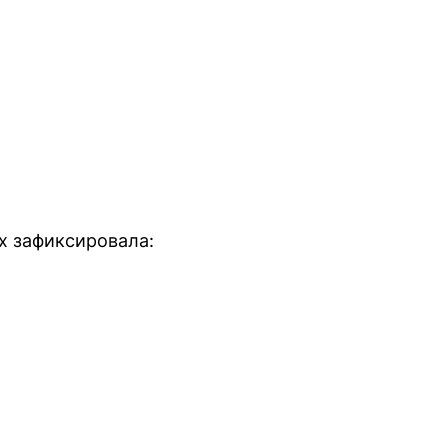
х зафиксировала: