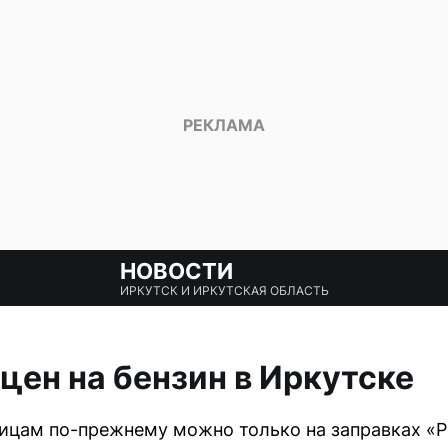
НОВОСТИ
ИРКУТСК И ИРКУТСКАЯ ОБЛАСТЬ
цен на бензин в Иркутске
ицам по-прежнему можно только на заправках «Р