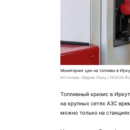
Мониторинг цен на топливо в Ирку
Источник: 
Мария Ленц / NGS24.R
Топливный кризис в Иркут
на крупных сетях АЗС вре
можно только на станциях