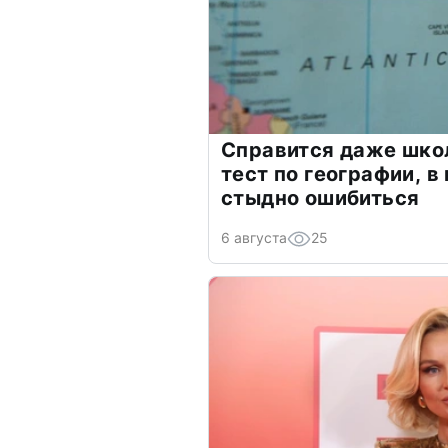
Справится даже шко
тест по географии, в
стыдно ошибиться
6 августа
25