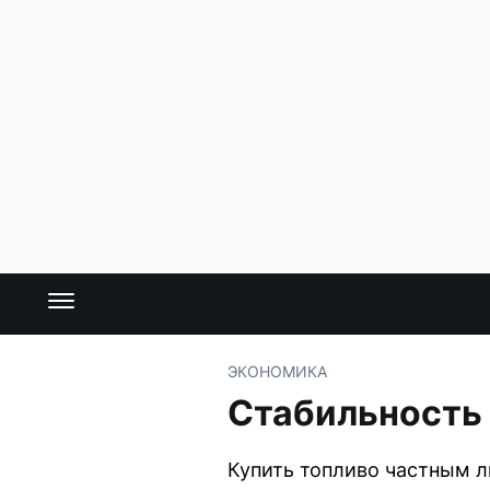
ЭКОНОМИКА
Стабильность 
Купить топливо частным л