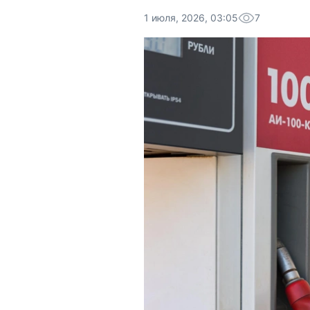
1 июля, 2026, 03:05
7