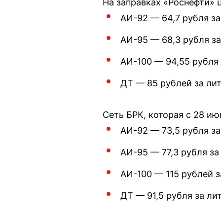
На заправках «Роснефти»
АИ-92 — 64,7 рубля за
АИ-95 — 68,3 рубля за
АИ-100 — 94,55 рубля 
ДТ — 85 рублей за лит
Сеть БРК, которая с 28 ию
АИ-92 — 73,5 рубля за
АИ-95 — 77,3 рубля за
АИ-100 — 115 рублей з
ДТ — 91,5 рубля за лит