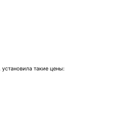
 установила такие цены: