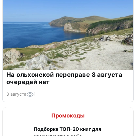
На ольхонской переправе 8 августа
очередей нет
8 августа
1
Промокоды
Подборка ТОП-20 книг для