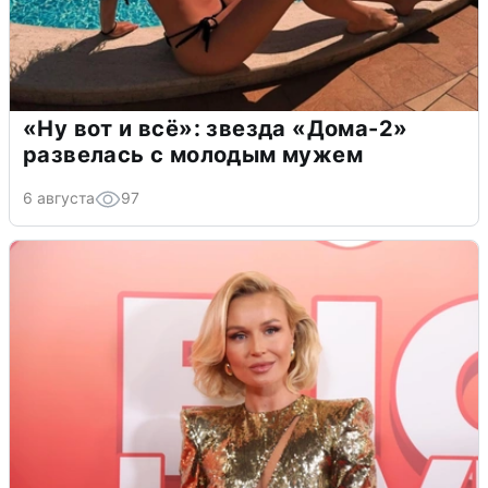
«Ну вот и всё»: звезда «Дома-2»
развелась с молодым мужем
6 августа
97