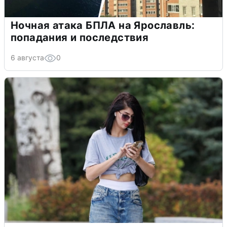
Ночная атака БПЛА на Ярославль:
попадания и последствия
6 августа
0