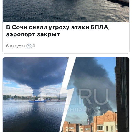
В Сочи сняли угрозу атаки БПЛА,
аэропорт закрыт
6 августа
0