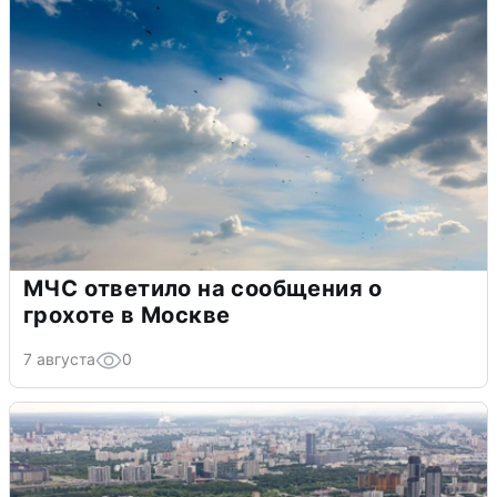
МЧС ответило на сообщения о
грохоте в Москве
7 августа
0