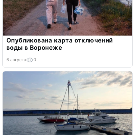
Опубликована карта отключений
воды в Воронеже
6 августа
0