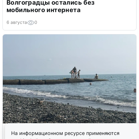
Волгоградцы остались без
мобильного интернета
6 августа
0
Сирены в Сочи: новая угроза БПЛА
На информационном ресурсе применяются