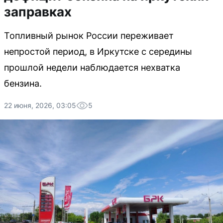
заправках
Топливный рынок России переживает
непростой период, в Иркутске с середины
прошлой недели наблюдается нехватка
бензина.
22 июня, 2026, 03:05
5