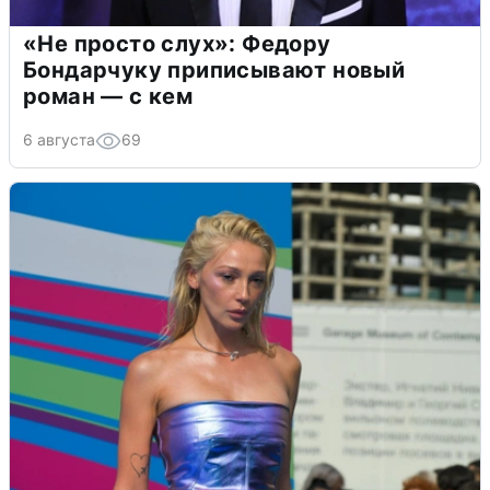
«Не просто слух»: Федору
Бондарчуку приписывают новый
роман — с кем
6 августа
69