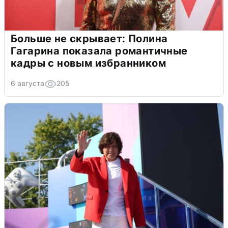
Больше не скрывает: Полина
Гагарина показала романтичные
кадры с новым избранником
6 августа
205