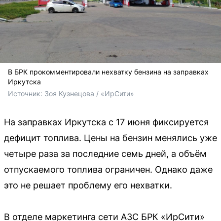
В БРК прокомментировали нехватку бензина на заправках
Иркутска
Источник: 
Зоя Кузнецова / «ИрСити»
На заправках Иркутска с 17 июня фиксируется
дефицит топлива. Цены на бензин менялись уже
четыре раза за последние семь дней, а объём
отпускаемого топлива ограничен. Однако даже
это не решает проблему его нехватки.
В отделе маркетинга сети АЗС БРК «ИрСити»