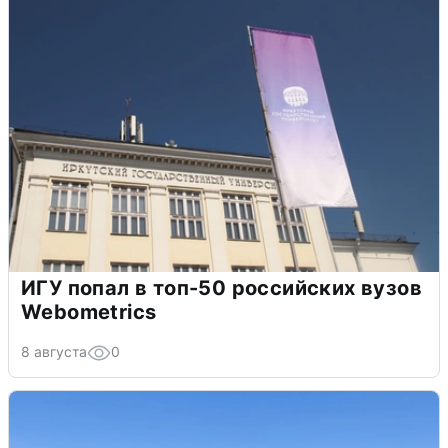
ИГУ попал в топ-50 российских вузов
Webometrics
8 августа
0