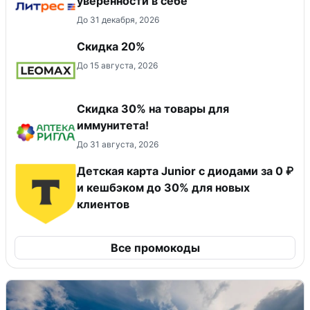
уверенности в себе
До 31 декабря, 2026
Скидка 20%
До 15 августа, 2026
Скидка 30% на товары для
иммунитета!
До 31 августа, 2026
Детская карта Junior с диодами за 0 ₽
и кешбэком до 30% для новых
клиентов
Все промокоды