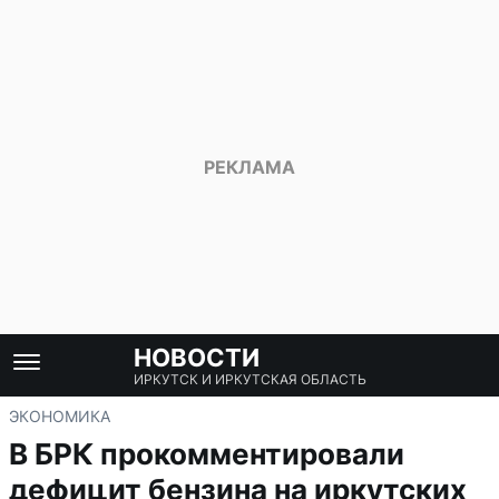
НОВОСТИ
ИРКУТСК И ИРКУТСКАЯ ОБЛАСТЬ
ЭКОНОМИКА
В БРК прокомментировали
дефицит бензина на иркутских