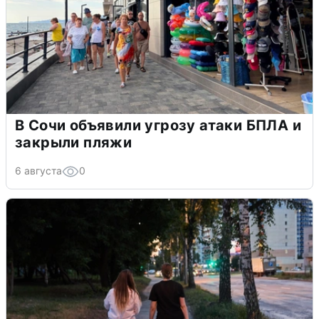
В Сочи объявили угрозу атаки БПЛА и
закрыли пляжи
6 августа
0