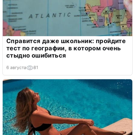
Справится даже школьник: пройдите
тест по географии, в котором очень
стыдно ошибиться
6 августа
81