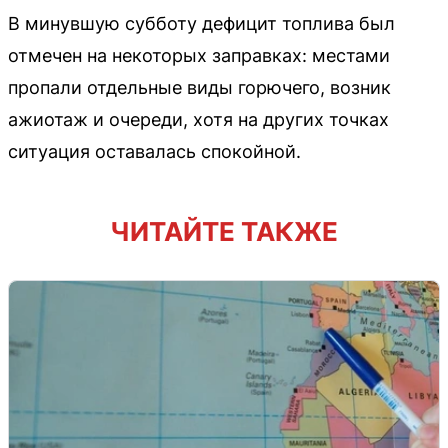
В минувшую субботу дефицит топлива был
отмечен на некоторых заправках: местами
пропали отдельные виды горючего, возник
ажиотаж и очереди, хотя на других точках
ситуация оставалась спокойной.
ЧИТАЙТЕ ТАКЖЕ