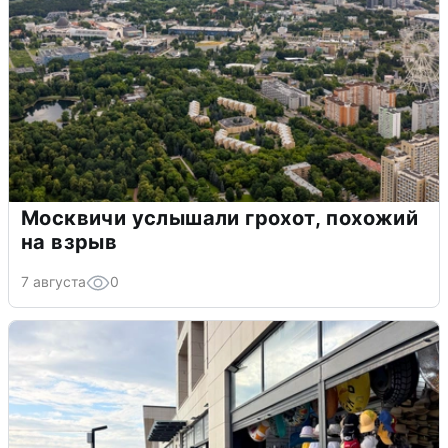
Москвичи услышали грохот, похожий
на взрыв
7 августа
0