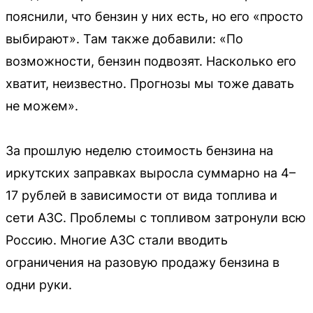
пояснили, что бензин у них есть, но его «просто
выбирают». Там также добавили: «По
возможности, бензин подвозят. Насколько его
хватит, неизвестно. Прогнозы мы тоже давать
не можем».
За прошлую неделю стоимость бензина на
иркутских заправках выросла суммарно на 4–
17 рублей в зависимости от вида топлива и
сети АЗС. Проблемы с топливом затронули всю
Россию. Многие АЗС стали вводить
ограничения на разовую продажу бензина в
одни руки.