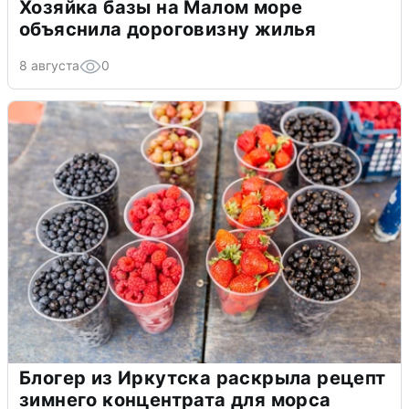
Хозяйка базы на Малом море
объяснила дороговизну жилья
8 августа
0
Блогер из Иркутска раскрыла рецепт
зимнего концентрата для морса