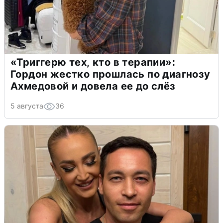
«Триггерю тех, кто в терапии»:
Гордон жестко прошлась по диагнозу
Ахмедовой и довела ее до слёз
5 августа
36