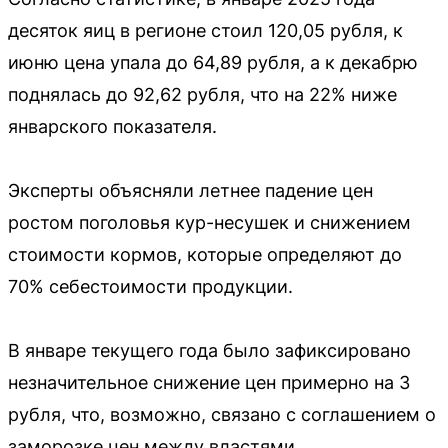
десяток яиц в регионе стоил 120,05 рубля, к
июню цена упала до 64,89 рубля, а к декабрю
поднялась до 92,62 рубля, что на 22% ниже
январского показателя.
Эксперты объясняли летнее падение цен
ростом поголовья кур-несушек и снижением
стоимости кормов, которые определяют до
70% себестоимости продукции.
В январе текущего года было зафиксировано
незначительное снижение цен примерно на 3
рубля, что, возможно, связано с соглашением о
заморозке цен между властями,