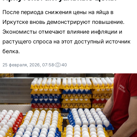
После периода снижения цены на яйца в
Иркутске вновь демонстрируют повышение.
Экономисты отмечают влияние инфляции и
растущего спроса на этот доступный источник
белка.
25 февраля, 2026, 07:58
40