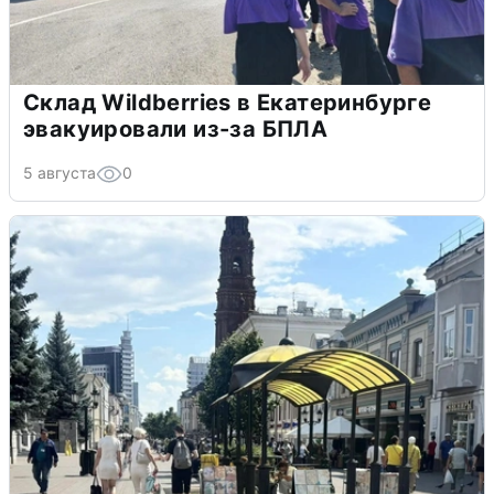
Склад Wildberries в Екатеринбурге
эвакуировали из-за БПЛА
5 августа
0