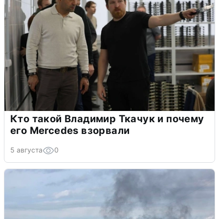
Кто такой Владимир Ткачук и почему
его Mercedes взорвали
5 августа
0