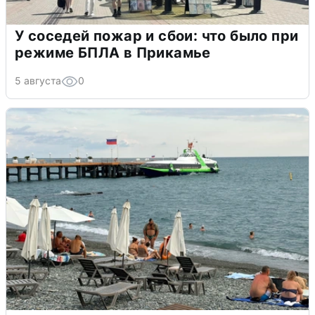
У соседей пожар и сбои: что было при
режиме БПЛА в Прикамье
5 августа
0