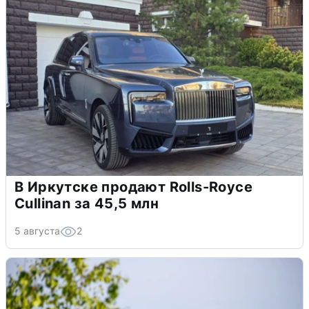
В Иркутске продают Rolls-Royce
Cullinan за 45,5 млн
5 августа
2