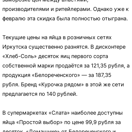
производителями и ритейлерами. Однако уже к
февралю эта скидка была полностью отыграна.
Текущие цены на яйца в розничных сетях
Иркутска существенно разнятся. В дисконтере
«Хлеб-Соль» десяток яиц первого сорта
собственной марки продаётся за 121,35 рубля, а
продукция «Белореченского» — за 187,35
рубля. Бренд «Курочка рядом» в этой же сети
предлагается по 140 рублей.
В супермаркетах «Слата» наиболее доступны
яйца «Простой выбор» по цене 99,9 рубля за
десяток. «Домашние» от Белореченского и