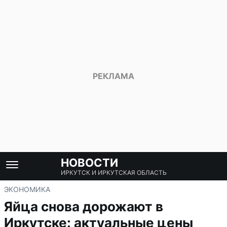
НОВОСТИ
ИРКУТСК И ИРКУТСКАЯ ОБЛАСТЬ
ЭКОНОМИКА
Яйца снова дорожают в
Иркутске: актуальные цены