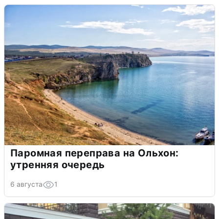
Паромная переправа на Ольхон:
утренняя очередь
6 августа
1