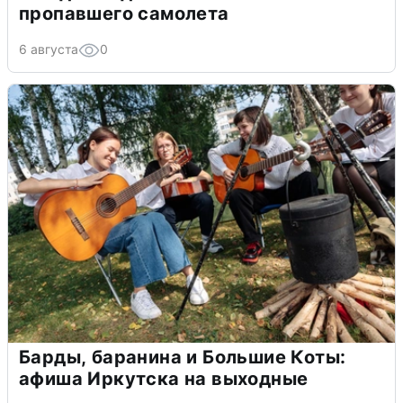
пропавшего самолета
6 августа
0
Барды, баранина и Большие Коты:
афиша Иркутска на выходные