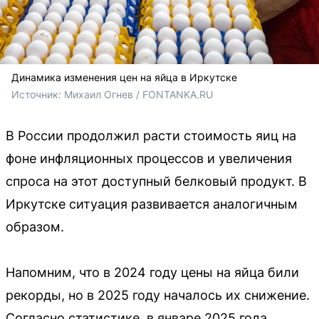
Динамика изменения цен на яйца в Иркутске
Источник: 
Михаил Огнев / FONTANKA.RU
В России продолжил расти стоимость яиц на
фоне инфляционных процессов и увеличения
спроса на этот доступный белковый продукт. В
Иркутске ситуация развивается аналогичным
образом.
Напомним, что в 2024 году цены на яйца били
рекорды, но в 2025 году началось их снижение.
Согласно статистике, в январе 2025 года