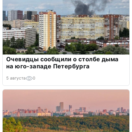
Очевидцы сообщили о столбе дыма
на юго-западе Петербурга
5 августа
0