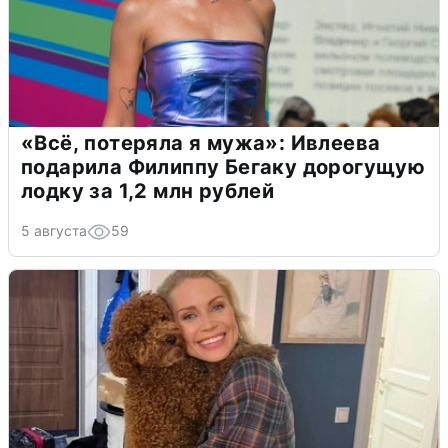
«Всё, потеряла я мужа»: Ивлеева
подарила Филиппу Бегаку дорогущую
лодку за 1,2 млн рублей
5 августа
59