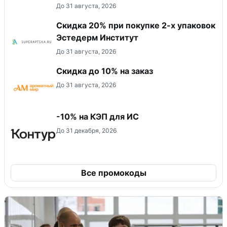
До 31 августа, 2026
Скидка 20% при покупке 2-х упаковок
Эстедерм Институт
До 31 августа, 2026
Скидка до 10% на заказ
До 31 августа, 2026
-10% на КЭП для ИС
До 31 декабря, 2026
Все промокоды