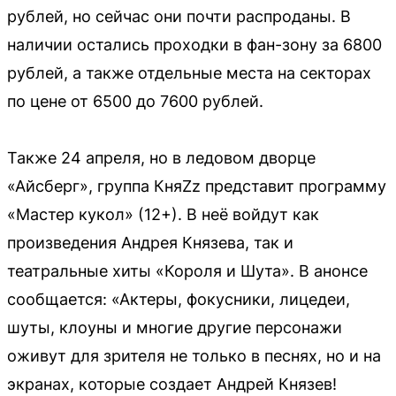
рублей, но сейчас они почти распроданы. В
наличии остались проходки в фан-зону за 6800
рублей, а также отдельные места на секторах
по цене от 6500 до 7600 рублей.
Также 24 апреля, но в ледовом дворце
«Айсберг», группа КняZz представит программу
«Мастер кукол» (12+). В неё войдут как
произведения Андрея Князева, так и
театральные хиты «Короля и Шута». В анонсе
сообщается: «Актеры, фокусники, лицедеи,
шуты, клоуны и многие другие персонажи
оживут для зрителя не только в песнях, но и на
экранах, которые создает Андрей Князев!