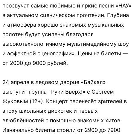
прозвучат самые любимые и яркие песни «НАУ»
в актуальном сценическом прочтении. Глубина
и атмосфера хорошо знакомых музыкальных
полотен будут усилены благодаря
высокотехнологичному мультимедийному шоу
и эффектной сценографии». Цены на билеты —
от 2000 до 9000 рублей.
24 апреля в ледовом дворце «Байкал»
выступит группа «Руки Вверх!» с Сергеем
Жуковым (12+). Концерт перенесёт зрителей в
эпоху школьных дискотек и первых
влюблённостей с помощью знакомых хитов.
Изначально билеты стоили от 2900 до 7900