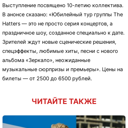
Выступление посвящено 10-летию коллектива.
В анонсе сказано: «Юбилейный тур группы The
Hatters — это не просто серия концертов, а
праздничное шоу, созданное специально к дате.
Зрителей ждут новые сценические решения,
спецэффекты, любимые хиты, песни с нового
альбома «Зеркало», неожиданные
музыкальные сюрпризы и премьеры». Цены на
билеты — от 2500 до 6500 рублей.
ЧИТАЙТЕ ТАКЖЕ