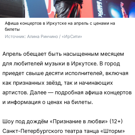
Афиша концертов в Иркутске на апрель с ценами на
билеты
Источник: 
Алина Ринчино / «ИрСити»
Апрель обещает быть насыщенным месяцем
для любителей музыки в Иркутске. В город
приедет свыше десяти исполнителей, включая
как признанных звёзд, так и начинающих
артистов. Далее — подробная афиша концертов
и информация о ценах на билеты.
Шоу под дождём «Признание в любви» (12+)
Санкт-Петербургского театра танца «Шторм»