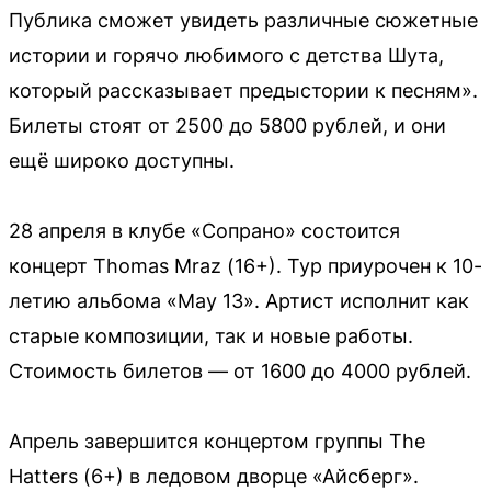
Публика сможет увидеть различные сюжетные
истории и горячо любимого с детства Шута,
который рассказывает предыстории к песням».
Билеты стоят от 2500 до 5800 рублей, и они
ещё широко доступны.
28 апреля в клубе «Сопрано» состоится
концерт Thomas Mraz (16+). Тур приурочен к 10-
летию альбома «May 13». Артист исполнит как
старые композиции, так и новые работы.
Стоимость билетов — от 1600 до 4000 рублей.
Апрель завершится концертом группы The
Hatters (6+) в ледовом дворце «Айсберг».