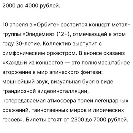
2000 до 4000 рублей.
10 апреля в «Орбите» состоится концерт метал-
группы «Эпидемия» (12+), отмечающей в этом
году 30-летие. Коллектив выступит с
симфоническим оркестром. В анонсе сказано:
«Каждый из концертов — это полномасштабное
вторжение в мир эпического фэнтези:
мощнейший звук, визуальная буря в виде
грандиозной видеоинсталляции,
непередаваемая атмосфера полей легендарных
сражений, таинственных миров и лирических
героев». Билеты стоят от 2300 до 7000 рублей.