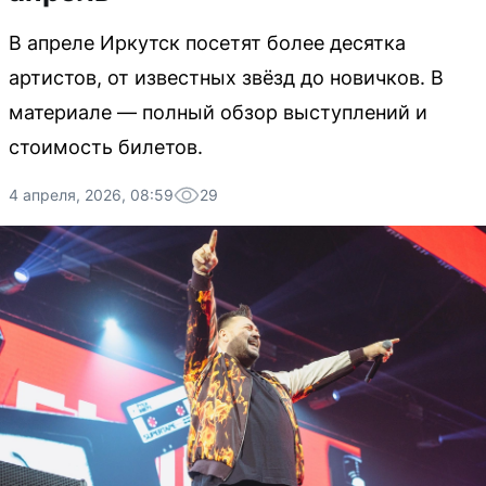
В апреле Иркутск посетят более десятка
артистов, от известных звёзд до новичков. В
материале — полный обзор выступлений и
стоимость билетов.
4 апреля, 2026, 08:59
29