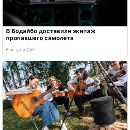
В Бодайбо доставили экипаж
пропавшего самолета
6 августа
0