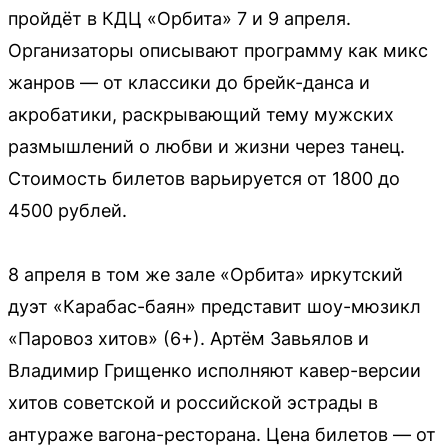
пройдёт в КДЦ «Орбита» 7 и 9 апреля.
Организаторы описывают программу как микс
жанров — от классики до брейк-данса и
акробатики, раскрывающий тему мужских
размышлений о любви и жизни через танец.
Стоимость билетов варьируется от 1800 до
4500 рублей.
8 апреля в том же зале «Орбита» иркутский
дуэт «Карабас-баян» представит шоу-мюзикл
«Паровоз хитов» (6+). Артём Завьялов и
Владимир Грищенко исполняют кавер-версии
хитов советской и российской эстрады в
антураже вагона-ресторана. Цена билетов — от