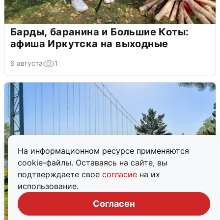
Барды, баранина и Большие Коты:
афиша Иркутска на выходные
6 августа
1
На информационном ресурсе применяются
cookie-файлы. Оставаясь на сайте, вы
подтверждаете свое
согласие
на их
использование.
Согласен