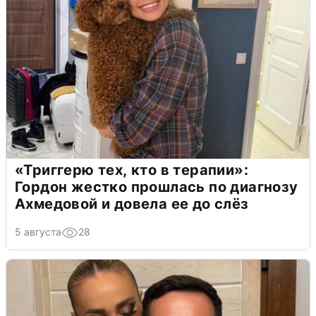
«Триггерю тех, кто в терапии»:
Гордон жестко прошлась по диагнозу
Ахмедовой и довела ее до слёз
5 августа
28