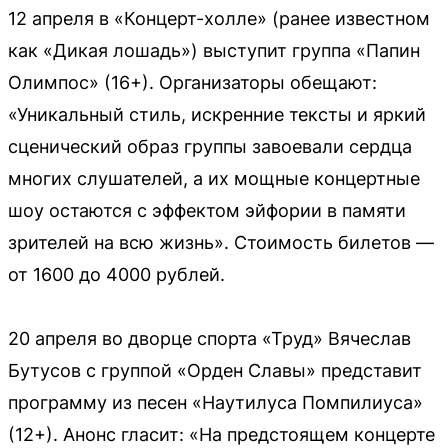
12 апреля в «Концерт-холле» (ранее известном
как «Дикая лошадь») выступит группа «Папин
Олимпос» (16+). Организаторы обещают:
«Уникальный стиль, искренние тексты и яркий
сценический образ группы завоевали сердца
многих слушателей, а их мощные концертные
шоу остаются с эффектом эйфории в памяти
зрителей на всю жизнь». Стоимость билетов —
от 1600 до 4000 рублей.
20 апреля во дворце спорта «Труд» Вячеслав
Бутусов с группой «Орден Славы» представит
программу из песен «Наутилуса Помпилиуса»
(12+). Анонс гласит: «На предстоящем концерте