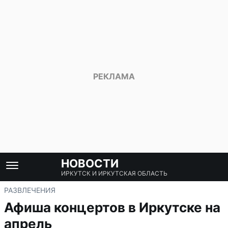
НОВОСТИ
ИРКУТСК И ИРКУТСКАЯ ОБЛАСТЬ
РАЗВЛЕЧЕНИЯ
Афиша концертов в Иркутске на
апрель