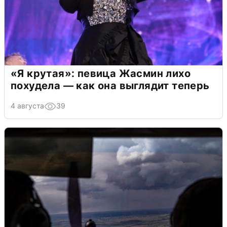
«Я крутая»: певица Жасмин лихо
похудела — как она выглядит теперь
4 августа
39