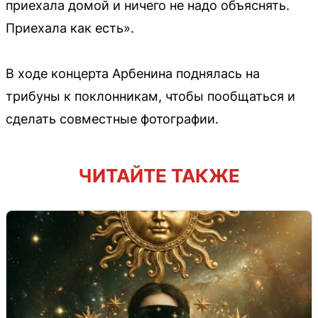
приехала домой и ничего не надо объяснять.
Приехала как есть».
В ходе концерта Арбенина поднялась на
трибуны к поклонникам, чтобы пообщаться и
сделать совместные фотографии.
ЧИТАЙТЕ ТАКЖЕ