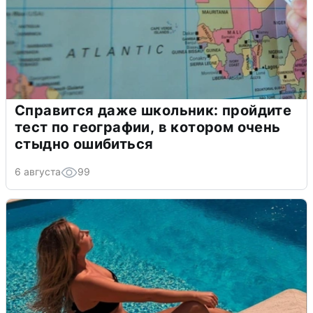
Справится даже школьник: пройдите
тест по географии, в котором очень
стыдно ошибиться
6 августа
99