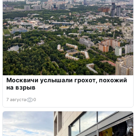
Москвичи услышали грохот, похожий
на взрыв
7 августа
0