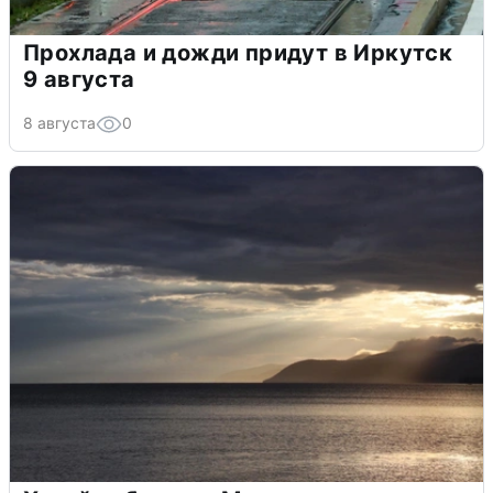
Прохлада и дожди придут в Иркутск
9 августа
8 августа
0