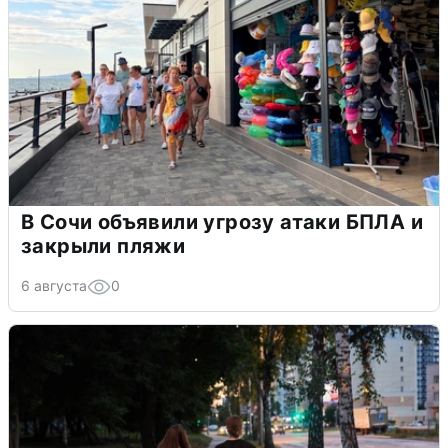
В Сочи объявили угрозу атаки БПЛА и
закрыли пляжи
6 августа
0