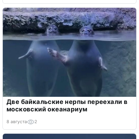
Две байкальские нерпы переехали в
московский океанариум
8 августа
2