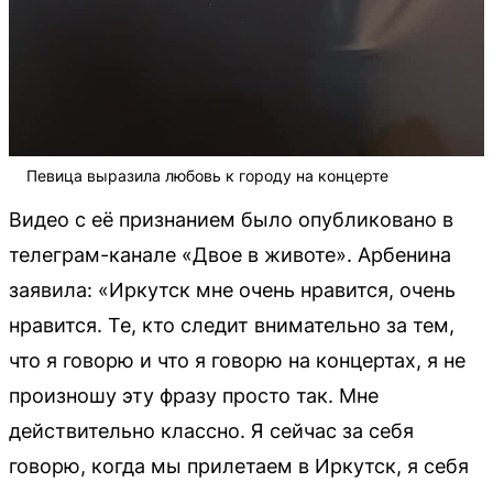
Певица выразила любовь к городу на концерте
Видео с её признанием было опубликовано в
телеграм-канале «Двое в животе». Арбенина
заявила: «Иркутск мне очень нравится, очень
нравится. Те, кто следит внимательно за тем,
что я говорю и что я говорю на концертах, я не
произношу эту фразу просто так. Мне
действительно классно. Я сейчас за себя
говорю, когда мы прилетаем в Иркутск, я себя