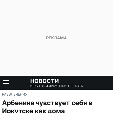
НОВОСТИ
ИРКУТСК И ИРКУТСКАЯ ОБЛАСТЬ
РАЗВЛЕЧЕНИЯ
Арбенина чувствует себя в
Иркутске как дома