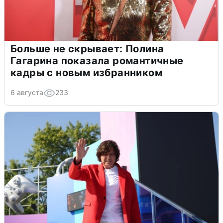
Больше не скрывает: Полина
Гагарина показала романтичные
кадры с новым избранником
6 августа
233