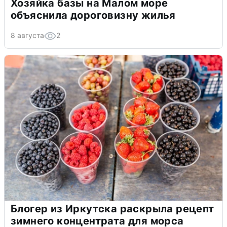
Хозяйка базы на Малом море
объяснила дороговизну жилья
8 августа
2
Блогер из Иркутска раскрыла рецепт
зимнего концентрата для морса