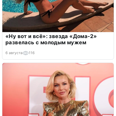
«Ну вот и всё»: звезда «Дома-2»
развелась с молодым мужем
6 августа
116