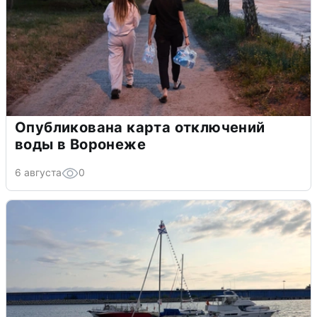
Опубликована карта отключений
воды в Воронеже
6 августа
0