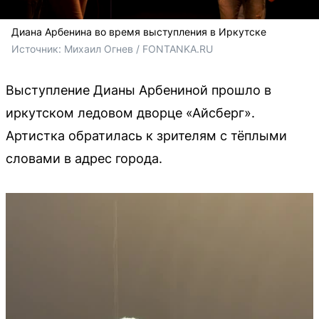
Диана Арбенина во время выступления в Иркутске
Источник: 
Михаил Огнев / FONTANKA.RU
Выступление Дианы Арбениной прошло в
иркутском ледовом дворце «Айсберг».
Артистка обратилась к зрителям с тёплыми
словами в адрес города.