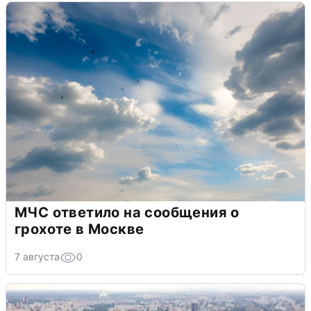
МЧС ответило на сообщения о
грохоте в Москве
7 августа
0