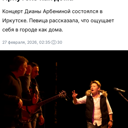
Концерт Дианы Арбениной состоялся в
Иркутске. Певица рассказала, что ощущает
себя в городе как дома.
27 февраля, 2026, 02:35
30