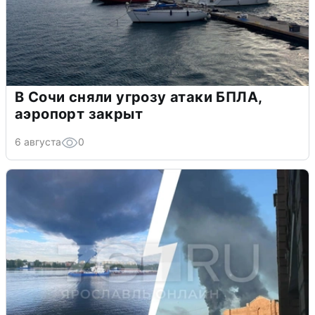
В Сочи сняли угрозу атаки БПЛА,
аэропорт закрыт
6 августа
0