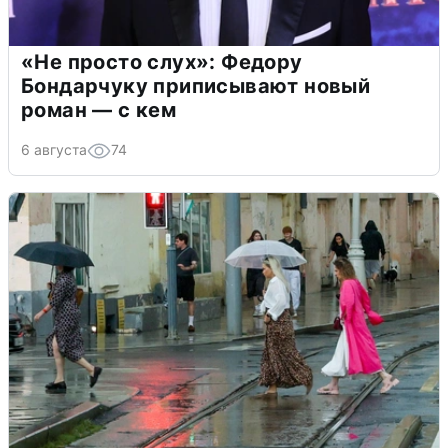
«Не просто слух»: Федору
Бондарчуку приписывают новый
роман — с кем
6 августа
74