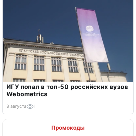
ИГУ попал в топ-50 российских вузов
Webometrics
8 августа
1
Промокоды