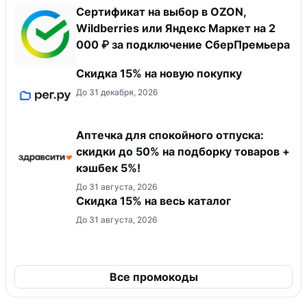
Сертификат на выбор в OZON,
Wildberries или Яндекс Маркет на 2
000 ₽ за подключение СберПремьера
Скидка 15% на новую покупку
До 31 декабря, 2026
Аптечка для спокойного отпуска:
скидки до 50% на подборку товаров +
кэшбек 5%!
До 31 августа, 2026
Скидка 15% на весь каталог
До 31 августа, 2026
Все промокоды