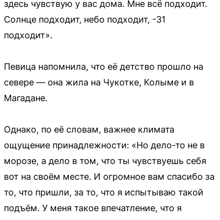
здесь чувствую у вас дома. Мне всё подходит.
Солнце подходит, небо подходит, -31
подходит».
Певица напомнила, что её детство прошло на
севере — она жила на Чукотке, Колыме и в
Магадане.
Однако, по её словам, важнее климата
ощущение принадлежности: «Но дело-то не в
морозе, а дело в том, что ты чувствуешь себя
вот на своём месте. И огромное вам спасибо за
то, что пришли, за то, что я испытываю такой
подъём. У меня такое впечатление, что я