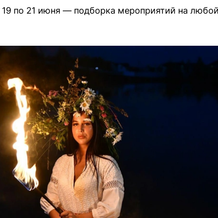
с 19 по 21 июня — подборка мероприятий на любой