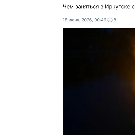
Чем заняться в Иркутске 
18 июня, 2026, 00:46
8