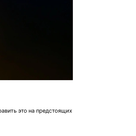
равить это на предстоящих