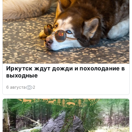
Иркутск ждут дожди и похолодание в
выходные
6 августа
2