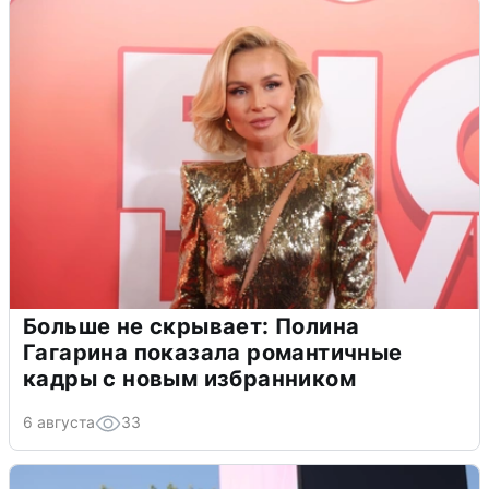
Больше не скрывает: Полина
Гагарина показала романтичные
кадры с новым избранником
6 августа
33