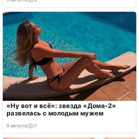
«Ну вот и всё»: звезда «Дома-2»
развелась с молодым мужем
6 августа
7