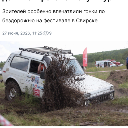
Зрителей особенно впечатлили гонки по
бездорожью на фестивале в Свирске.
27 июня, 2026, 11:25
9