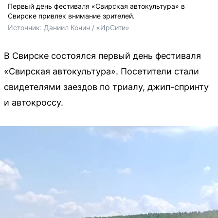
Первый день фестиваля «Свирская автокультура» в
Свирске привлек внимание зрителей.
Источник: 
Даниил Конин / «ИрСити»
В Свирске состоялся первый день фестиваля
«Свирская автокультура». Посетители стали
свидетелями заездов по триалу, джип-спринту
и автокроссу.