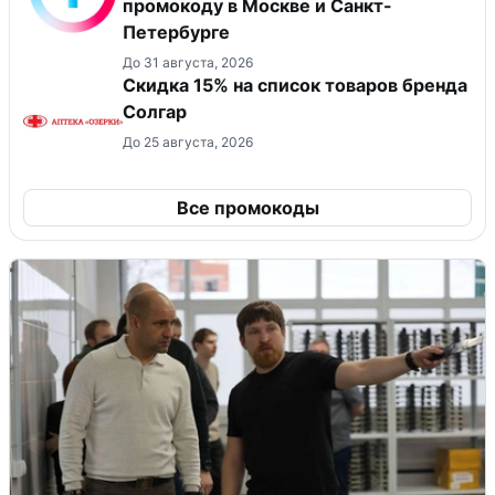
промокоду в Москве и Санкт-
Петербурге
До 31 августа, 2026
Скидка 15% на список товаров бренда
Солгар
До 25 августа, 2026
Все промокоды