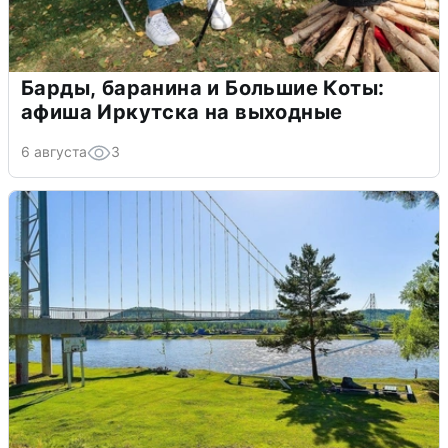
Барды, баранина и Большие Коты:
афиша Иркутска на выходные
6 августа
3