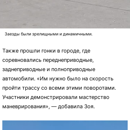
Заезды были зрелищными и динамичными.
Также прошли гонки в городе, где
соревновались переднеприводные,
заднеприводные и полноприводные
автомобили. «Им нужно было на скорость
пройти трассу со всеми этими поворотами.
Участники демонстрировали мастерство
маневрирования», — добавила Зоя.