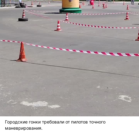
Городские гонки требовали от пилотов точного
маневрирования.