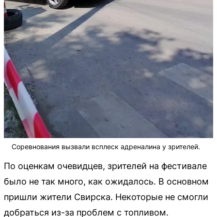
Соревнования вызвали всплеск адреналина у зрителей.
По оценкам очевидцев, зрителей на фестивале
было не так много, как ожидалось. В основном
пришли жители Свирска. Некоторые не смогли
добраться из-за проблем с топливом.