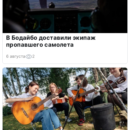
В Бодайбо доставили экипаж
пропавшего самолета
6 августа
2