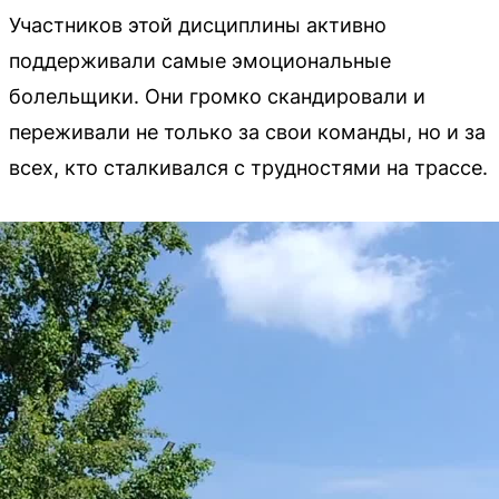
Участников этой дисциплины активно
поддерживали самые эмоциональные
болельщики. Они громко скандировали и
переживали не только за свои команды, но и за
всех, кто сталкивался с трудностями на трассе.