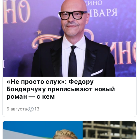
«Не просто слух»: Федору
Бондарчуку приписывают новый
роман — с кем
6 августа
13