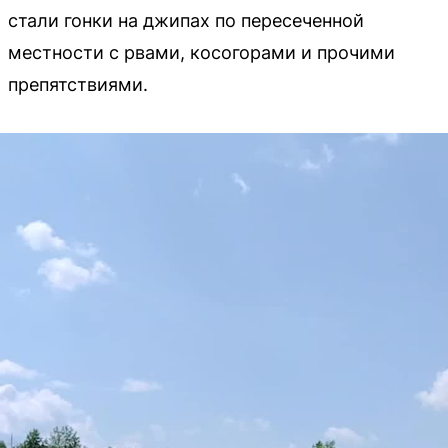
стали гонки на джипах по пересеченной
местности с рвами, косогорами и прочими
препятствиями.