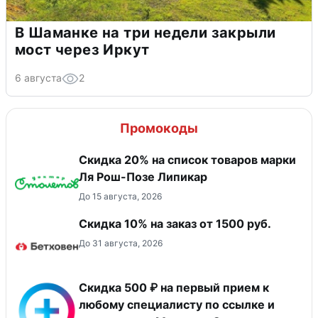
В Шаманке на три недели закрыли
мост через Иркут
6 августа
2
Промокоды
Скидка 20% на список товаров марки
Ля Рош-Позе Липикар
До 15 августа, 2026
Скидка 10% на заказ от 1500 руб.
До 31 августа, 2026
Скидка 500 ₽ на первый прием к
любому специалисту по ссылке и