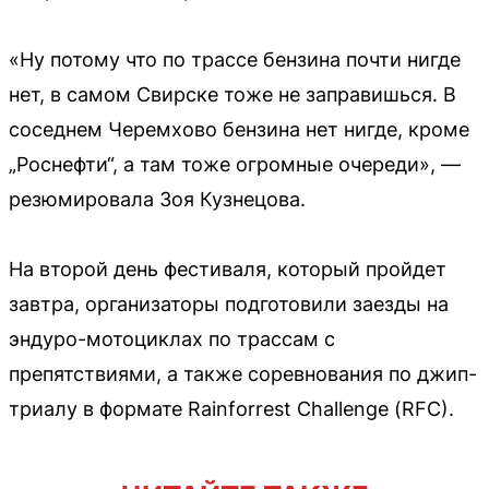
«Ну потому что по трассе бензина почти нигде
нет, в самом Свирске тоже не заправишься. В
соседнем Черемхово бензина нет нигде, кроме
„Роснефти“, а там тоже огромные очереди», —
резюмировала Зоя Кузнецова.
На второй день фестиваля, который пройдет
завтра, организаторы подготовили заезды на
эндуро-мотоциклах по трассам с
препятствиями, а также соревнования по джип-
триалу в формате Rainforrest Challenge (RFC).