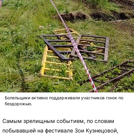
Болельщики активно поддерживали участников гонок по
бездорожью.
Самым зрелищным событием, по словам
побывавшей на фестивале Зои Кузнецовой,