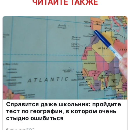
ЧИТАЙТЕ ТАКЖЕ
Справится даже школьник: пройдите
тест по географии, в котором очень
стыдно ошибиться
6 августа
2