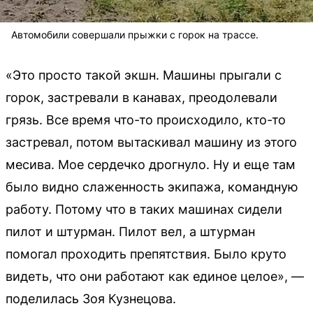
Автомобили совершали прыжки с горок на трассе.
«Это просто такой экшн. Машины прыгали с
горок, застревали в канавах, преодолевали
грязь. Все время что-то происходило, кто-то
застревал, потом вытаскивал машину из этого
месива. Мое сердечко дрогнуло. Ну и еще там
было видно слаженность экипажа, командную
работу. Потому что в таких машинах сидели
пилот и штурман. Пилот вел, а штурман
помогал проходить препятствия. Было круто
видеть, что они работают как единое целое», —
поделилась Зоя Кузнецова.