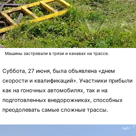
Машины застревали в грязи и канавах на трассе.
Суббота, 27 июня, была объявлена «днем
скорости и квалификаций». Участники прибыли
как на гоночных автомобилях, так и на
подготовленных внедорожниках, способных
преодолевать самые сложные трассы.