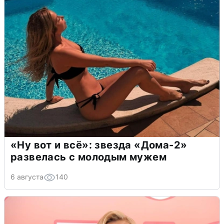
«Ну вот и всё»: звезда «Дома-2»
развелась с молодым мужем
6 августа
140