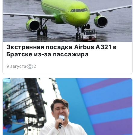
Экстренная посадка Airbus A321 в
Братске из-за пассажира
9 августа
2