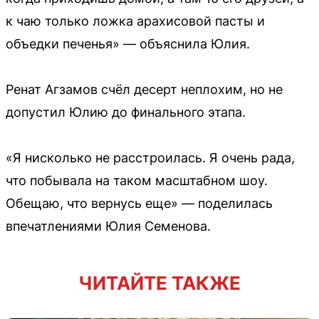
к чаю только ложка арахисовой пасты и
объедки печенья» — объяснила Юлия.
Ренат Агзамов счёл десерт неплохим, но не
допустил Юлию до финального этапа.
«Я нисколько не расстроилась. Я очень рада,
что побывала на таком масштабном шоу.
Обещаю, что вернусь еще» — поделилась
впечатлениями Юлия Семенова.
ЧИТАЙТЕ ТАКЖЕ