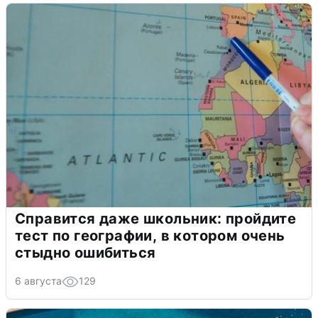
Справится даже школьник: пройдите
тест по географии, в котором очень
стыдно ошибиться
6 августа
129