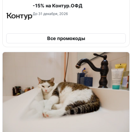
-15% на Контур.ОФД
До 31 декабря, 2026
Все промокоды