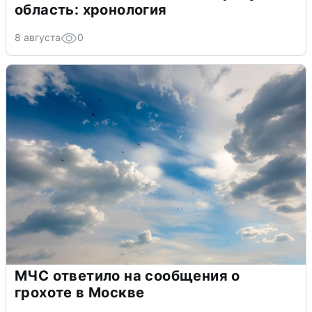
область: хронология
8 августа
0
МЧС ответило на сообщения о
грохоте в Москве