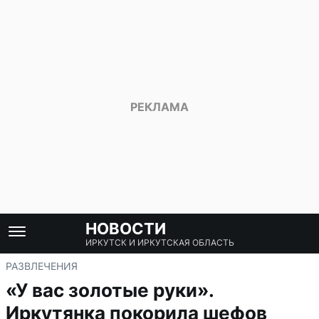
НОВОСТИ
ИРКУТСК И ИРКУТСКАЯ ОБЛАСТЬ
РАЗВЛЕЧЕНИЯ
«У вас золотые руки».
Иркутянка покорила шефов