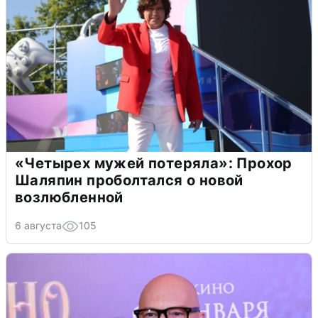
«Четырех мужей потеряла»: Прохор
Шаляпин проболтался о новой
возлюбленной
6 августа
105