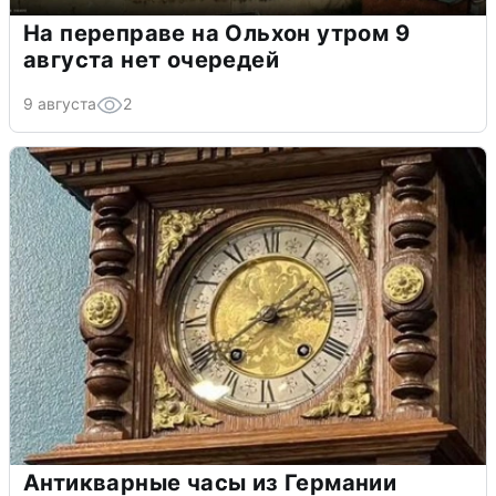
На переправе на Ольхон утром 9
августа нет очередей
9 августа
2
Антикварные часы из Германии