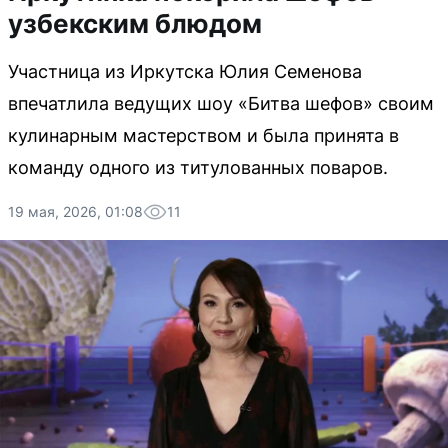
узбекским блюдом
Участница из Иркутска Юлия Семенова
впечатлила ведущих шоу «Битва шефов» своим
кулинарным мастерством и была принята в
команду одного из титулованных поваров.
19 мая, 2026, 01:08
11