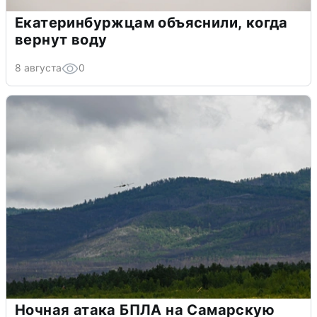
Екатеринбуржцам объяснили, когда
вернут воду
8 августа
0
Ночная атака БПЛА на Самарскую