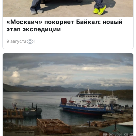
«Москвич» покоряет Байкал: новый
этап экспедиции
9 августа
1