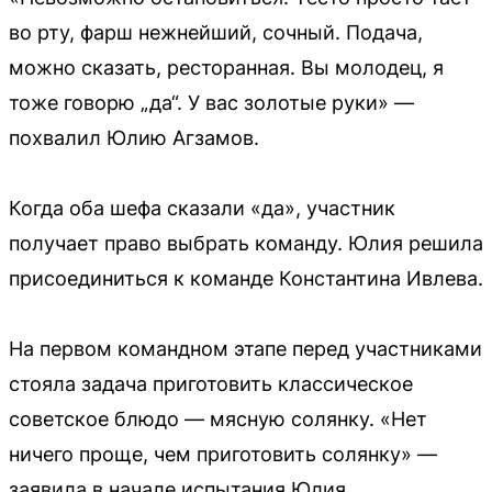
во рту, фарш нежнейший, сочный. Подача,
можно сказать, ресторанная. Вы молодец, я
тоже говорю „да“. У вас золотые руки» —
похвалил Юлию Агзамов.
Когда оба шефа сказали «да», участник
получает право выбрать команду. Юлия решила
присоединиться к команде Константина Ивлева.
На первом командном этапе перед участниками
стояла задача приготовить классическое
советское блюдо — мясную солянку. «Нет
ничего проще, чем приготовить солянку» —
заявила в начале испытания Юлия.