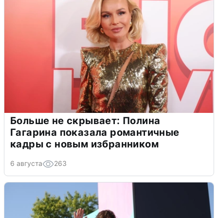
Больше не скрывает: Полина
Гагарина показала романтичные
кадры с новым избранником
6 августа
263