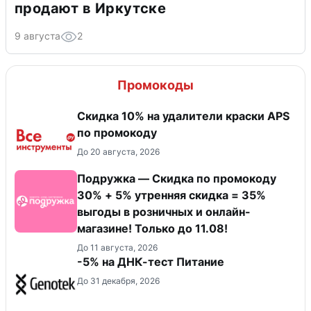
продают в Иркутске
9 августа
2
Промокоды
Скидка 10% на удалители краски APS
по промокоду
До 20 августа, 2026
Подружка — Скидка по промокоду
30% + 5% утренняя скидка = 35%
выгоды в розничных и онлайн-
магазине! Только до 11.08!
До 11 августа, 2026
-5% на ДНК-тест Питание
До 31 декабря, 2026