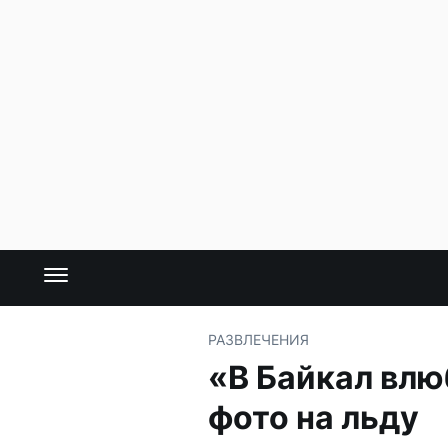
РАЗВЛЕЧЕНИЯ
«В Байкал влю
фото на льду