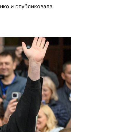
енко и опубликовала