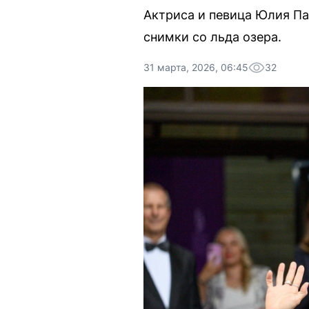
Актриса и певица Юлия Па
снимки со льда озера.
31 марта, 2026, 06:45
32