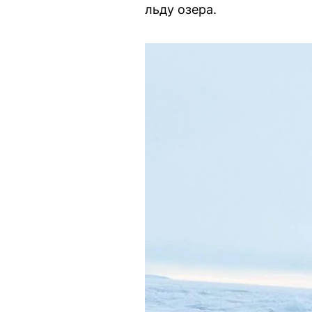
льду озера.