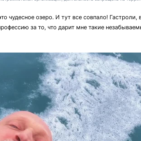
то чудесное озеро. И тут все совпало! Гастроли, 
профессию за то, что дарит мне такие незабываем