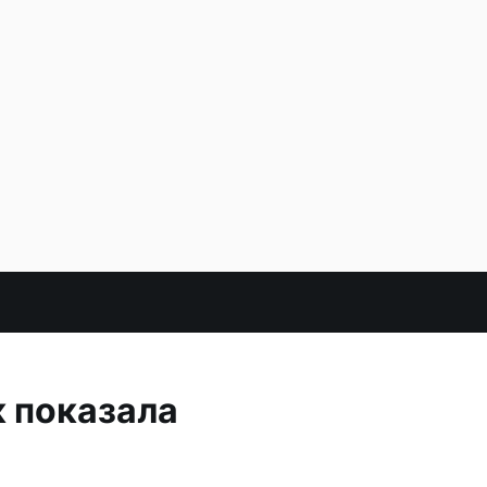
к показала