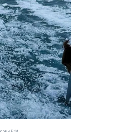
тории РФ)