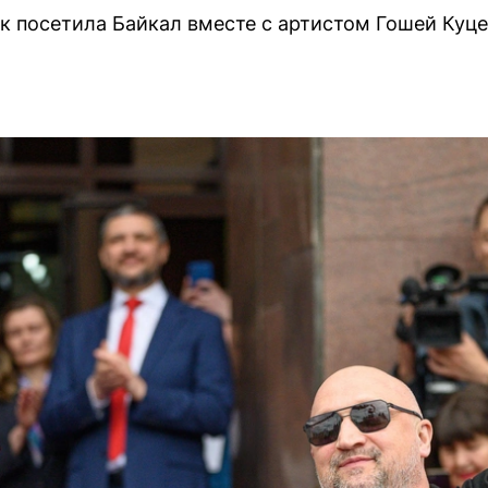
к посетила Байкал вместе с артистом Гошей Куц