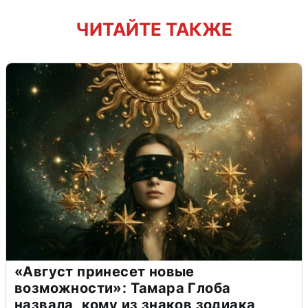
ЧИТАЙТЕ ТАКЖЕ
«Август принесет новые
возможности»: Тамара Глоба
назвала, кому из знаков зодиака