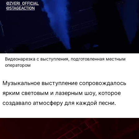
Видеонарезка с выступления, подготовленная местным
оператором
Музыкальное выступление сопровождалось
ярким световым и лазерным шоу, которое
создавало атмосферу для каждой песни.