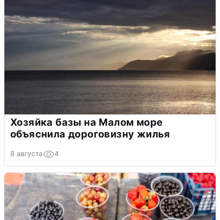
Хозяйка базы на Малом море
объяснила дороговизну жилья
8 августа
4