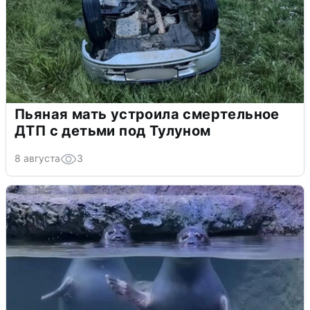
Пьяная мать устроила смертельное
ДТП с детьми под Тулуном
8 августа
3