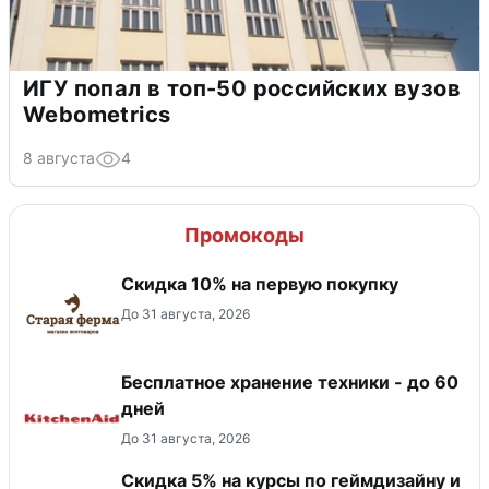
ИГУ попал в топ-50 российских вузов
Webometrics
8 августа
4
Промокоды
Скидка​ 10% на первую покупку
До 31 августа, 2026
Бесплатное хранение техники - до 60
дней
До 31 августа, 2026
Скидка 5% на курсы по геймдизайну и