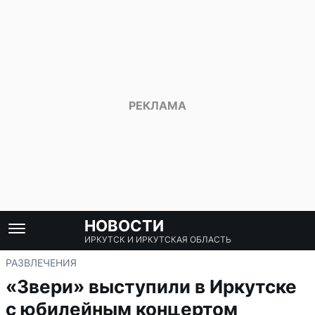
НОВОСТИ
ИРКУТСК И ИРКУТСКАЯ ОБЛАСТЬ
РАЗВЛЕЧЕНИЯ
«Звери» выступили в Иркутске
с юбилейным концертом