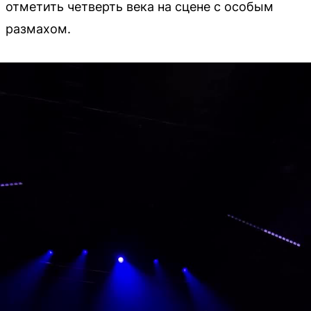
отметить четверть века на сцене с особым
размахом.