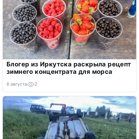
Блогер из Иркутска раскрыла рецепт
зимнего концентрата для морса
8 августа
2