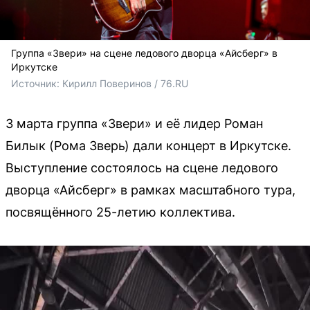
Группа «Звери» на сцене ледового дворца «Айсберг» в
Иркутске
Источник: 
Кирилл Поверинов / 76.RU
3 марта группа «Звери» и её лидер Роман
Билык (Рома Зверь) дали концерт в Иркутске.
Выступление состоялось на сцене ледового
дворца «Айсберг» в рамках масштабного тура,
посвящённого 25-летию коллектива.