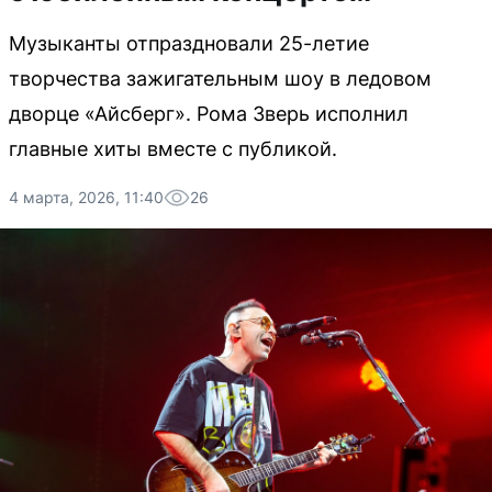
Музыканты отпраздновали 25-летие
творчества зажигательным шоу в ледовом
дворце «Айсберг». Рома Зверь исполнил
главные хиты вместе с публикой.
4 марта, 2026, 11:40
26