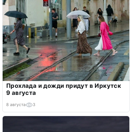
Прохлада и дожди придут в Иркутск
9 августа
8 августа
3