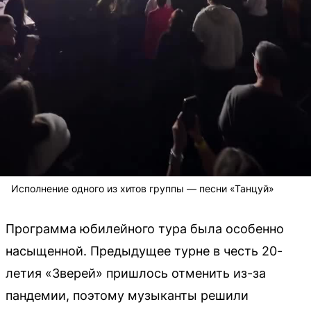
Исполнение одного из хитов группы — песни «Танцуй»
Программа юбилейного тура была особенно
насыщенной. Предыдущее турне в честь 20-
летия «Зверей» пришлось отменить из-за
пандемии, поэтому музыканты решили