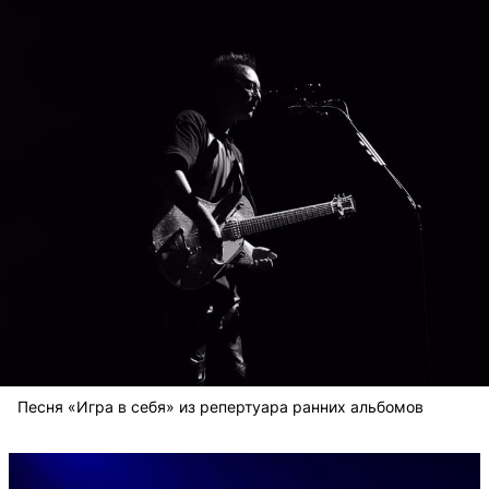
Песня «Игра в себя» из репертуара ранних альбомов