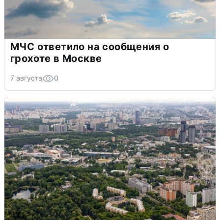
МЧС ответило на сообщения о
грохоте в Москве
7 августа
0