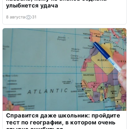
улыбнется удача
8 августа
31
Справится даже школьник: пройдите
тест по географии, в котором очень