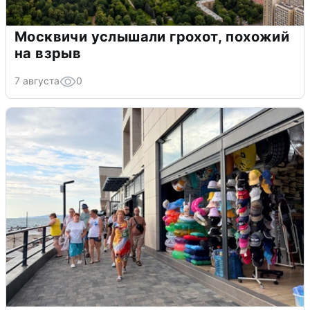
Москвичи услышали грохот, похожий
на взрыв
7 августа
0