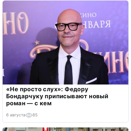
«Не просто слух»: Федору
Бондарчуку приписывают новый
роман — с кем
6 августа
85