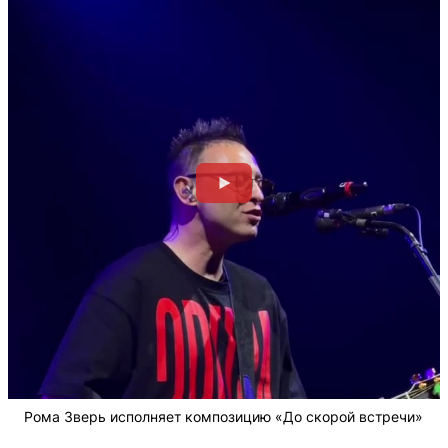
Рома Зверь исполняет композицию «До скорой встречи»