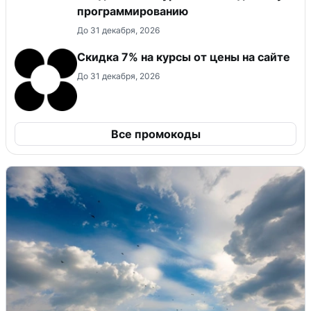
программированию
До 31 декабря, 2026
Скидка 7% на курсы от цены на сайте
До 31 декабря, 2026
Все промокоды