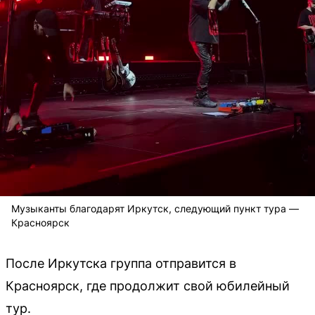
Музыканты благодарят Иркутск, следующий пункт тура —
Красноярск
После Иркутска группа отправится в
Красноярск, где продолжит свой юбилейный
тур.