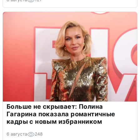
Больше не скрывает: Полина
Гагарина показала романтичные
кадры с новым избранником
6 августа
248