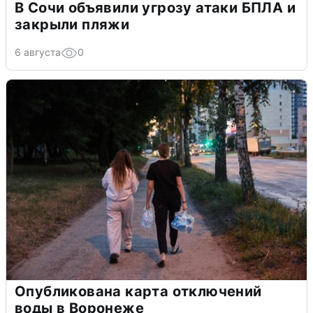
В Сочи объявили угрозу атаки БПЛА и
закрыли пляжи
6 августа
0
Опубликована карта отключений
воды в Воронеже