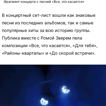
Фрагмент концерта с песней «Все, что касается»
В концертный сет-лист вошли как знаковые
песни из последних альбомов, так и самые
популярные хиты за всю историю группы.
Публика вместе с Ромой Зверем пела
композиции «Все, что касается», «Для тебя»,
«Районы-кварталы» и «До скорой встречи».