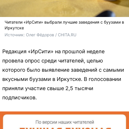
Читатели «ИрСити» выбрали лучшие заведения с буузами в
Иркутске
Источник: 
Олег Фёдоров / CHITA.RU
Редакция «ИрСити» на прошлой неделе
провела опрос среди читателей, целью
которого было выявление заведений с самыми
вкусными буузами в Иркутске. В голосовании
приняли участие свыше 2,5 тысячи
подписчиков.