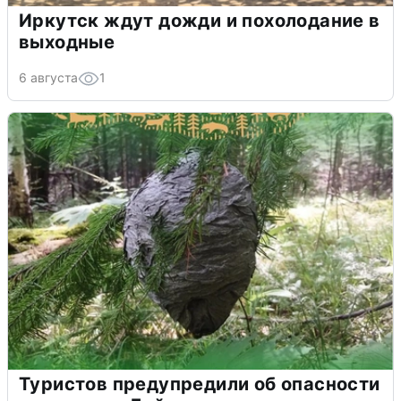
Иркутск ждут дожди и похолодание в
выходные
6 августа
1
Туристов предупредили об опасности