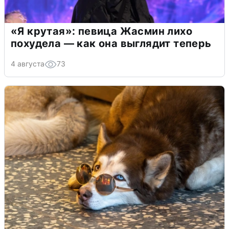
«Я крутая»: певица Жасмин лихо
похудела — как она выглядит теперь
4 августа
73