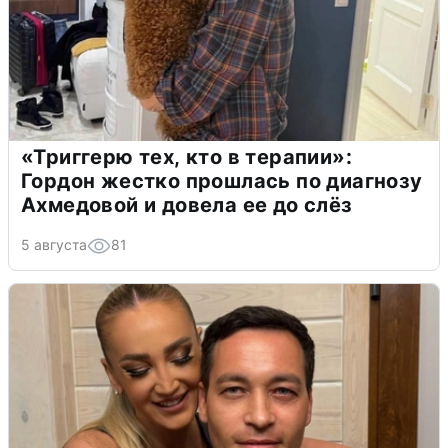
«Триггерю тех, кто в терапии»:
Гордон жестко прошлась по диагнозу
Ахмедовой и довела ее до слёз
5 августа
81