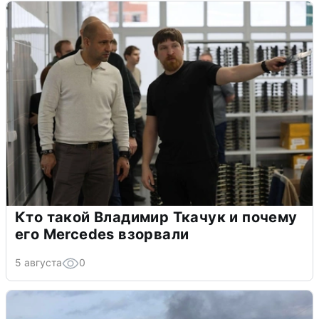
Кто такой Владимир Ткачук и почему
его Mercedes взорвали
5 августа
0