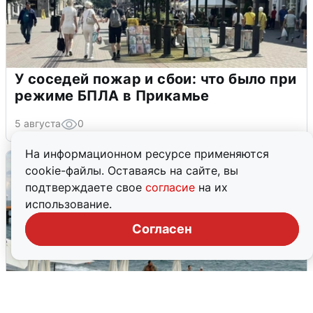
У соседей пожар и сбои: что было при
режиме БПЛА в Прикамье
5 августа
0
На информационном ресурсе применяются
cookie-файлы. Оставаясь на сайте, вы
подтверждаете свое
согласие
на их
использование.
Согласен