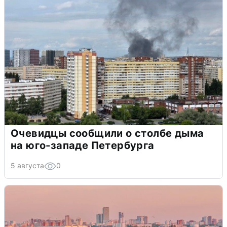
Очевидцы сообщили о столбе дыма
на юго-западе Петербурга
5 августа
0