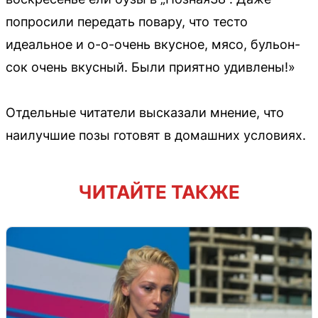
попросили передать повару, что тесто
идеальное и о-о-очень вкусное, мясо, бульон-
сок очень вкусный. Были приятно удивлены!»
Отдельные читатели высказали мнение, что
наилучшие позы готовят в домашних условиях.
ЧИТАЙТЕ ТАКЖЕ