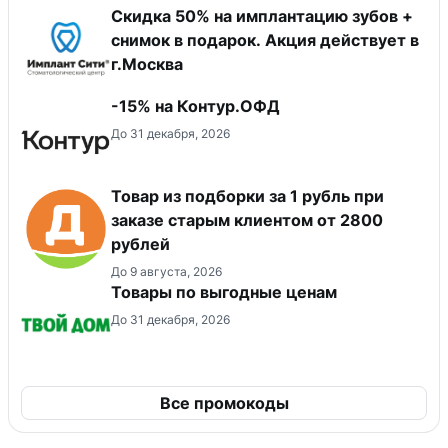
Скидка 50% на имплантацию зубов +
снимок в подарок. Акция действует в
г.Москва
-15% на Контур.ОФД
До 31 декабря, 2026
Товар из подборки за 1 рубль при
заказе старым клиентом от 2800
рублей
До 9 августа, 2026
Товары по выгодные ценам
До 31 декабря, 2026
Все промокоды