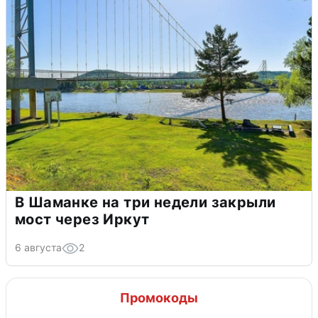
В Шаманке на три недели закрыли
мост через Иркут
6 августа
2
Промокоды