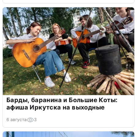
Барды, баранина и Большие Коты:
афиша Иркутска на выходные
6 августа
3