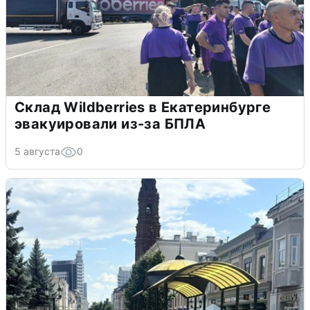
Склад Wildberries в Екатеринбурге
эвакуировали из-за БПЛА
5 августа
0