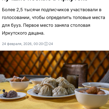
Более 2,5 тысячи подписчиков участвовали в
голосовании, чтобы определить топовые места
для бууз. Первое место заняла столовая
Иркутского дацана.
24 февраля, 2026, 00:20
24