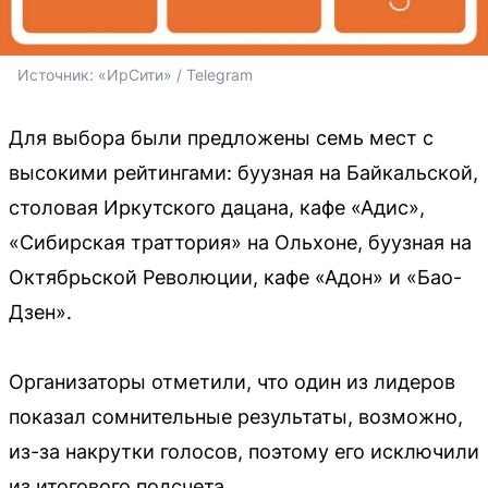
Источник: 
«ИрСити» / Telegram
Для выбора были предложены семь мест с
высокими рейтингами: буузная на Байкальской,
столовая Иркутского дацана, кафе «Адис»,
«Сибирская траттория» на Ольхоне, буузная на
Октябрьской Революции, кафе «Адон» и «Бао-
Дзен».
Организаторы отметили, что один из лидеров
показал сомнительные результаты, возможно,
из-за накрутки голосов, поэтому его исключили
из итогового подсчета.