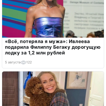
«Всё, потеряла я мужа»: Ивлеева
подарила Филиппу Бегаку дорогущую
лодку за 1,2 млн рублей
5 августа
122