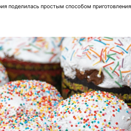
рия поделилась простым способом приготовления