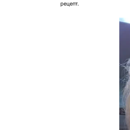
рецепт.