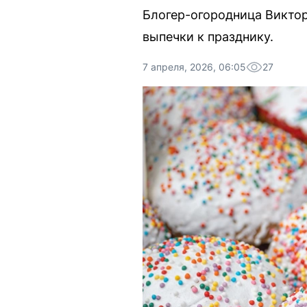
Блогер-огородница Викто
выпечки к празднику.
7 апреля, 2026, 06:05
27