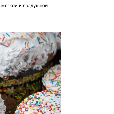
 мягкой и воздушной