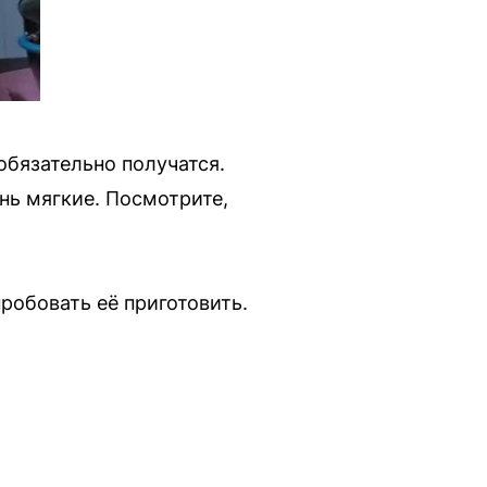
обязательно получатся.
нь мягкие. Посмотрите,
робовать её приготовить.