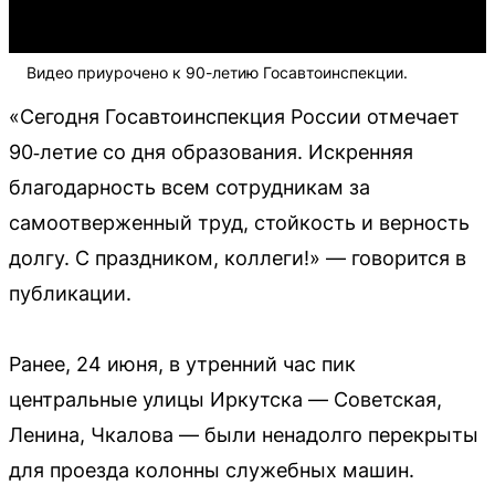
Видео приурочено к 90-летию Госавтоинспекции.
«Сегодня Госавтоинспекция России отмечает
90‑летие со дня образования. Искренняя
благодарность всем сотрудникам за
самоотверженный труд, стойкость и верность
долгу. С праздником, коллеги!» — говорится в
публикации.
Ранее, 24 июня, в утренний час пик
центральные улицы Иркутска — Советская,
Ленина, Чкалова — были ненадолго перекрыты
для проезда колонны служебных машин.