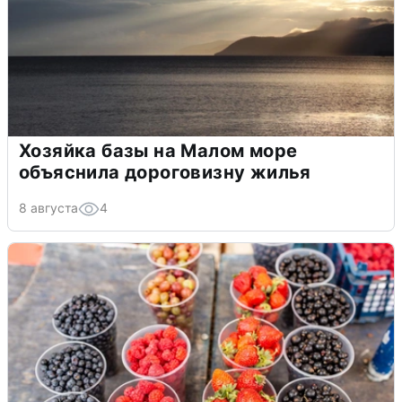
Хозяйка базы на Малом море
объяснила дороговизну жилья
8 августа
4