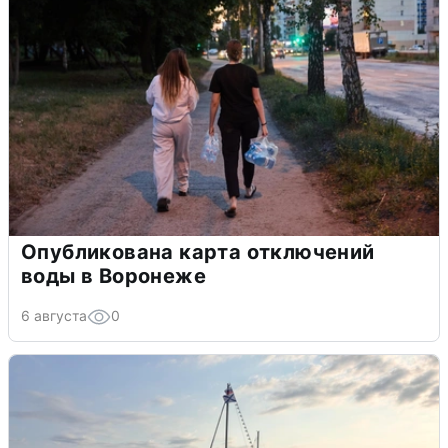
Опубликована карта отключений
воды в Воронеже
6 августа
0