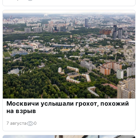
Москвичи услышали грохот, похожий
на взрыв
7 августа
0