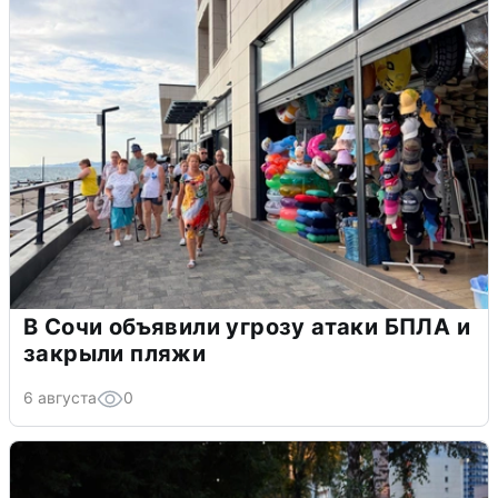
В Сочи объявили угрозу атаки БПЛА и
закрыли пляжи
6 августа
0