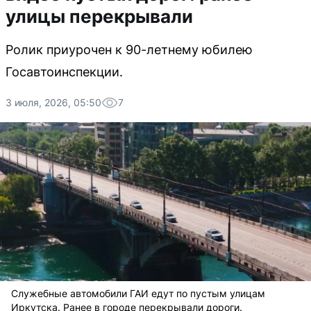
улицы перекрывали
Ролик приурочен к 90-летнему юбилею
Госавтоинспекции.
3 июля, 2026, 05:50
7
Служебные автомобили ГАИ едут по пустым улицам
Иркутска. Ранее в городе перекрывали дороги.