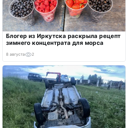
Блогер из Иркутска раскрыла рецепт
зимнего концентрата для морса
8 августа
2