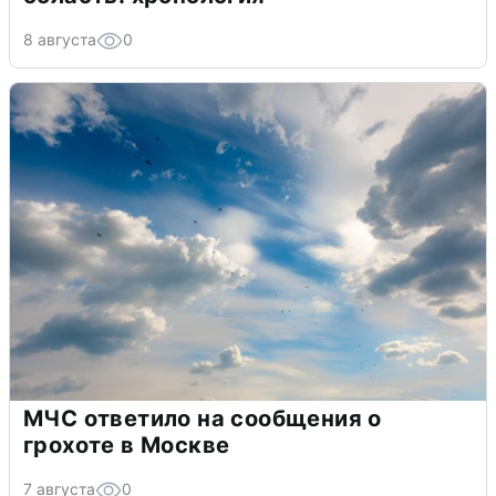
8 августа
0
МЧС ответило на сообщения о
грохоте в Москве
7 августа
0