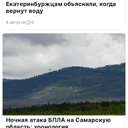
Екатеринбуржцам объяснили, когда
вернут воду
8 августа
0
Ночная атака БПЛА на Самарскую
область: хронология