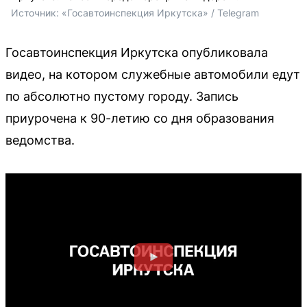
Источник: 
«Госавтоинспекция Иркутска» / Telegram
Госавтоинспекция Иркутска опубликовала
видео, на котором служебные автомобили едут
по абсолютно пустому городу. Запись
приурочена к 90-летию со дня образования
ведомства.