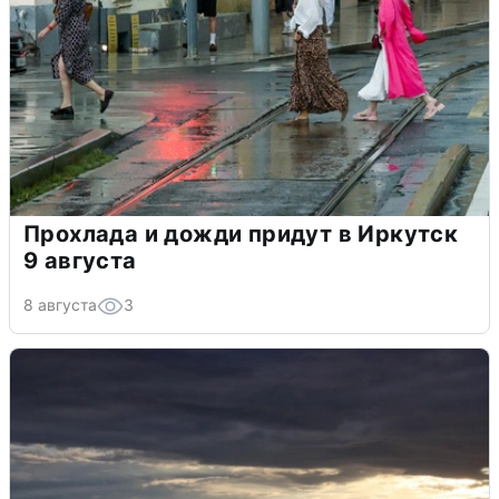
Прохлада и дожди придут в Иркутск
9 августа
8 августа
3