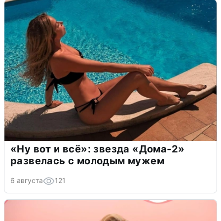
«Ну вот и всё»: звезда «Дома-2»
развелась с молодым мужем
6 августа
121