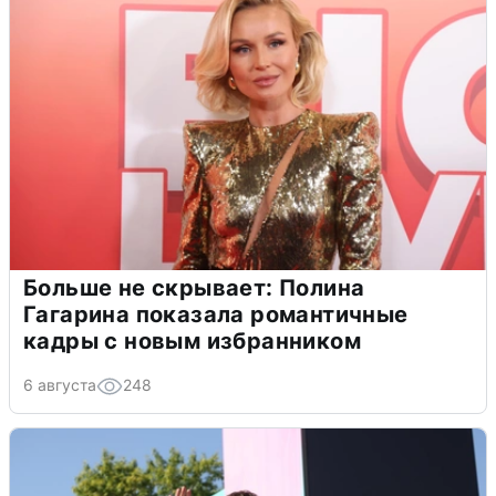
Больше не скрывает: Полина
Гагарина показала романтичные
кадры с новым избранником
6 августа
248