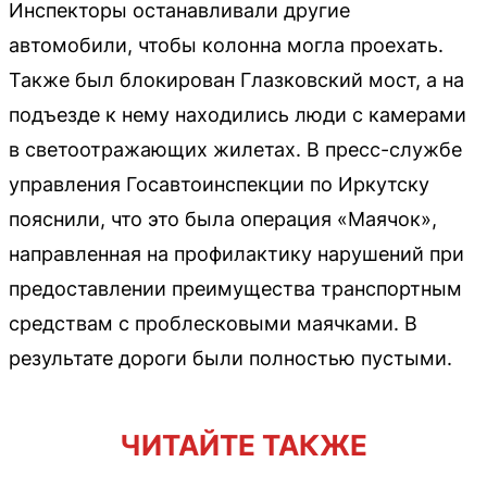
Инспекторы останавливали другие
автомобили, чтобы колонна могла проехать.
Также был блокирован Глазковский мост, а на
подъезде к нему находились люди с камерами
в светоотражающих жилетах. В пресс-службе
управления Госавтоинспекции по Иркутску
пояснили, что это была операция «Маячок»,
направленная на профилактику нарушений при
предоставлении преимущества транспортным
средствам с проблесковыми маячками. В
результате дороги были полностью пустыми.
ЧИТАЙТЕ ТАКЖЕ