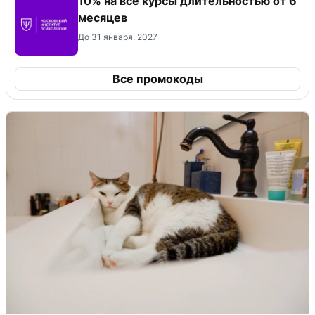
10% на все курсы длительностью от 6
месяцев
До 31 января, 2027
Все промокоды