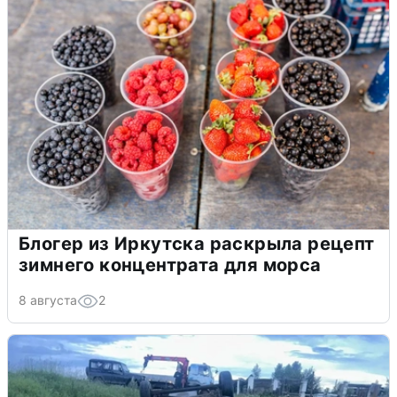
Блогер из Иркутска раскрыла рецепт
зимнего концентрата для морса
8 августа
2