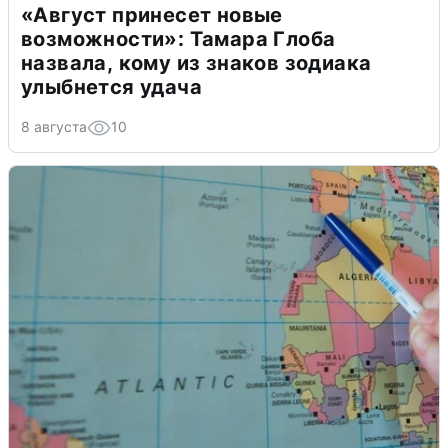
«Август принесет новые
возможности»: Тамара Глоба
назвала, кому из знаков зодиака
улыбнется удача
8 августа
10