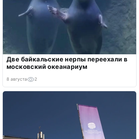
Две байкальские нерпы переехали в
московский океанариум
8 августа
2