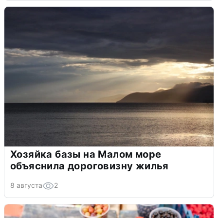
Хозяйка базы на Малом море
объяснила дороговизну жилья
8 августа
2