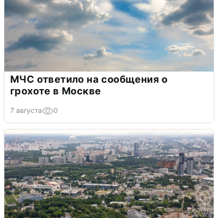
МЧС ответило на сообщения о
грохоте в Москве
7 августа
0