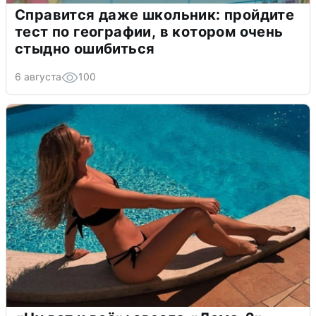
Справится даже школьник: пройдите
тест по географии, в котором очень
стыдно ошибиться
6 августа
100