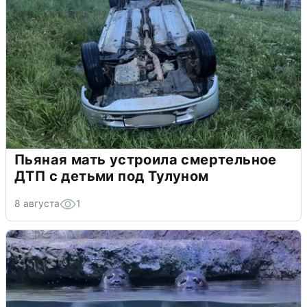
Пьяная мать устроила смертельное
ДТП с детьми под Тулуном
8 августа
1