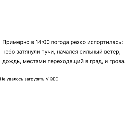
Примерно в 14:00 погода резко испортилась:
небо затянули тучи, начался сильный ветер,
дождь, местами переходящий в град, и гроза.
Не удалось загрузить VIQEO