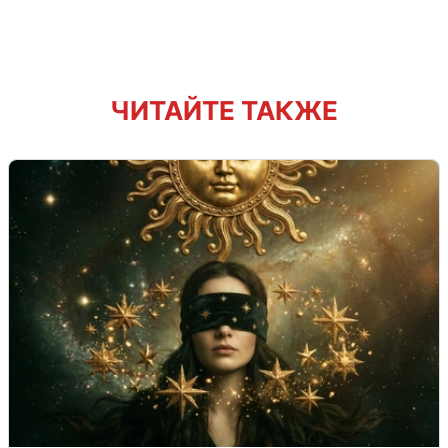
ЧИТАЙТЕ ТАКЖЕ