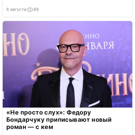
6 августа
88
«Не просто слух»: Федору
Бондарчуку приписывают новый
роман — с кем