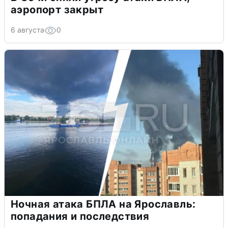
аэропорт закрыт
6 августа
0
Ночная атака БПЛА на Ярославль:
попадания и последствия