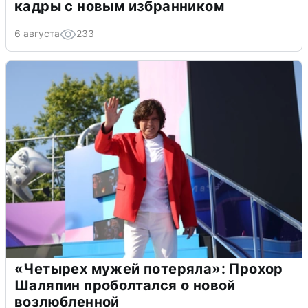
кадры с новым избранником
6 августа
233
«Четырех мужей потеряла»: Прохор
Шаляпин проболтался о новой
возлюбленной