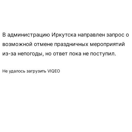
В администрацию Иркутска направлен запрос о
возможной отмене праздничных мероприятий
из-за непогоды, но ответ пока не поступил.
Не удалось загрузить VIQEO