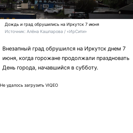
Дождь и град обрушились на Иркутск 7 июня
Источник: 
Алёна Кашпарова / «ИрСити»
Внезапный град обрушился на Иркутск днем 7
июня, когда горожане продолжали праздновать
День города, начавшийся в субботу.
Не удалось загрузить VIQEO