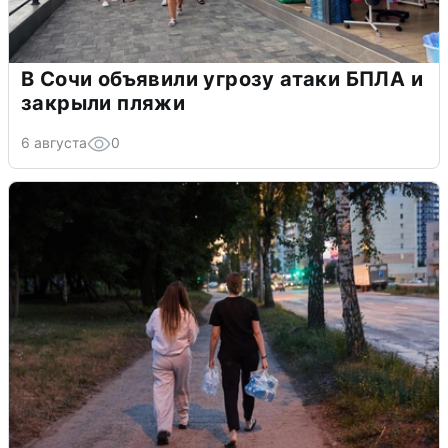
В Сочи объявили угрозу атаки БПЛА и
закрыли пляжи
6 августа
0