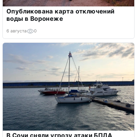
Опубликована карта отключений
воды в Воронеже
6 августа
0
В Сочи сняли угрозу атаки БПЛА,