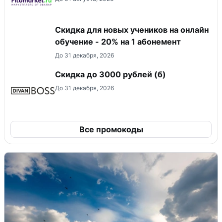
Скидка для новых учеников на онлайн
обучение - 20% на 1 абонемент
До 31 декабря, 2026
Скидка до 3000 рублей (б)
До 31 декабря, 2026
Все промокоды