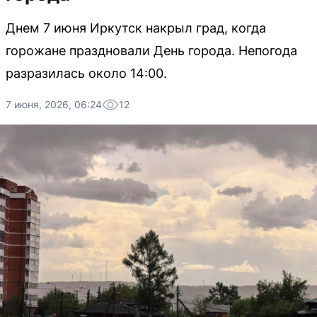
Днем 7 июня Иркутск накрыл град, когда
горожане праздновали День города. Непогода
разразилась около 14:00.
7 июня, 2026, 06:24
12