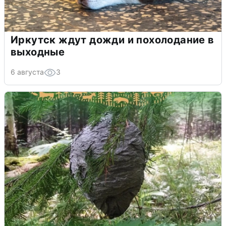
Иркутск ждут дожди и похолодание в
выходные
6 августа
3