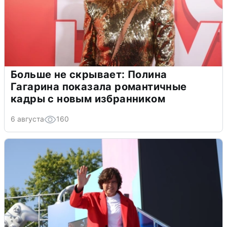
Больше не скрывает: Полина
Гагарина показала романтичные
кадры с новым избранником
6 августа
160