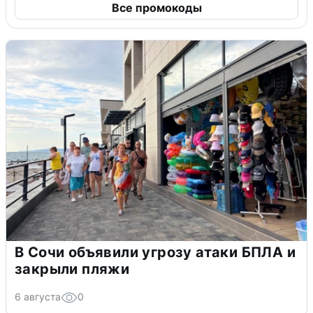
Все промокоды
В Сочи объявили угрозу атаки БПЛА и
закрыли пляжи
6 августа
0