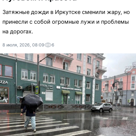
Затяжные дожди в Иркутске сменили жару, но
принесли с собой огромные лужи и проблемы
на дорогах.
8 июля, 2026, 08:09
6