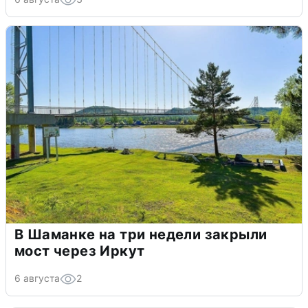
В Шаманке на три недели закрыли
мост через Иркут
6 августа
2