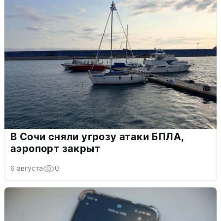
В Сочи сняли угрозу атаки БПЛА,
аэропорт закрыт
6 августа
0