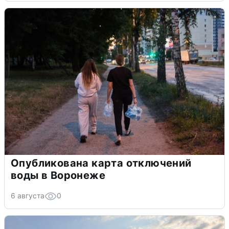
Опубликована карта отключений
воды в Воронеже
6 августа
0