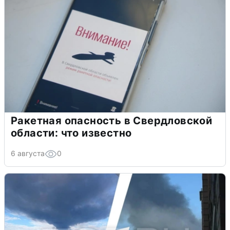
Ракетная опасность в Свердловской
области: что известно
6 августа
0