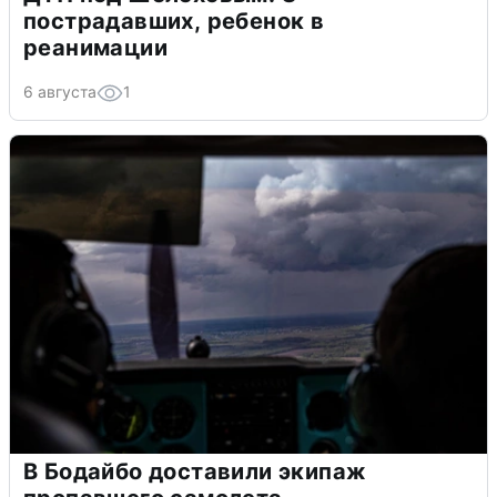
пострадавших, ребенок в
реанимации
6 августа
1
В Бодайбо доставили экипаж