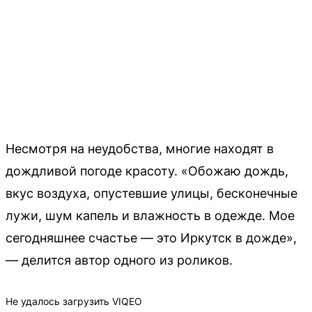
Несмотря на неудобства, многие находят в
дождливой погоде красоту. «Обожаю дождь,
вкус воздуха, опустевшие улицы, бесконечные
лужи, шум капель и влажность в одежде. Мое
сегодняшнее счастье — это Иркутск в дожде»,
— делится автор одного из роликов.
Не удалось загрузить VIQEO