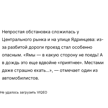
Непростая обстановка сложилась у
Центрального рынка и на улице Ядринцева: из-
за разбитой дороги проезд стал особенно
опасным. «Ямы — в какую сторону не поедь! А
в дождь это еще вдвойне «приятнее». Местами
даже страшно ехать…», — отмечает один из
автомобилистов.
Не удалось загрузить VIQEO