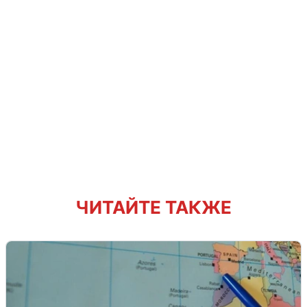
ЧИТАЙТЕ ТАКЖЕ