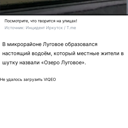
Посмотрите, что творится на улицах!
Источник: 
Инцидент Иркутск / T.me
В микрорайоне Луговое образовался
настоящий водоём, который местные жители в
шутку назвали «Озеро Луговое».
Не удалось загрузить VIQEO