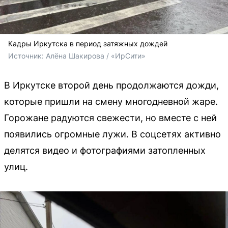
Кадры Иркутска в период затяжных дождей
Источник: 
Алёна Шакирова / «ИрСити»
В Иркутске второй день продолжаются дожди,
которые пришли на смену многодневной жаре.
Горожане радуются свежести, но вместе с ней
появились огромные лужи. В соцсетях активно
делятся видео и фотографиями затопленных
улиц.