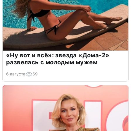
«Ну вот и всё»: звезда «Дома-2»
развелась с молодым мужем
6 августа
69