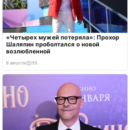
«Четырех мужей потеряла»: Прохор
Шаляпин проболтался о новой
возлюбленной
6 августа
55