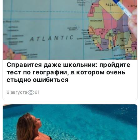
Справится даже школьник: пройдите
тест по географии, в котором очень
стыдно ошибиться
6 августа
61