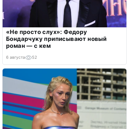
«Не просто слух»: Федору
Бондарчуку приписывают новый
роман — с кем
6 августа
52