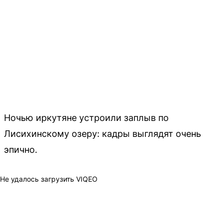
Ночью иркутяне устроили заплыв по
Лисихинскому озеру: кадры выглядят очень
эпично.
Не удалось загрузить VIQEO