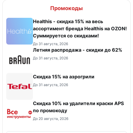
Промокоды
Healthis - скидка 15% на весь
ассортимент бренда Healthis на OZON!
Суммируется со скидками!
До 31 августа, 2026
Летняя распродажа - скидки до 62%
До 31 августа, 2026
Скидка 15% на аэрогрили
До 31 августа, 2026
Скидка 10% на удалители краски APS
по промокоду
До 20 августа, 2026