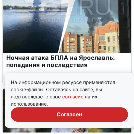
Ночная атака БПЛА на Ярославль:
попадания и последствия
6 августа
0
На информационном ресурсе применяются
cookie-файлы. Оставаясь на сайте, вы
подтверждаете свое
согласие
на их
использование.
Согласен