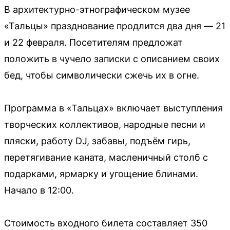
В архитектурно-этнографическом музее
«Тальцы» празднование продлится два дня — 21
и 22 февраля. Посетителям предложат
положить в чучело записки с описанием своих
бед, чтобы символически сжечь их в огне.
Программа в «Тальцах» включает выступления
творческих коллективов, народные песни и
пляски, работу DJ, забавы, подъём гирь,
перетягивание каната, масленичный столб с
подарками, ярмарку и угощение блинами.
Начало в 12:00.
Стоимость входного билета составляет 350