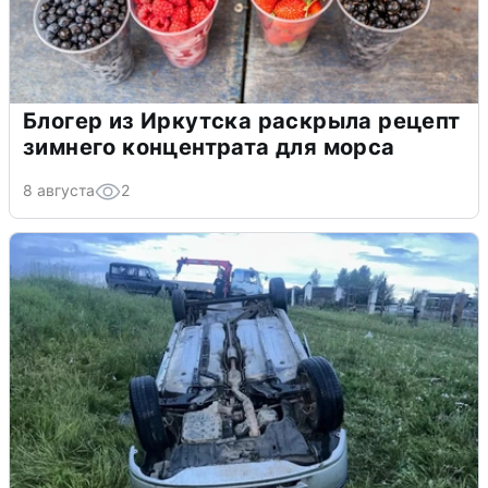
Блогер из Иркутска раскрыла рецепт
зимнего концентрата для морса
8 августа
2