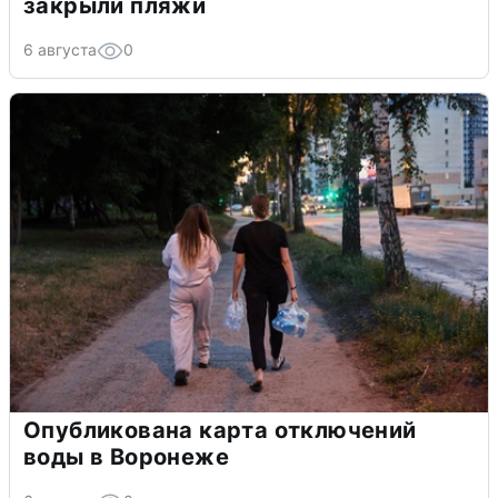
закрыли пляжи
6 августа
0
Опубликована карта отключений
воды в Воронеже