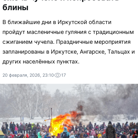
блины
В ближайшие дни в Иркутской области
пройдут масленичные гуляния с традиционным
сжиганием чучела. Праздничные мероприятия
запланированы в Иркутске, Ангарске, Тальцах и
других населённых пунктах.
20 февраля, 2026, 23:10
17