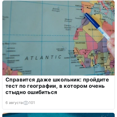
Справится даже школьник: пройдите
тест по географии, в котором очень
стыдно ошибиться
6 августа
101