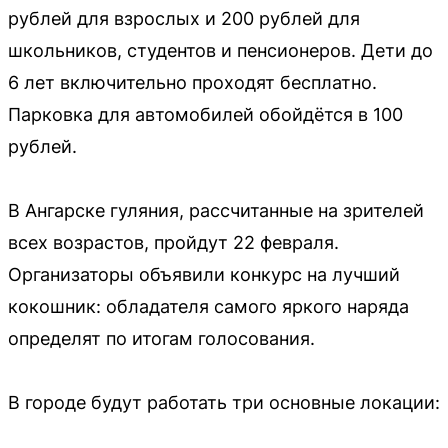
рублей для взрослых и 200 рублей для
школьников, студентов и пенсионеров. Дети до
6 лет включительно проходят бесплатно.
Парковка для автомобилей обойдётся в 100
рублей.
В Ангарске гуляния, рассчитанные на зрителей
всех возрастов, пройдут 22 февраля.
Организаторы объявили конкурс на лучший
кокошник: обладателя самого яркого наряда
определят по итогам голосования.
В городе будут работать три основные локации: