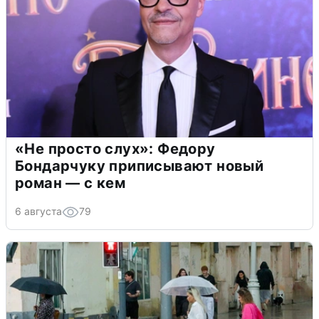
«Не просто слух»: Федору
Бондарчуку приписывают новый
роман — с кем
6 августа
79