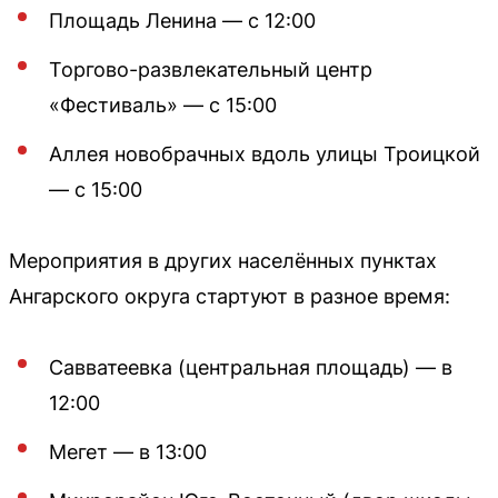
Площадь Ленина — с 12:00
Торгово-развлекательный центр
«Фестиваль» — с 15:00
Аллея новобрачных вдоль улицы Троицкой
— с 15:00
Мероприятия в других населённых пунктах
Ангарского округа стартуют в разное время:
Савватеевка (центральная площадь) — в
12:00
Мегет — в 13:00