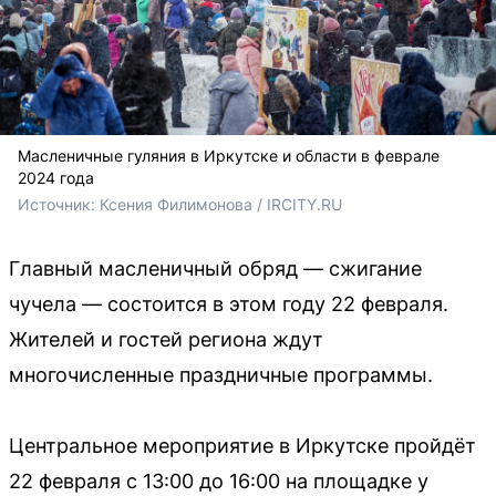
Масленичные гуляния в Иркутске и области в феврале
2024 года
Источник: 
Ксения Филимонова / IRCITY.RU
Главный масленичный обряд — сжигание
чучела — состоится в этом году 22 февраля.
Жителей и гостей региона ждут
многочисленные праздничные программы.
Центральное мероприятие в Иркутске пройдёт
22 февраля с 13:00 до 16:00 на площадке у