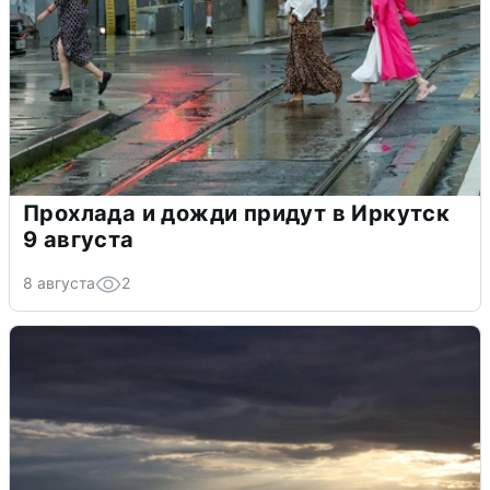
Прохлада и дожди придут в Иркутск
9 августа
8 августа
2