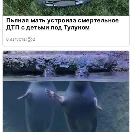
Пьяная мать устроила смертельное
ДТП с детьми под Тулуном
8 августа
2