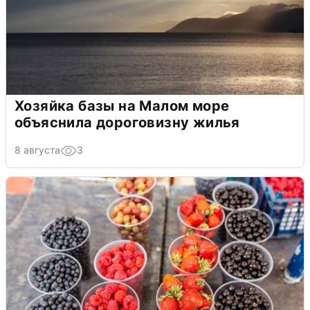
Хозяйка базы на Малом море
объяснила дороговизну жилья
8 августа
3