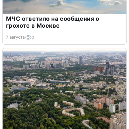
МЧС ответило на сообщения о
грохоте в Москве
7 августа
0