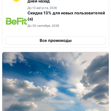
дней назад
До 13 августа, 2026
Скидка 13% для новых пользователей
(а)
До 30 сентября, 2026
Все промокоды