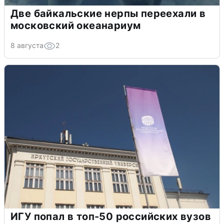
Две байкальские нерпы переехали в
московский океанариум
8 августа
2
ИГУ попал в топ-50 российских вузов