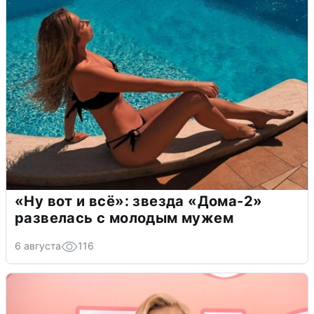
«Ну вот и всё»: звезда «Дома-2»
развелась с молодым мужем
6 августа
116