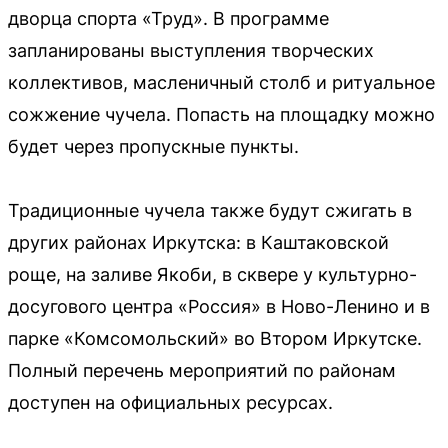
дворца спорта «Труд». В программе
запланированы выступления творческих
коллективов, масленичный столб и ритуальное
сожжение чучела. Попасть на площадку можно
будет через пропускные пункты.
Традиционные чучела также будут сжигать в
других районах Иркутска: в Каштаковской
роще, на заливе Якоби, в сквере у культурно-
досугового центра «Россия» в Ново-Ленино и в
парке «Комсомольский» во Втором Иркутске.
Полный перечень мероприятий по районам
доступен на официальных ресурсах.