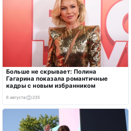
Больше не скрывает: Полина
Гагарина показала романтичные
кадры с новым избранником
6 августа
235