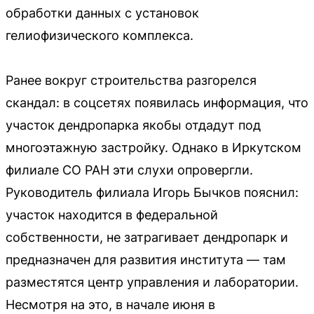
обработки данных с установок
гелиофизического комплекса.
Ранее вокруг строительства разгорелся
скандал: в соцсетях появилась информация, что
участок дендропарка якобы отдадут под
многоэтажную застройку. Однако в Иркутском
филиале СО РАН эти слухи опровергли.
Руководитель филиала Игорь Бычков пояснил:
участок находится в федеральной
собственности, не затрагивает дендропарк и
предназначен для развития института — там
разместятся центр управления и лаборатории.
Несмотря на это, в начале июня в