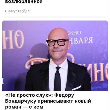
возлюбленной
6 августа
73
«Не просто слух»: Федору
Бондарчуку приписывают новый
роман — с кем