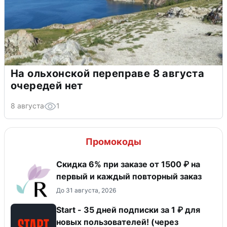
На ольхонской переправе 8 августа
очередей нет
8 августа
1
Промокоды
Скидка 6% при заказе от 1500 ₽ на
первый и каждый повторный заказ
До 31 августа, 2026
Start - 35 дней подписки за 1 ₽ для
новых пользователей! (через