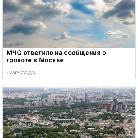
МЧС ответило на сообщения о
грохоте в Москве
7 августа
0