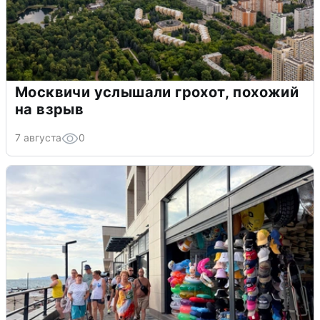
Москвичи услышали грохот, похожий
на взрыв
7 августа
0