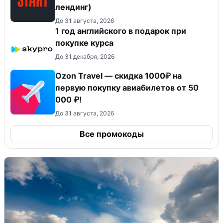
лендинг)
До 31 августа, 2026
1 год английского в подарок при
покупке курса
До 31 декабря, 2026
Ozon Travel — скидка 1000₽ на
первую покупку авиабилетов от 50
000 ₽!
До 31 августа, 2026
Все промокоды