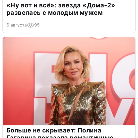
«Ну вот и всё»: звезда «Дома-2»
развелась с молодым мужем
6 августа
95
Больше не скрывает: Полина
Гагарина показала романтичные