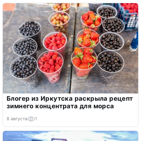
Блогер из Иркутска раскрыла рецепт
зимнего концентрата для морса
8 августа
1