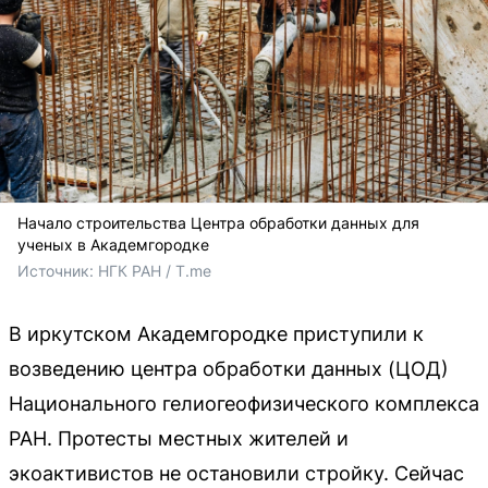
Начало строительства Центра обработки данных для
ученых в Академгородке
Источник: 
НГК РАН / T.me
В иркутском Академгородке приступили к
возведению центра обработки данных (ЦОД)
Национального гелиогеофизического комплекса
РАН. Протесты местных жителей и
экоактивистов не остановили стройку. Сейчас