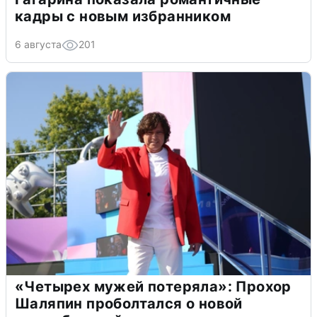
кадры с новым избранником
6 августа
201
«Четырех мужей потеряла»: Прохор
Шаляпин проболтался о новой