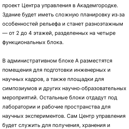
проект Центра управления в Академгородке.
Здание будет иметь сложную планировку из‑за
особенностей рельефа и станет разноэтажным
— от 2 до 4 этажей, разделенных на четыре
функциональных блока.
В административном блоке А разместятся
помещения для подготовки инженерных и
научных кадров, а также площадки для
симпозиумов и других научно‑образовательных
мероприятий. Остальные блоки отдадут под
лаборатории и рабочие пространства для
научных экспериментов. Сам Центр управления
будет служить для получения, хранения и