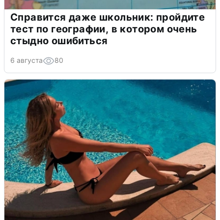
Справится даже школьник: пройдите
тест по географии, в котором очень
стыдно ошибиться
6 августа
80