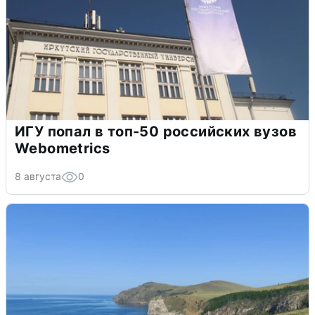
ИГУ попал в топ-50 российских вузов
Webometrics
8 августа
0