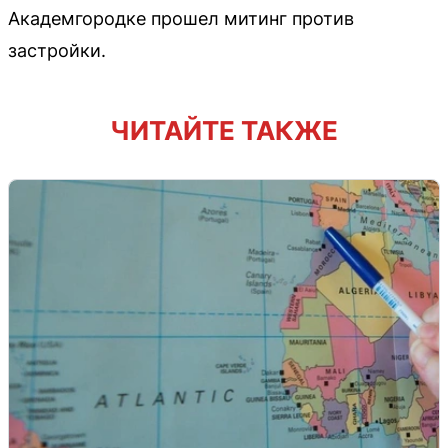
Академгородке прошел митинг против
застройки.
ЧИТАЙТЕ ТАКЖЕ