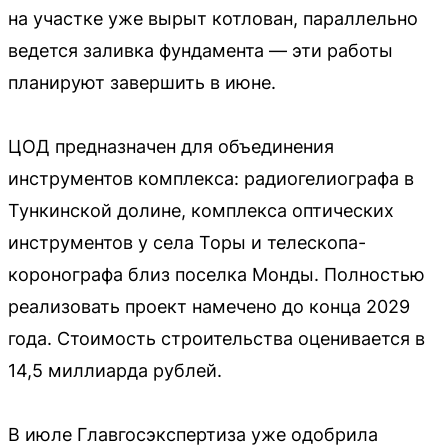
на участке уже вырыт котлован, параллельно
ведется заливка фундамента — эти работы
планируют завершить в июне.
ЦОД предназначен для объединения
инструментов комплекса: радиогелиографа в
Тункинской долине, комплекса оптических
инструментов у села Торы и телескопа-
коронографа близ поселка Монды. Полностью
реализовать проект намечено до конца 2029
года. Стоимость строительства оценивается в
14,5 миллиарда рублей.
В июле Главгосэкспертиза уже одобрила