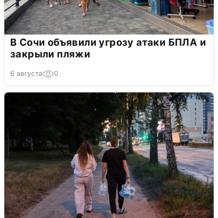
В Сочи объявили угрозу атаки БПЛА и
закрыли пляжи
6 августа
0