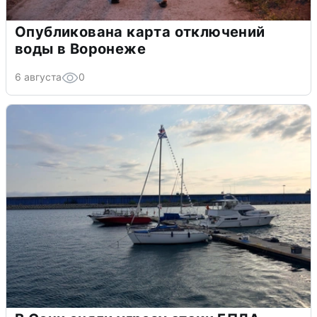
Опубликована карта отключений
воды в Воронеже
6 августа
0