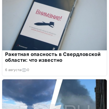
Ракетная опасность в Свердловской
области: что известно
6 августа
0