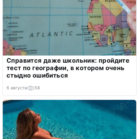
Справится даже школьник: пройдите
тест по географии, в котором очень
стыдно ошибиться
6 августа
58