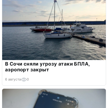
В Сочи сняли угрозу атаки БПЛА,
аэропорт закрыт
6 августа
0