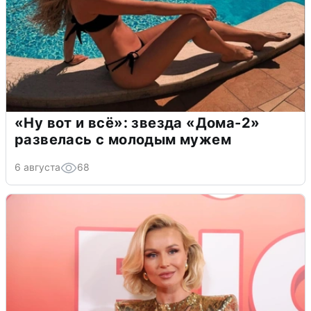
«Ну вот и всё»: звезда «Дома-2»
развелась с молодым мужем
6 августа
68