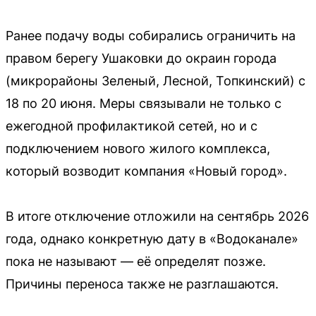
Ранее подачу воды собирались ограничить на
правом берегу Ушаковки до окраин города
(микрорайоны Зеленый, Лесной, Топкинский) с
18 по 20 июня. Меры связывали не только с
ежегодной профилактикой сетей, но и с
подключением нового жилого комплекса,
который возводит компания «Новый город».
В итоге отключение отложили на сентябрь 2026
года, однако конкретную дату в «Водоканале»
пока не называют — её определят позже.
Причины переноса также не разглашаются.