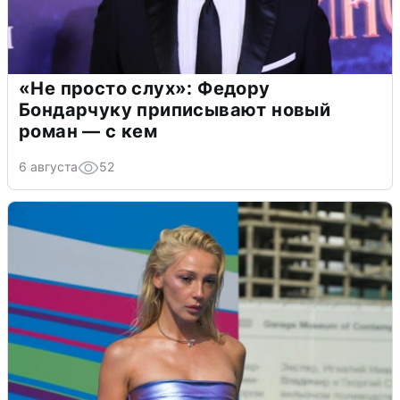
«Не просто слух»: Федору
Бондарчуку приписывают новый
роман — с кем
6 августа
52