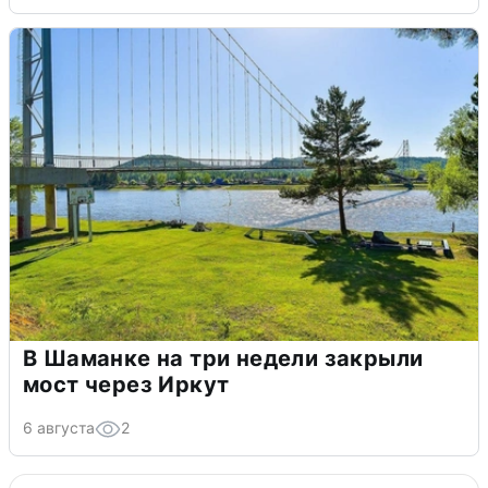
В Шаманке на три недели закрыли
мост через Иркут
6 августа
2