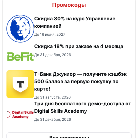
Промокоды
Скидка 30% на курс Управление
компанией
До 16 июня, 2027
Скидка 18% при заказе на 4 месяца
До 31 декабря, 2026
Т-Банк Джуниор — получите кэшбэк
500 баллов за первую покупку по
карте!
До 31 августа, 2026
Три дня бесплатного демо-доступа от
Digital Skills Academy
До 31 декабря, 2026
Все промокоды