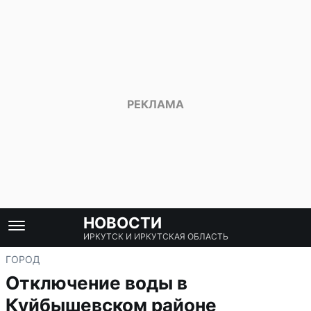
НОВОСТИ
ИРКУТСК И ИРКУТСКАЯ ОБЛАСТЬ
ГОРОД
Отключение воды в
Куйбышевском районе