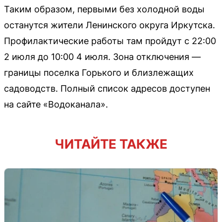
Таким образом, первыми без холодной воды
останутся жители Ленинского округа Иркутска.
Профилактические работы там пройдут с 22:00
2 июля до 10:00 4 июля. Зона отключения —
границы поселка Горького и близлежащих
садоводств. Полный список адресов доступен
на сайте «Водоканала».
ЧИТАЙТЕ ТАКЖЕ