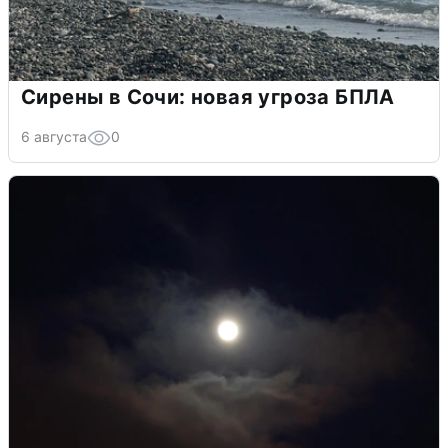
Сирены в Сочи: новая угроза БПЛА
6 августа
0