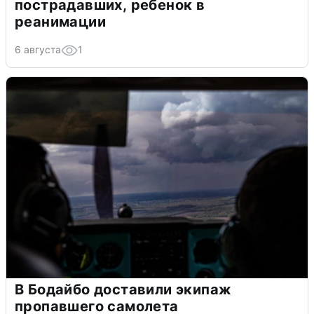
пострадавших, ребенок в
реанимации
6 августа
1
В Бодайбо доставили экипаж
пропавшего самолета