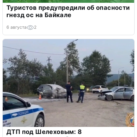
Туристов предупредили об опасности
гнезд ос на Байкале
6 августа
2
ДТП под Шелеховым: 8