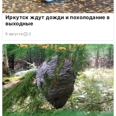
Иркутск ждут дожди и похолодание в
выходные
6 августа
3