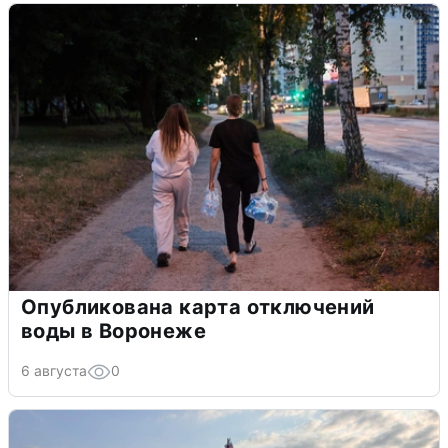
Опубликована карта отключений
воды в Воронеже
6 августа
0