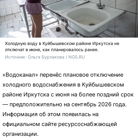
Холодную воду в Куйбышевском районе Иркутска не
отключат в июне, как планировалось ранее.
Источник: 
Ольга Бурлакова / NGS.RU
«Водоканал» перенёс плановое отключение
холодного водоснабжения в Куйбышевском
районе Иркутска с июня на более поздний срок
— предположительно на сентябрь 2026 года.
Информация об этом появилась на
официальном сайте ресурсоснабжающей
организации.