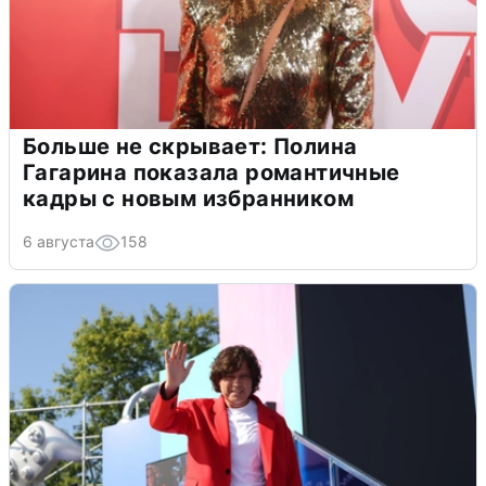
Больше не скрывает: Полина
Гагарина показала романтичные
кадры с новым избранником
6 августа
158