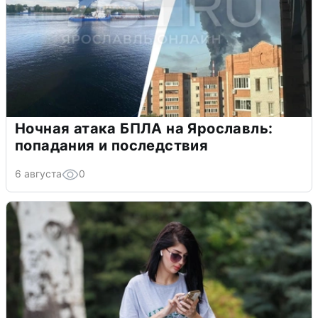
Ночная атака БПЛА на Ярославль:
попадания и последствия
6 августа
0