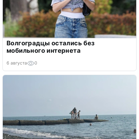
Волгоградцы остались без
мобильного интернета
6 августа
0