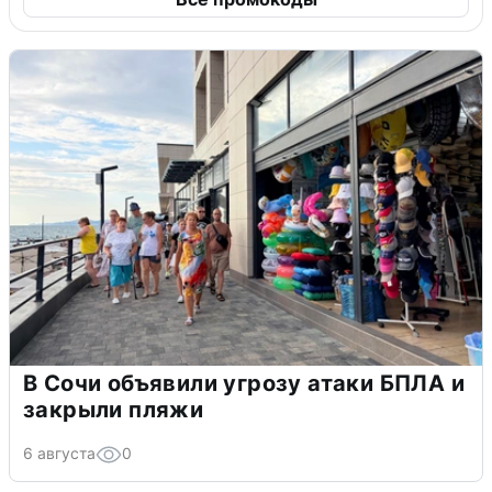
В Сочи объявили угрозу атаки БПЛА и
закрыли пляжи
6 августа
0