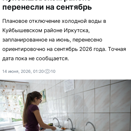
перенесли на сентябрь
Плановое отключение холодной воды в
Куйбышевском районе Иркутска,
запланированное на июнь, перенесено
ориентировочно на сентябрь 2026 года. Точная
дата пока не сообщается.
14 июня, 2026, 01:20
10