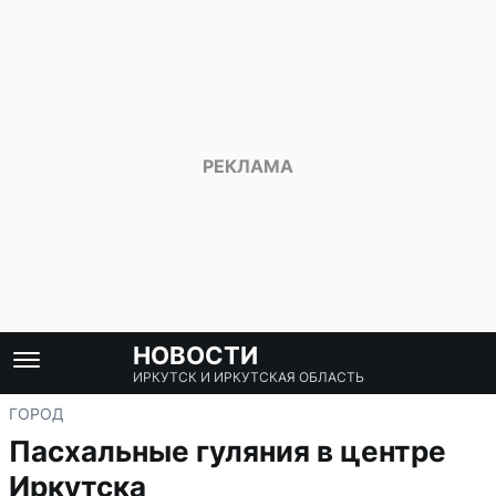
НОВОСТИ
ИРКУТСК И ИРКУТСКАЯ ОБЛАСТЬ
ГОРОД
Пасхальные гуляния в центре
Иркутска