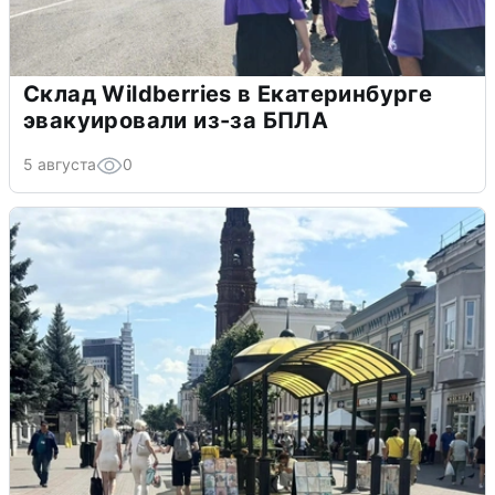
Склад Wildberries в Екатеринбурге
эвакуировали из-за БПЛА
5 августа
0