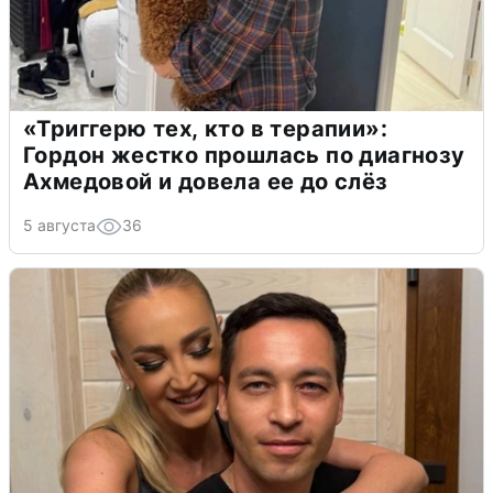
«Триггерю тех, кто в терапии»:
Гордон жестко прошлась по диагнозу
Ахмедовой и довела ее до слёз
5 августа
36