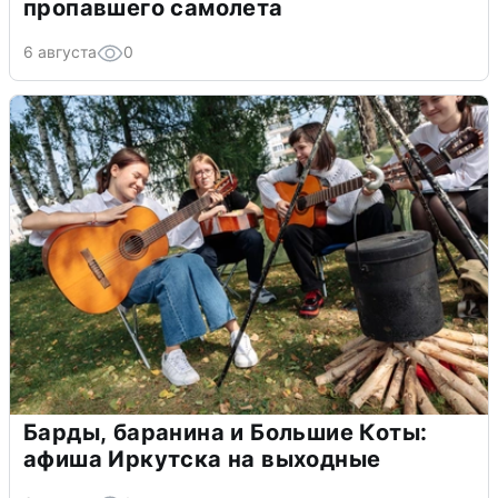
пропавшего самолета
6 августа
0
Барды, баранина и Большие Коты:
афиша Иркутска на выходные