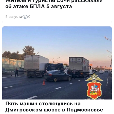
Жители и туристы Сочи рассказали
об атаке БПЛА 5 августа
5 августа
0
Пять машин столкнулись на
Дмитровском шоссе в Подмосковье