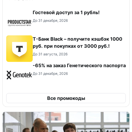
Гостевой доступ за 1 рубль!
До 31 декабря, 2026
Т-Банк Black – получите кэшбэк 1000
руб. при покупках от 3000 руб.!
До 31 августа, 2026
-65% на заказ Генетического паспорта
До 31 декабря, 2026
Все промокоды