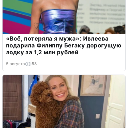
«Всё, потеряла я мужа»: Ивлеева
подарила Филиппу Бегаку дорогущую
лодку за 1,2 млн рублей
5 августа
58