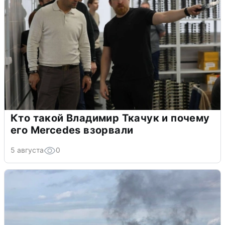
Кто такой Владимир Ткачук и почему
его Mercedes взорвали
5 августа
0