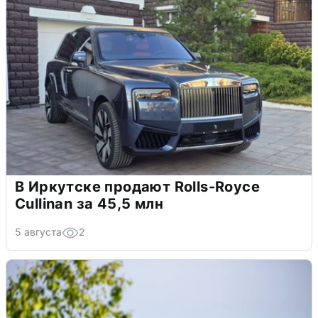
В Иркутске продают Rolls-Royce
Cullinan за 45,5 млн
5 августа
2