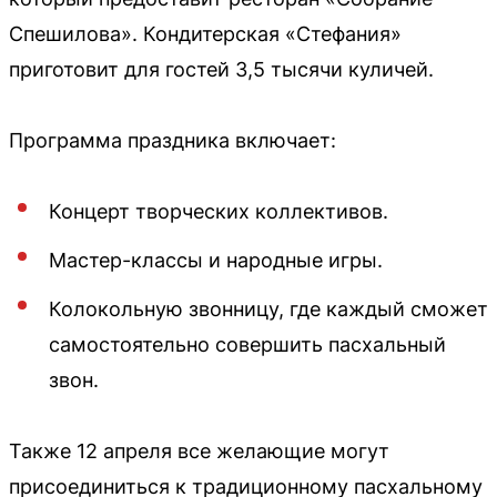
Спешилова». Кондитерская «Стефания»
приготовит для гостей 3,5 тысячи куличей.
Программа праздника включает:
Концерт творческих коллективов.
Мастер-классы и народные игры.
Колокольную звонницу, где каждый сможет
самостоятельно совершить пасхальный
звон.
Также 12 апреля все желающие могут
присоединиться к традиционному пасхальному