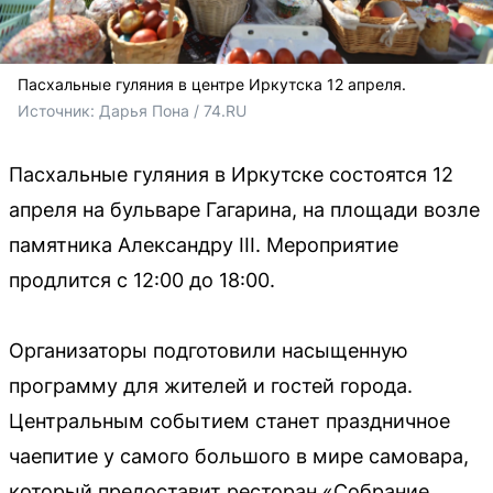
Пасхальные гуляния в центре Иркутска 12 апреля.
Источник: 
Дарья Пона / 74.RU
Пасхальные гуляния в Иркутске состоятся 12
апреля на бульваре Гагарина, на площади возле
памятника Александру III. Мероприятие
продлится с 12:00 до 18:00.
Организаторы подготовили насыщенную
программу для жителей и гостей города.
Центральным событием станет праздничное
чаепитие у самого большого в мире самовара,
который предоставит ресторан «Собрание