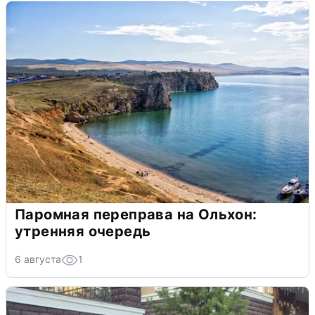
Паромная переправа на Ольхон:
утренняя очередь
6 августа
1