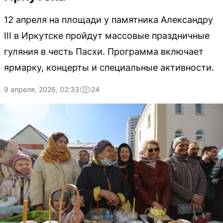
12 апреля на площади у памятника Александру
III в Иркутске пройдут массовые праздничные
гуляния в честь Пасхи. Программа включает
ярмарку, концерты и специальные активности.
9 апреля, 2026, 02:33
24