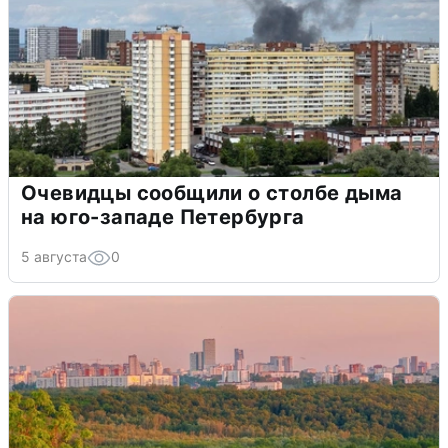
Очевидцы сообщили о столбе дыма
на юго-западе Петербурга
5 августа
0