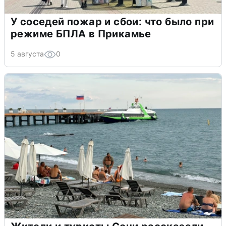
У соседей пожар и сбои: что было при
режиме БПЛА в Прикамье
5 августа
0