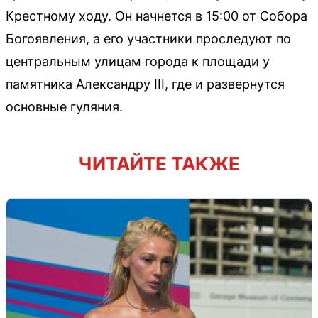
Крестному ходу. Он начнется в 15:00 от Собора
Богоявления, а его участники проследуют по
центральным улицам города к площади у
памятника Александру III, где и развернутся
основные гуляния.
ЧИТАЙТЕ ТАКЖЕ