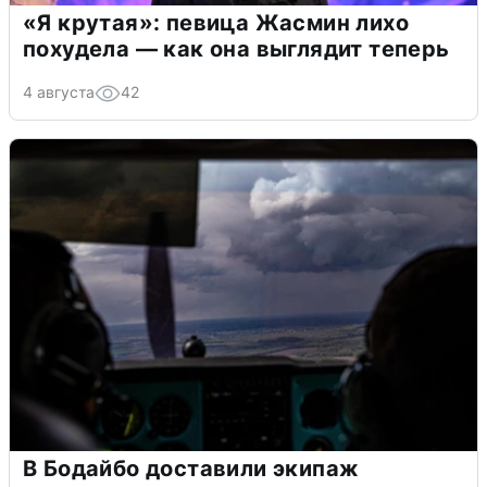
«Я крутая»: певица Жасмин лихо
похудела — как она выглядит теперь
4 августа
42
В Бодайбо доставили экипаж