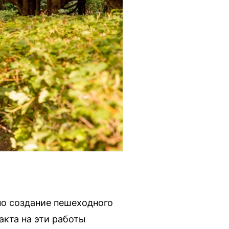
но создание пешеходного
акта на эти работы