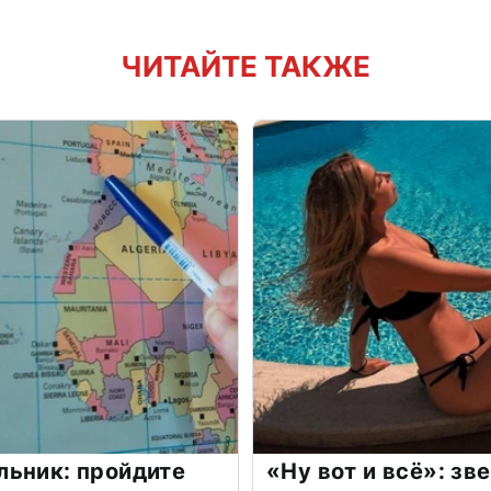
ЧИТАЙТЕ ТАКЖЕ
льник: пройдите
«Ну вот и всё»: з