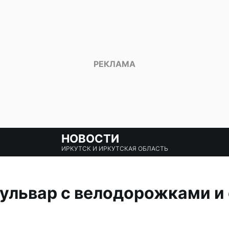
НОВОСТИ
ИРКУТСК И ИРКУТСКАЯ ОБЛАСТЬ
ульвар с велодорожками и 