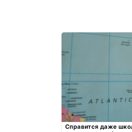
Справится даже шко