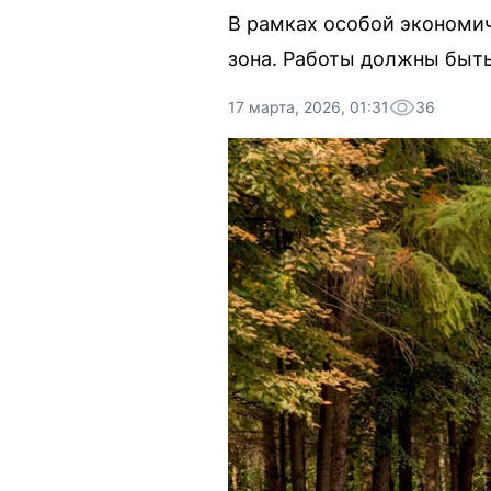
В рамках особой экономич
зона. Работы должны быть
17 марта, 2026, 01:31
36