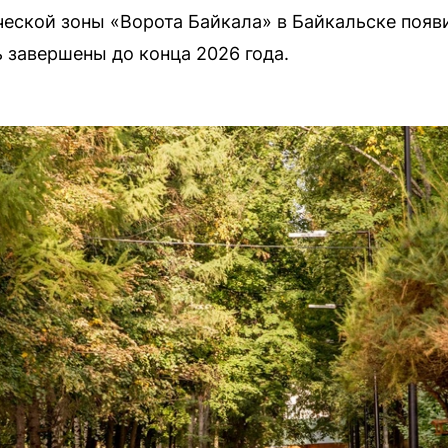
еской зоны «Ворота Байкала» в Байкальске появ
 завершены до конца 2026 года.