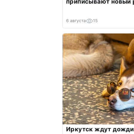
приписывают новый 
6 августа
15
Иркутск ждут дожди 