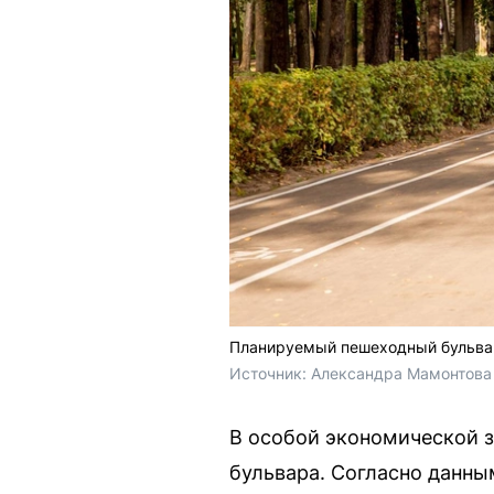
Планируемый пешеходный бульвар
Источник: 
Александра Мамонтова 
В особой экономической з
бульвара. Согласно данны