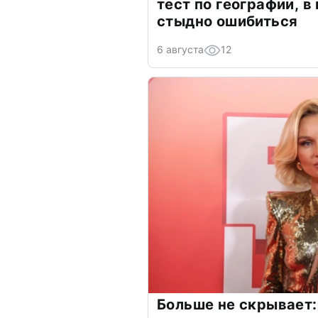
тест по географии, в
стыдно ошибиться
6 августа
12
Больше не скрывает: