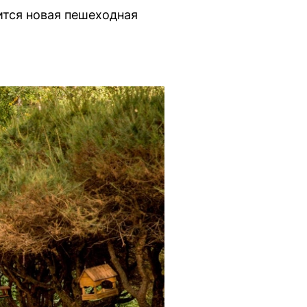
ится новая пешеходная