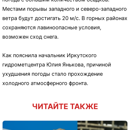
Местами порывы западного и северо-западного
ветра будут достигать 20 м/с. В горных районах
сохраняются лавиноопасные условия,
возможен сход снега.
Как пояснила начальник Иркутского
гидрометцентра Юлия Янькова, причиной
ухудшения погоды стало прохождение
холодного атмосферного фронта.
ЧИТАЙТЕ ТАКЖЕ