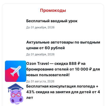
Промокоды
Бесплатный вводный урок
До 31 декабря, 2026
Актуальные автотовары по выгодным
ценам от 60 рублей
До 31 декабря, 2026
Ozon Travel — скидка 888 ₽ на
бронирование отелей от 10 000 ₽ для
новых пользователей!
До 31 августа, 2026
Бесплатная консультация логопеда +
43% скидка на занятия для детей от 4
лет