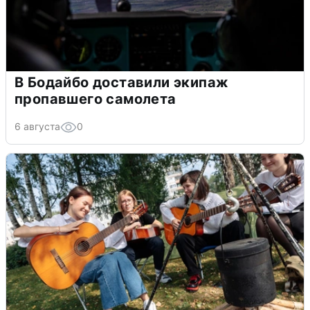
В Бодайбо доставили экипаж
пропавшего самолета
6 августа
0