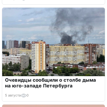
Очевидцы сообщили о столбе дыма
на юго-западе Петербурга
5 августа
0