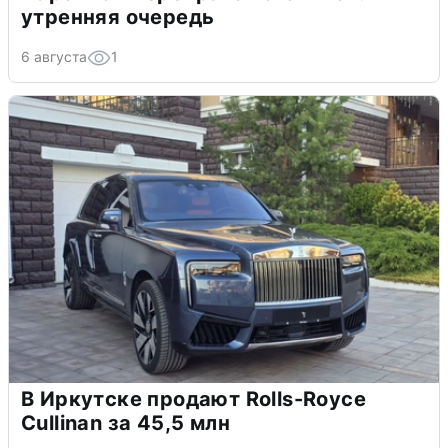
утренняя очередь
6 августа
1
В Иркутске продают Rolls-Royce
Cullinan за 45,5 млн