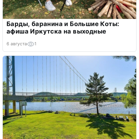
Барды, баранина и Большие Коты:
афиша Иркутска на выходные
6 августа
1