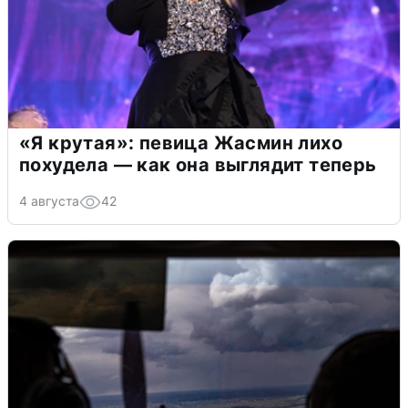
«Я крутая»: певица Жасмин лихо
похудела — как она выглядит теперь
4 августа
42