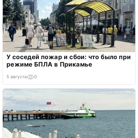
У соседей пожар и сбои: что было при
режиме БПЛА в Прикамье
5 августа
0