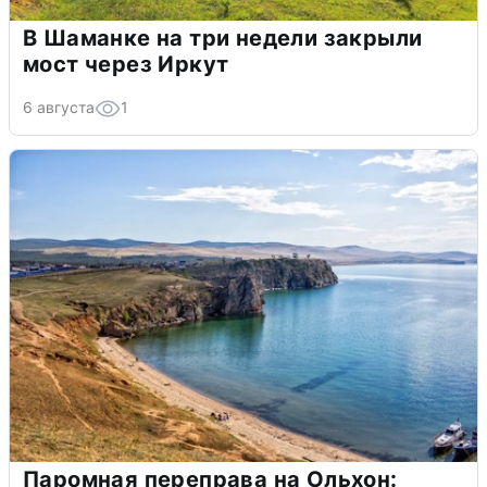
В Шаманке на три недели закрыли
мост через Иркут
6 августа
1
Паромная переправа на Ольхон: