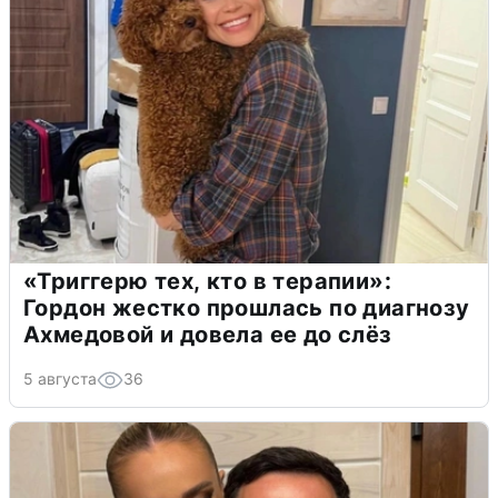
«Триггерю тех, кто в терапии»:
Гордон жестко прошлась по диагнозу
Ахмедовой и довела ее до слёз
5 августа
36