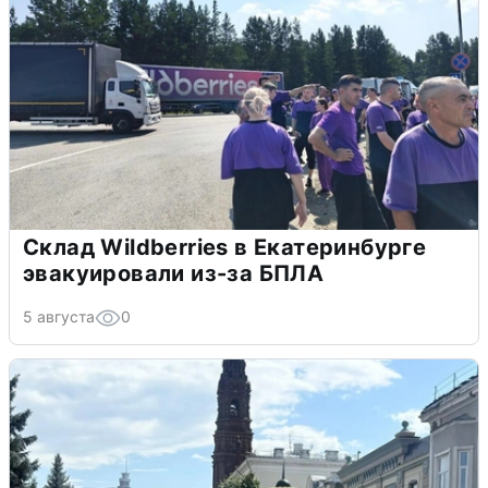
Склад Wildberries в Екатеринбурге
эвакуировали из-за БПЛА
5 августа
0