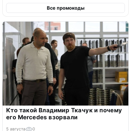
Все промокоды
Кто такой Владимир Ткачук и почему
его Mercedes взорвали
5 августа
0