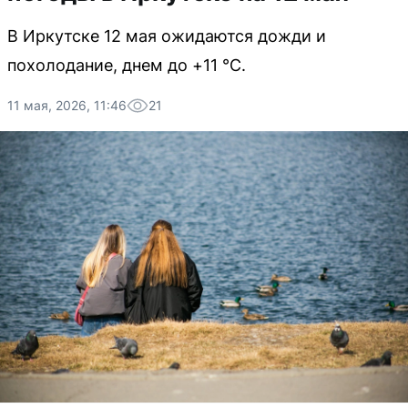
В Иркутске 12 мая ожидаются дожди и
похолодание, днем до +11 °C.
11 мая, 2026, 11:46
21