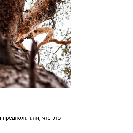
 предполагали, что это