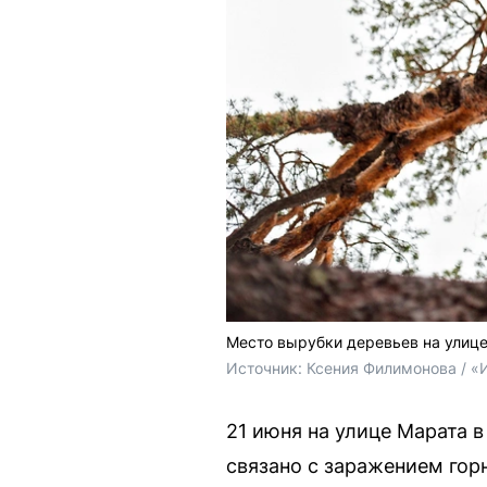
Место вырубки деревьев на улице
Источник: 
Ксения Филимонова / «
21 июня на улице Марата 
связано с заражением гор