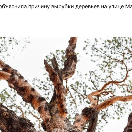
бъяснила причину вырубки деревьев на улице Ма