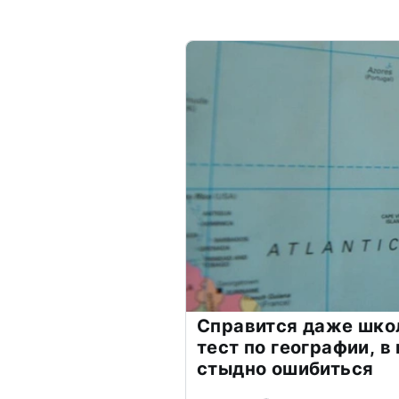
Справится даже шко
тест по географии, в
стыдно ошибиться