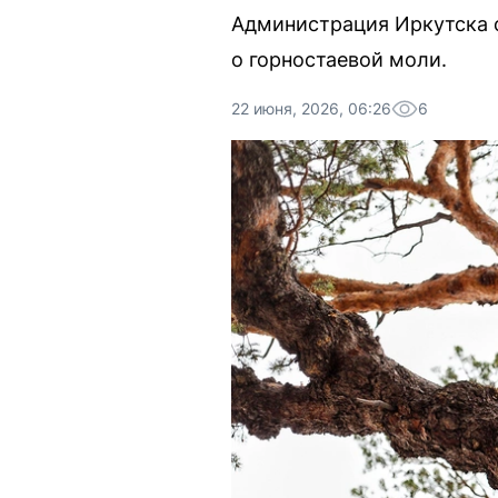
Администрация Иркутска о
о горностаевой моли.
22 июня, 2026, 06:26
6