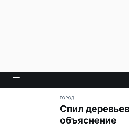
ГОРОД
Спил деревьев
объяснение