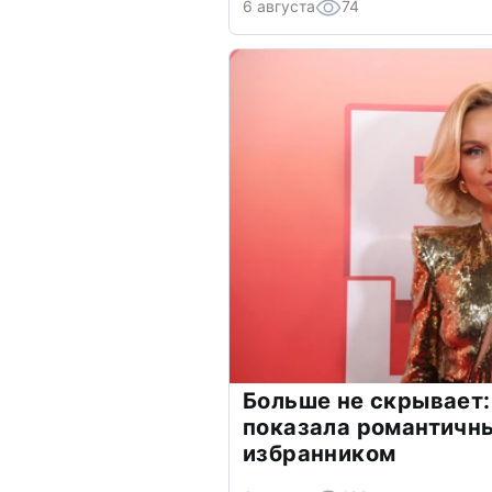
6 августа
74
Больше не скрывает:
показала романтичн
избранником