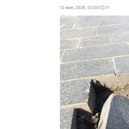
12 мая, 2026, 02:00
11