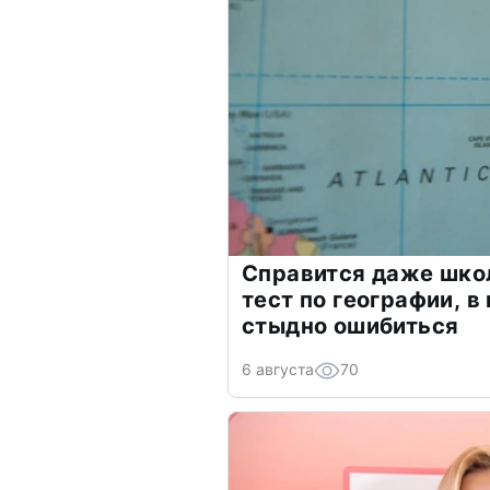
Справится даже шко
тест по географии, в
стыдно ошибиться
6 августа
70