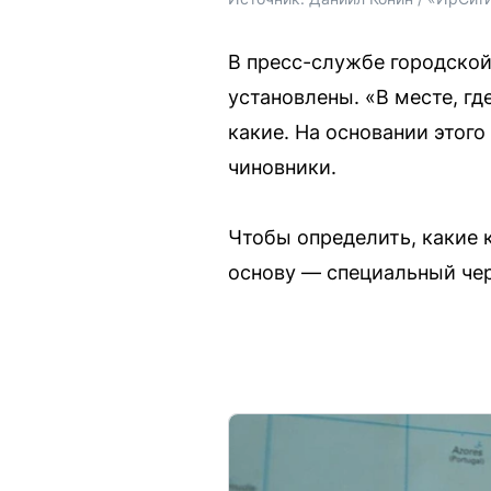
В пресс-службе городской
установлены. «В месте, гд
какие. На основании этого
чиновники.
Чтобы определить, какие
основу — специальный черт