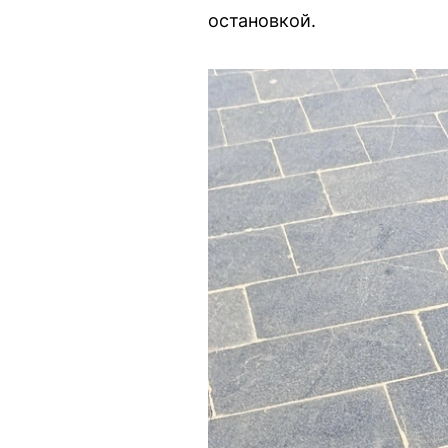
остановкой.