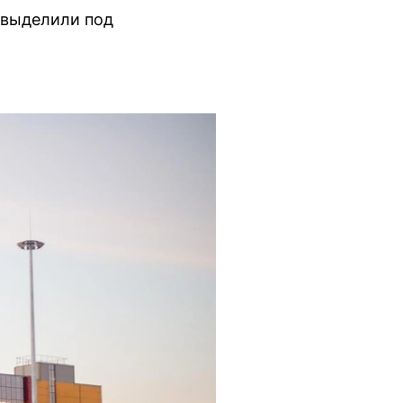
 выделили под