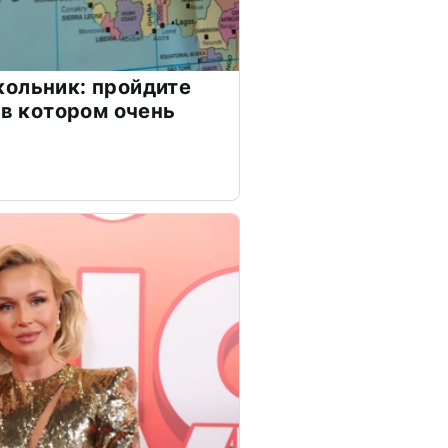
ольник: пройдите
 в котором очень