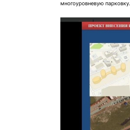
многоуровневую парковку