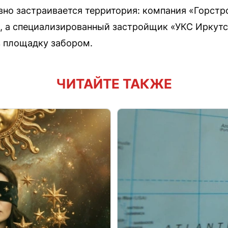
но застраивается территория: компания «Горстр
, а специализированный застройщик «УКС Иркутс
в площадку забором.
ЧИТАЙТЕ ТАКЖЕ