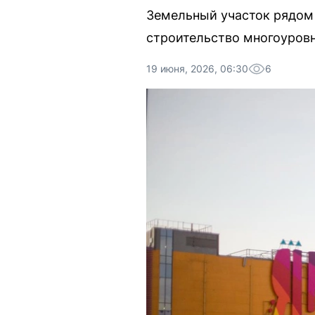
Земельный участок рядом
строительство многоуровн
19 июня, 2026, 06:30
6