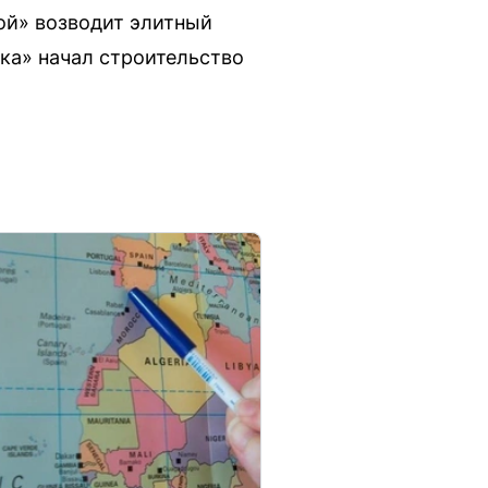
ой» возводит элитный
ка» начал строительство