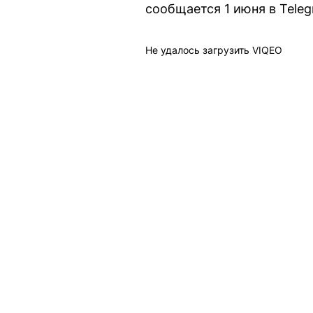
сообщается 1 июня в Teleg
Не удалось загрузить VIQEO