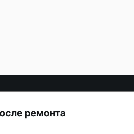
после ремонта