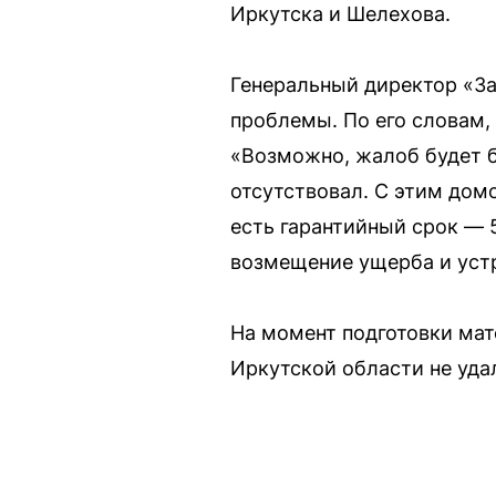
Иркутска и Шелехова.
Генеральный директор «З
проблемы. По его словам
«Возможно, жалоб будет б
отсутствовал. С этим дом
есть гарантийный срок — 
возмещение ущерба и уст
На момент подготовки ма
Иркутской области не уда