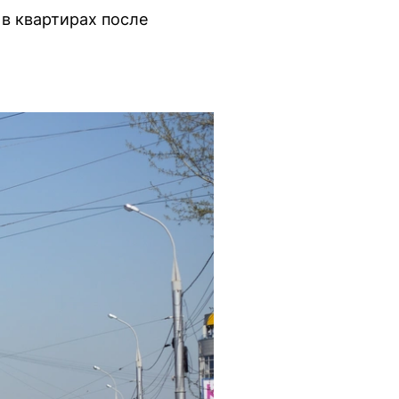
в квартирах после