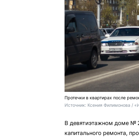
Протечки в квартирах после ремо
Источник: 
Ксения Филимонова / «
В девятиэтажном доме № 2
капитального ремонта, про