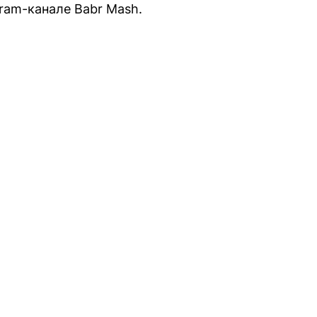
ram-канале Babr Mash.