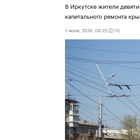
В Иркутске жители девяти
капитального ремонта кры
1 июня, 2026, 08:25
10