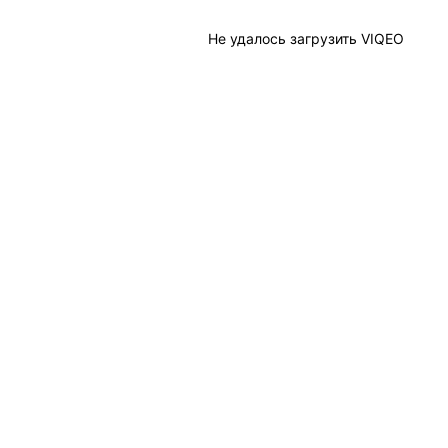
Не удалось загрузить VIQEO