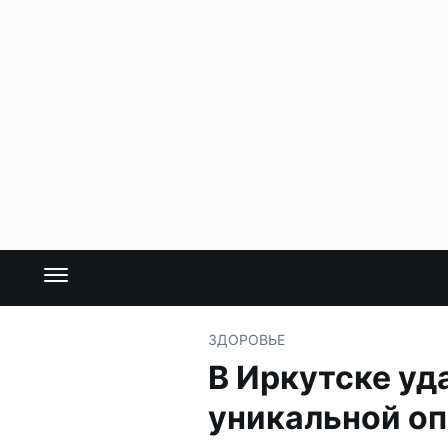
ЗДОРОВЬЕ
В Иркутске уд
уникальной о