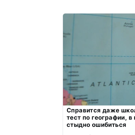
Справится даже шко
тест по географии, в
стыдно ошибиться