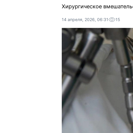
Хирургическое вмешательс
14 апреля, 2026, 06:31
15