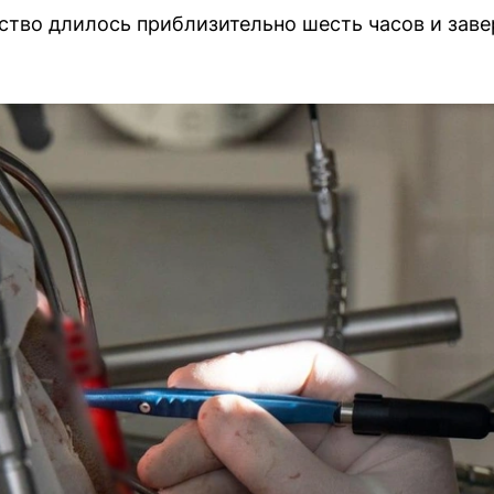
тво длилось приблизительно шесть часов и зав