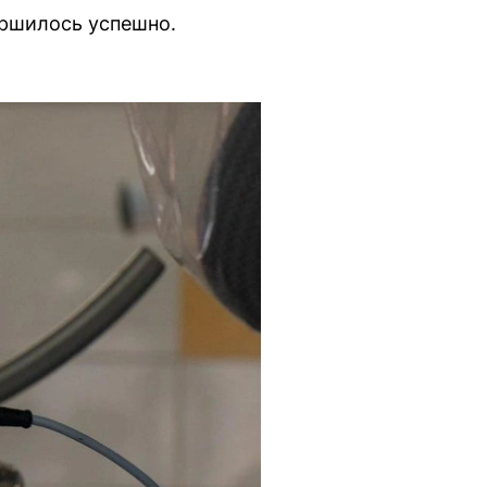
ершилось успешно.