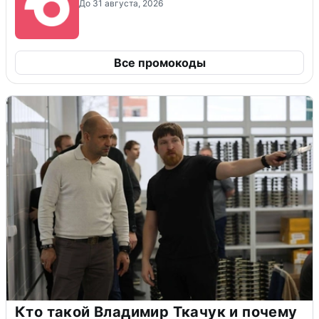
До 31 августа, 2026
Все промокоды
Кто такой Владимир Ткачук и почему