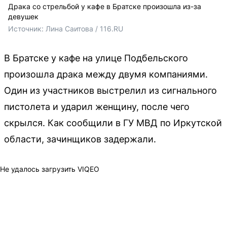
Драка со стрельбой у кафе в Братске произошла из-за
девушек
Источник: 
Лина Саитова / 116.RU
В Братске у кафе на улице Подбельского
произошла драка между двумя компаниями.
Один из участников выстрелил из сигнального
пистолета и ударил женщину, после чего
скрылся. Как сообщили в ГУ МВД по Иркутской
области, зачинщиков задержали.
Не удалось загрузить VIQEO