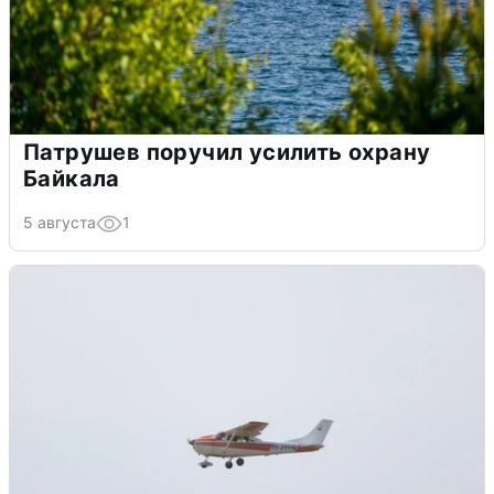
Патрушев поручил усилить охрану
Байкала
5 августа
1