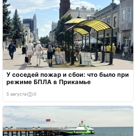
У соседей пожар и сбои: что было при
режиме БПЛА в Прикамье
5 августа
0