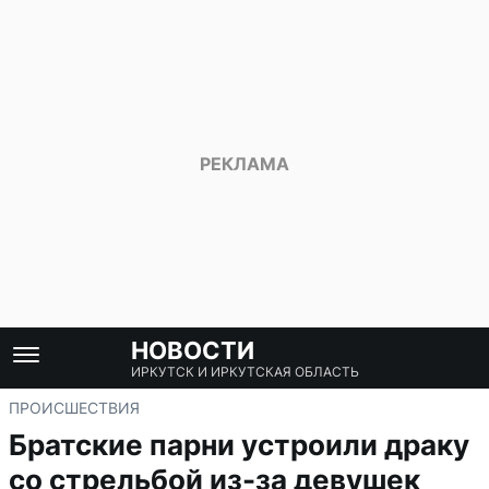
НОВОСТИ
ИРКУТСК И ИРКУТСКАЯ ОБЛАСТЬ
ПРОИСШЕСТВИЯ
Братские парни устроили драку
со стрельбой из-за девушек