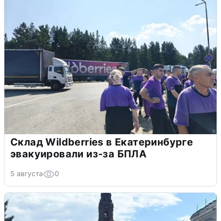
Склад Wildberries в Екатеринбурге
эвакуировали из-за БПЛА
5 августа
0