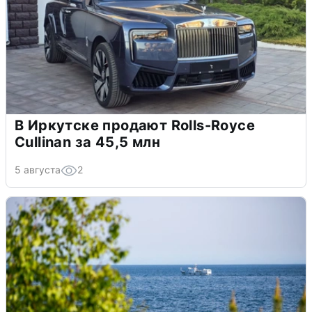
В Иркутске продают Rolls-Royce
Cullinan за 45,5 млн
5 августа
2