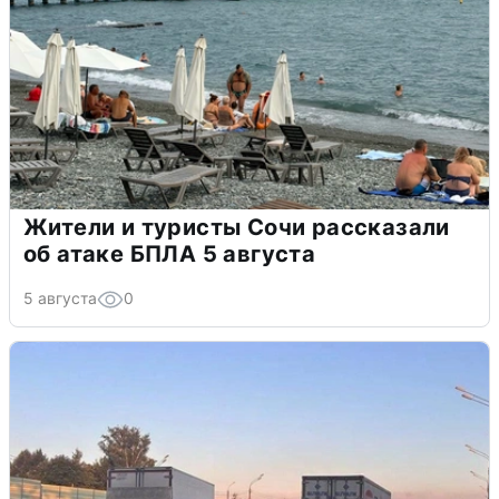
Жители и туристы Сочи рассказали
об атаке БПЛА 5 августа
5 августа
0