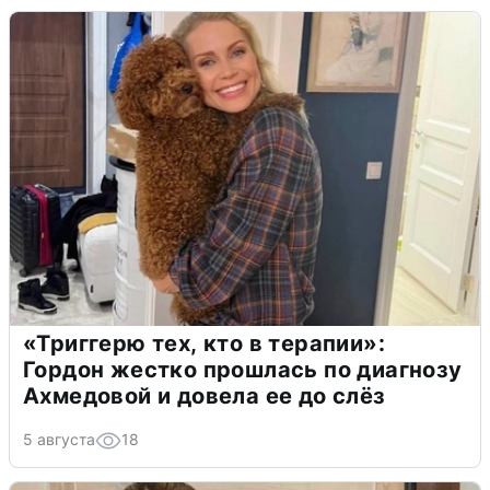
«Триггерю тех, кто в терапии»:
Гордон жестко прошлась по диагнозу
Ахмедовой и довела ее до слёз
5 августа
18