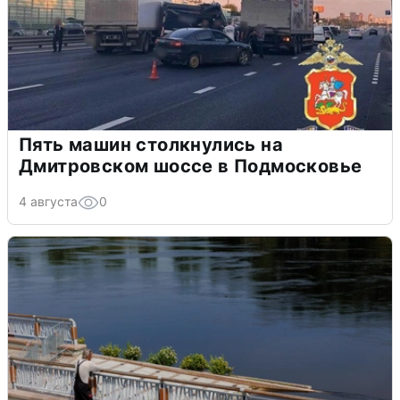
Пять машин столкнулись на
Дмитровском шоссе в Подмосковье
4 августа
0