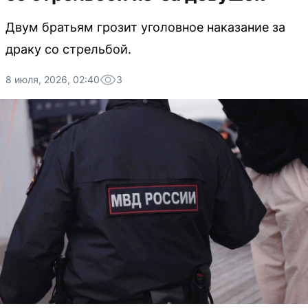
Двум братьям грозит уголовное наказание за
драку со стрельбой.
8 июля, 2026, 02:40
3