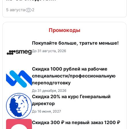
5 августа
2
Промокоды
Покупайте больше, тратьте меньше!
До 31 августа, 2026
Скидка 1000 рублей на рабочие
специальности/профессиональную
переподготовку
До 31 декабря, 2026
Скидка 20% на курс Генеральный
директор
До 16 июня, 2027
Скидка 300 ₽ на первый заказ 1200 ₽