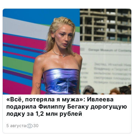
«Всё, потеряла я мужа»: Ивлеева
подарила Филиппу Бегаку дорогущую
лодку за 1,2 млн рублей
5 августа
30