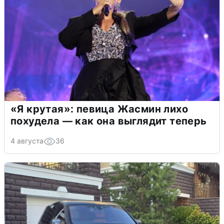
«Я крутая»: певица Жасмин лихо
похудела — как она выглядит теперь
4 августа
36