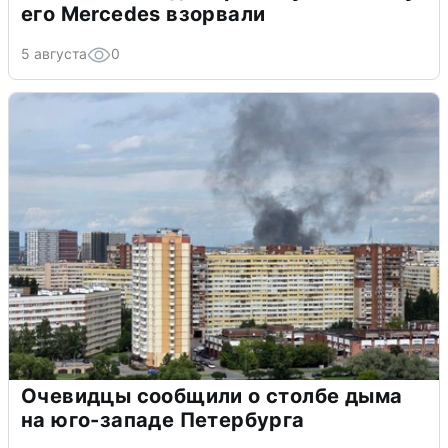
его Mercedes взорвали
5 августа
0
Очевидцы сообщили о столбе дыма
на юго-западе Петербурга