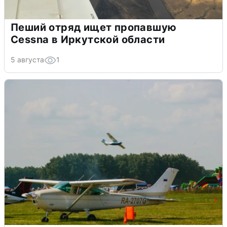
Пеший отряд ищет пропавшую
Cessna в Иркутской области
5 августа
1