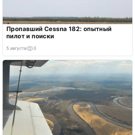
Пропавший Cessna 182: опытный
пилот и поиски
5 августа
3