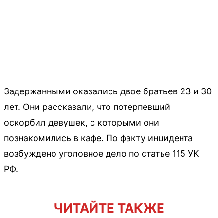
Задержанными оказались двое братьев 23 и 30
лет. Они рассказали, что потерпевший
оскорбил девушек, с которыми они
познакомились в кафе. По факту инцидента
возбуждено уголовное дело по статье 115 УК
РФ.
ЧИТАЙТЕ ТАКЖЕ