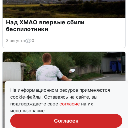
Над ХМАО впервые сбили
беспилотники
3 августа
0
На информационном ресурсе применяются
cookie-файлы. Оставаясь на сайте, вы
подтверждаете свое
согласие
на их
использование.
Согласен