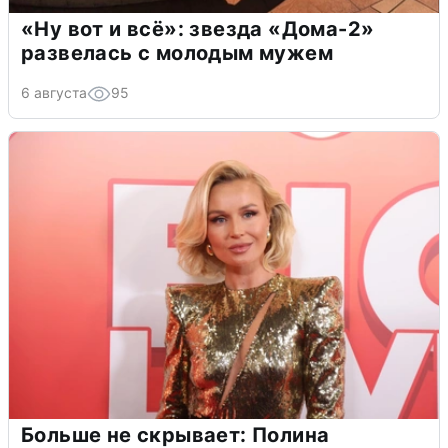
«Ну вот и всё»: звезда «Дома-2»
развелась с молодым мужем
6 августа
95
Больше не скрывает: Полина