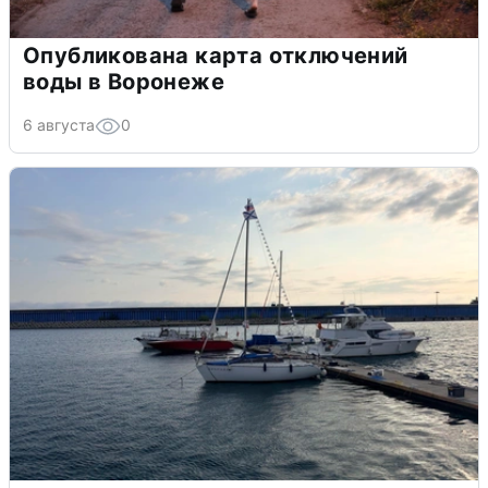
Опубликована карта отключений
воды в Воронеже
6 августа
0