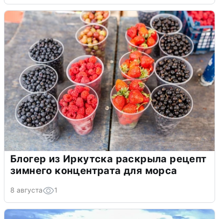
Блогер из Иркутска раскрыла рецепт
зимнего концентрата для морса
8 августа
1