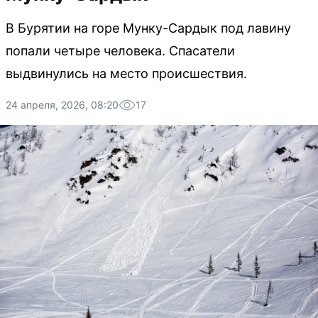
В Бурятии на горе Мунку-Сардык под лавину
попали четыре человека. Спасатели
выдвинулись на место происшествия.
24 апреля, 2026, 08:20
17