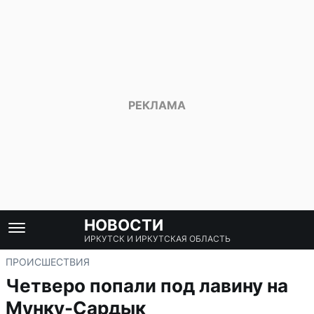
НОВОСТИ
ИРКУТСК И ИРКУТСКАЯ ОБЛАСТЬ
ПРОИСШЕСТВИЯ
Четверо попали под лавину на
Мунку-Сардык