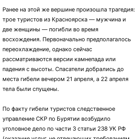
Ранее на этой же вершине произошла трагедия:
трое туристов из Красноярска — мужчина и
две женщины — погибли во время
восхождения. Первоначально предполагалось
переохлаждение, однако сейчас
рассматриваются версии камнепада или
падения с высоты. Спасатели добрались до
места гибели вечером 21 апреля, а 22 апреля
тела были спущены.
По факту гибели туристов следственное
управление СКР по Бурятии возбудило
уголовное дело по части 3 статьи 238 УК РФ
(оказание услуг, не отвечающих требованиям