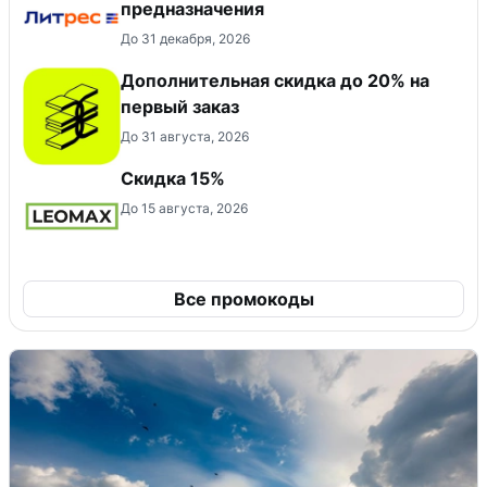
предназначения
До 31 декабря, 2026
Дополнительная скидка до 20% на
первый заказ
До 31 августа, 2026
Скидка 15%
До 15 августа, 2026
Все промокоды