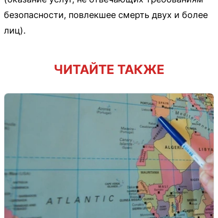
безопасности, повлекшее смерть двух и более
лиц).
ЧИТАЙТЕ ТАКЖЕ