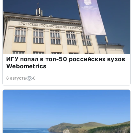
ИГУ попал в топ-50 российских вузов
Webometrics
8 августа
0