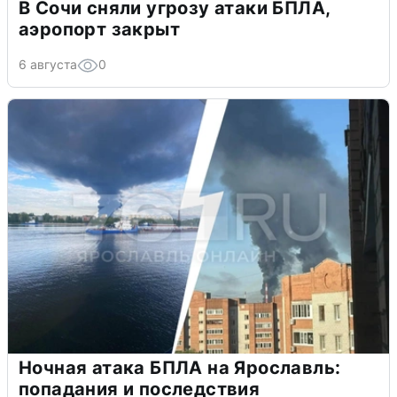
В Сочи сняли угрозу атаки БПЛА,
аэропорт закрыт
6 августа
0
Ночная атака БПЛА на Ярославль:
попадания и последствия