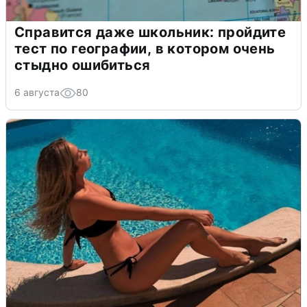
Справится даже школьник: пройдите
тест по географии, в котором очень
стыдно ошибиться
6 августа
80