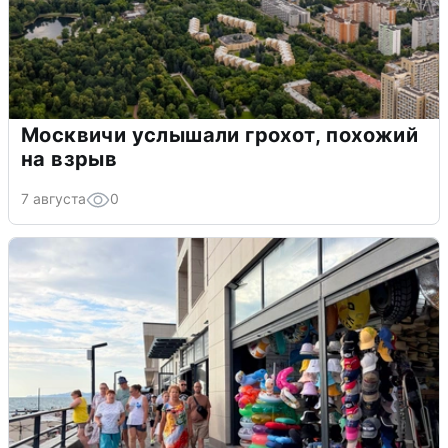
Москвичи услышали грохот, похожий
на взрыв
7 августа
0