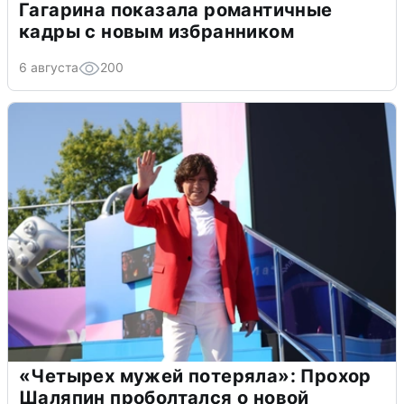
Гагарина показала романтичные
кадры с новым избранником
6 августа
200
«Четырех мужей потеряла»: Прохор
Шаляпин проболтался о новой