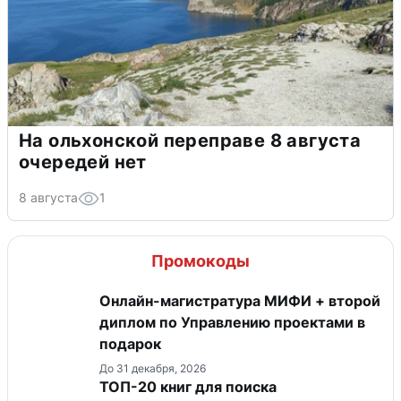
На ольхонской переправе 8 августа
очередей нет
8 августа
1
Промокоды
Онлайн-магистратура МИФИ + второй
диплом по Управлению проектами в
подарок
До 31 декабря, 2026
ТОП-20 книг для поиска