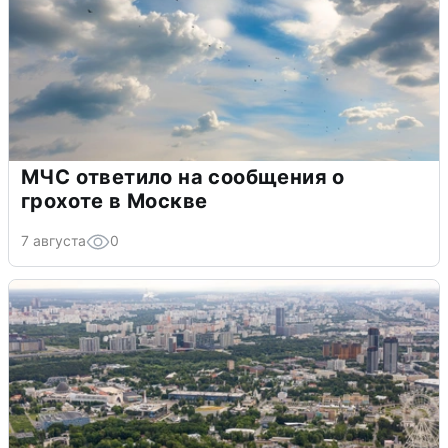
МЧС ответило на сообщения о
грохоте в Москве
7 августа
0