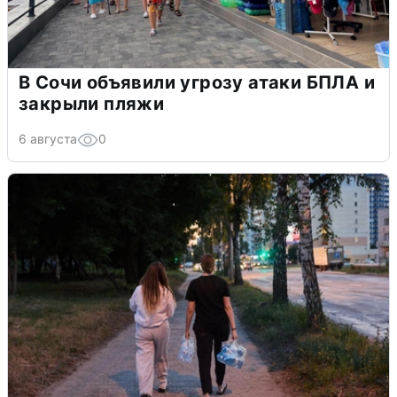
В Сочи объявили угрозу атаки БПЛА и
закрыли пляжи
6 августа
0