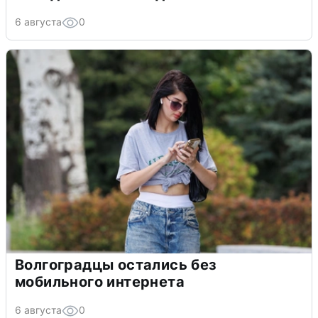
6 августа
0
Волгоградцы остались без
мобильного интернета
6 августа
0