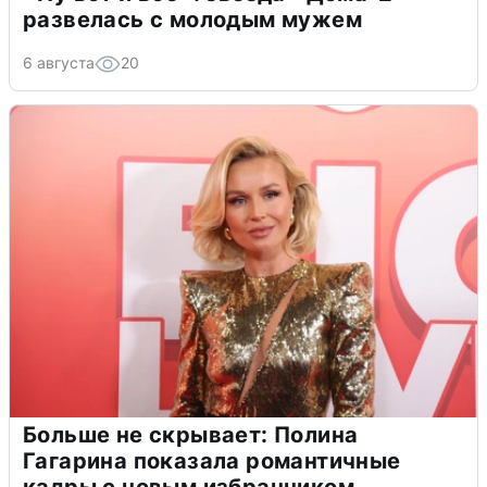
развелась с молодым мужем
6 августа
20
Больше не скрывает: Полина
Гагарина показала романтичные
кадры с новым избранником