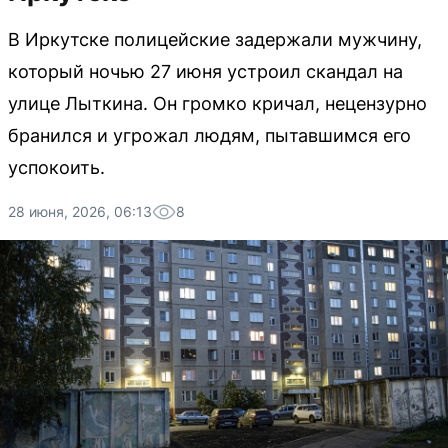
В Иркутске полицейские задержали мужчину,
который ночью 27 июня устроил скандал на
улице Лыткина. Он громко кричал, нецензурно
бранился и угрожал людям, пытавшимся его
успокоить.
28 июня, 2026, 06:13
8