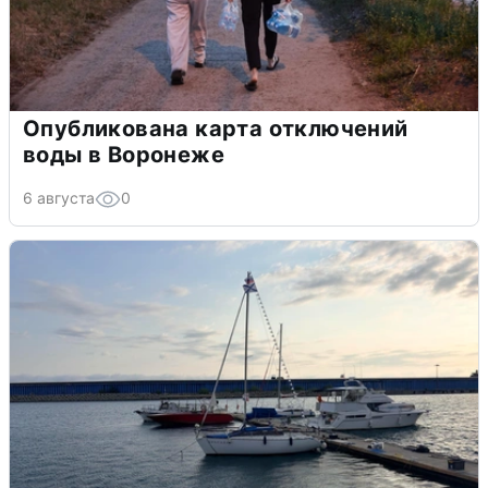
Опубликована карта отключений
воды в Воронеже
6 августа
0