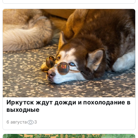
Иркутск ждут дожди и похолодание в
выходные
6 августа
3