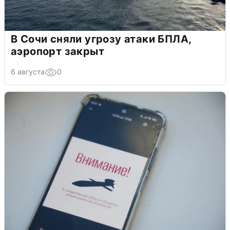
В Сочи сняли угрозу атаки БПЛА,
аэропорт закрыт
6 августа
0