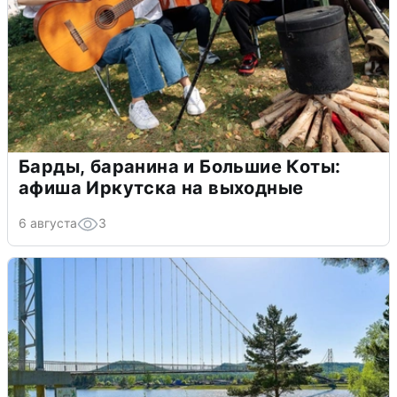
Барды, баранина и Большие Коты:
афиша Иркутска на выходные
6 августа
3