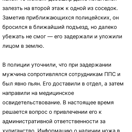
залезть на второй этаж к одной из соседок.
Заметив приближающихся полицейских, он
бросился в ближайший подъезд, но далеко
убежать не смог — его задержали и уложили
лицом в землю.
В полиции уточнили, что при задержании
мужчина сопротивлялся сотрудникам ППС и
был явно пьян. Его доставили в отдел, а затем
направили на медицинское
освидетельствование. В настоящее время
решается вопрос о привлечении его к
административной ответственности за
хулиганство. Информацию о наличии ножа в