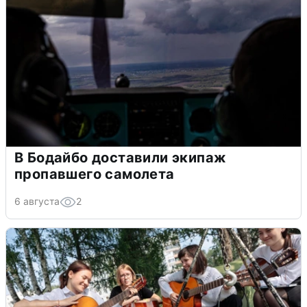
В Бодайбо доставили экипаж
пропавшего самолета
6 августа
2