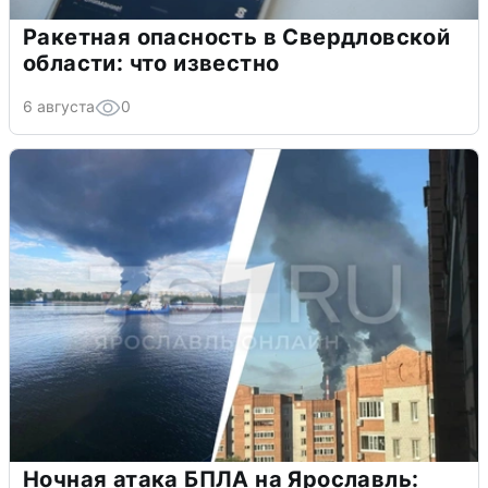
Ракетная опасность в Свердловской
области: что известно
6 августа
0
Ночная атака БПЛА на Ярославль: