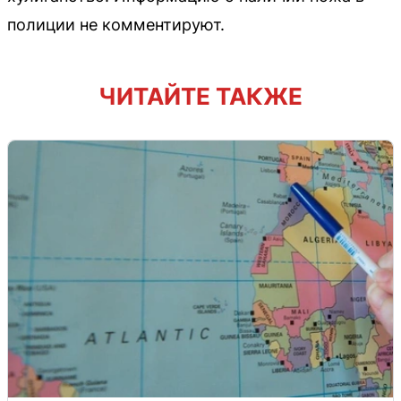
полиции не комментируют.
ЧИТАЙТЕ ТАКЖЕ