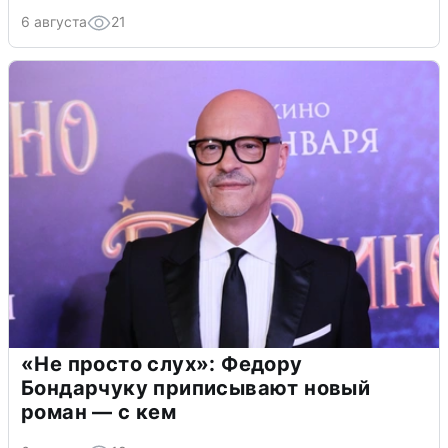
6 августа
21
«Не просто слух»: Федору
Бондарчуку приписывают новый
роман — с кем