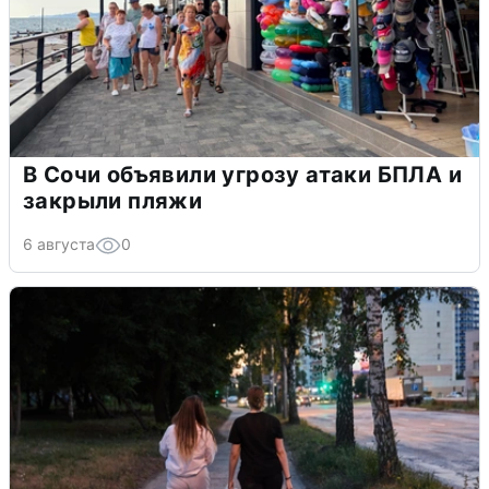
В Сочи объявили угрозу атаки БПЛА и
закрыли пляжи
6 августа
0