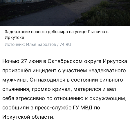
Задержание ночного дебошира на улице Лыткина в
Иркутске
Источник: 
Илья Бархатов / 74.RU
Ночью 27 июня в Октябрьском округе Иркутска
произошёл инцидент с участием неадекватного
мужчины. Он находился в состоянии сильного
опьянения, громко кричал, матерился и вёл
себя агрессивно по отношению к окружающим,
сообщили в пресс-службе ГУ МВД по
Иркутской области.