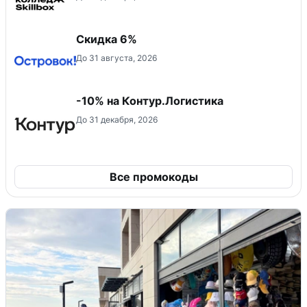
Скидка 6%
До 31 августа, 2026
-10% на Контур.Логистика
До 31 декабря, 2026
Все промокоды