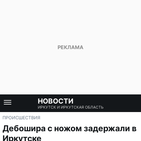
НОВОСТИ
ИРКУТСК И ИРКУТСКАЯ ОБЛАСТЬ
ПРОИСШЕСТВИЯ
Дебошира с ножом задержали в
Иркутске