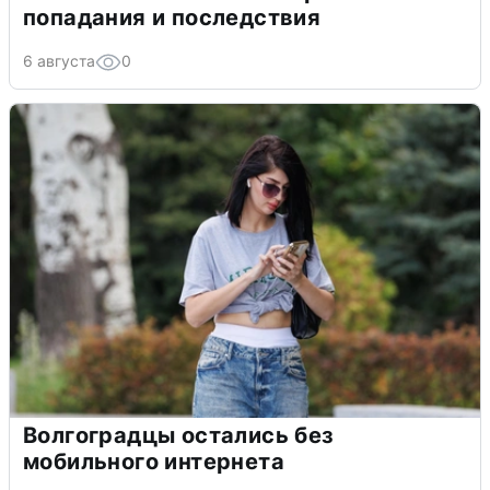
попадания и последствия
6 августа
0
Волгоградцы остались без
мобильного интернета