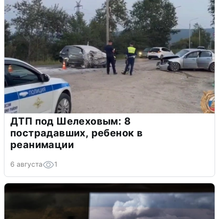
ДТП под Шелеховым: 8
пострадавших, ребенок в
реанимации
6 августа
1