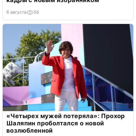
6 августа
56
«Четырех мужей потеряла»: Прохор
Шаляпин проболтался о новой
возлюбленной