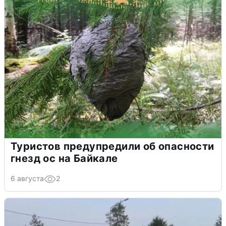
Туристов предупредили об опасности
гнезд ос на Байкале
6 августа
2