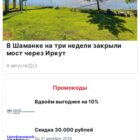
В Шаманке на три недели закрыли
мост через Иркут
6 августа
2
Промокоды
Вдвоём выгоднее на 10%
Скидка 30.000 рублей
До 31 декабря, 2026