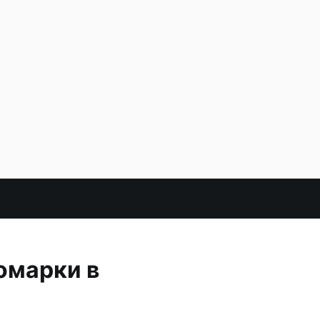
омарки в