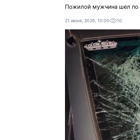
Пожилой мужчина шел по п
21 июня, 2026, 10:00
10