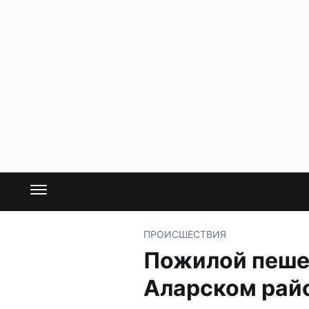
ПРОИСШЕСТВИЯ
Пожилой пешех
Аларском рай