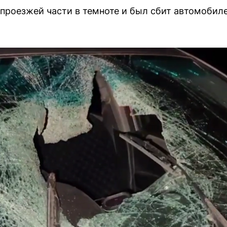
роезжей части в темноте и был сбит автомобил