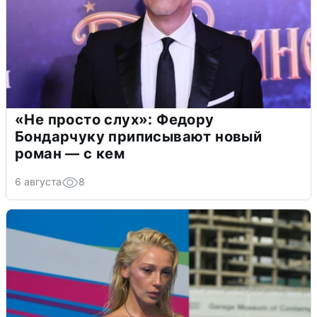
«Не просто слух»: Федору
Бондарчуку приписывают новый
роман — с кем
6 августа
8