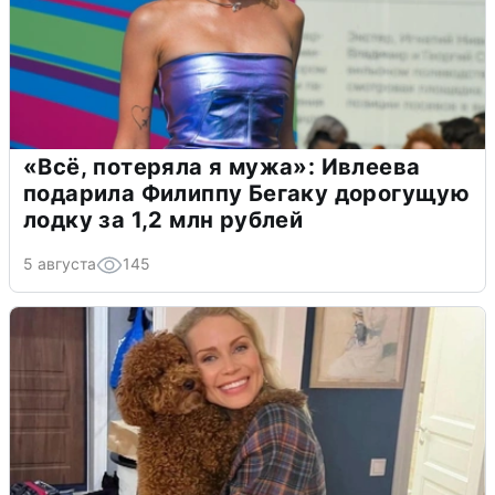
«Всё, потеряла я мужа»: Ивлеева
подарила Филиппу Бегаку дорогущую
лодку за 1,2 млн рублей
5 августа
145