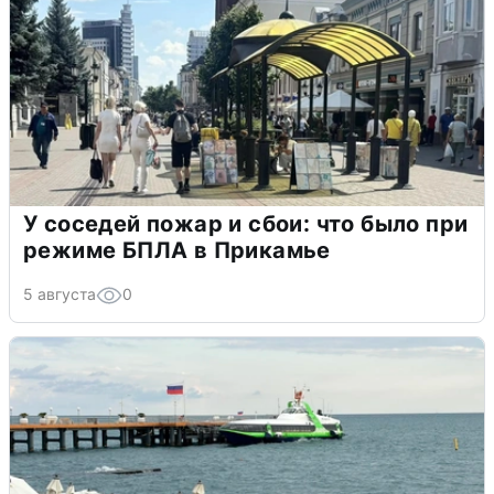
У соседей пожар и сбои: что было при
режиме БПЛА в Прикамье
5 августа
0