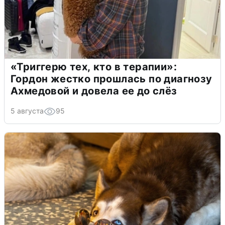
«Триггерю тех, кто в терапии»:
Гордон жестко прошлась по диагнозу
Ахмедовой и довела ее до слёз
5 августа
95