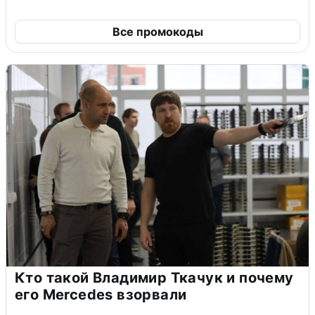
Все промокоды
Кто такой Владимир Ткачук и почему
его Mercedes взорвали