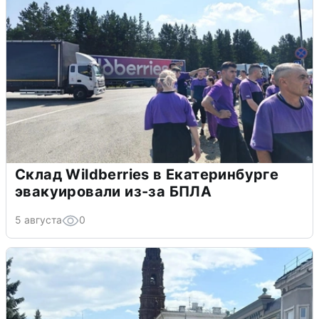
Склад Wildberries в Екатеринбурге
эвакуировали из-за БПЛА
5 августа
0