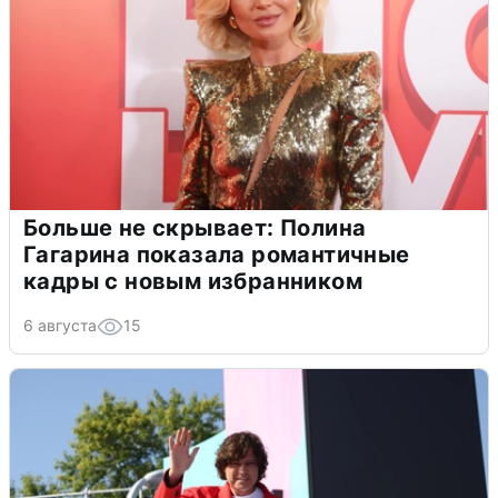
Больше не скрывает: Полина
Гагарина показала романтичные
кадры с новым избранником
6 августа
15