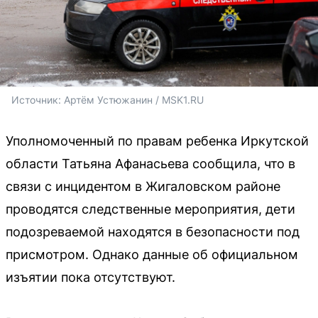
Источник: 
Артём Устюжанин / MSK1.RU
Уполномоченный по правам ребенка Иркутской
области Татьяна Афанасьева сообщила, что в
связи с инцидентом в Жигаловском районе
проводятся следственные мероприятия, дети
подозреваемой находятся в безопасности под
присмотром. Однако данные об официальном
изъятии пока отсутствуют.