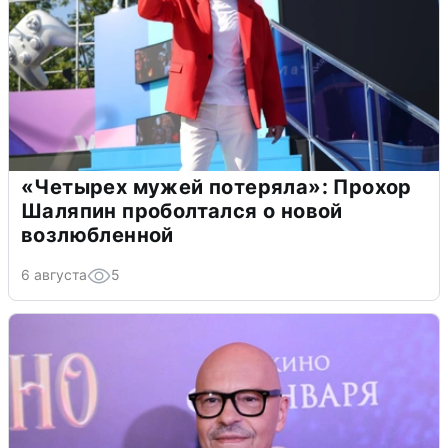
«Четырех мужей потеряла»: Прохор
Шаляпин проболтался о новой
возлюбленной
6 августа
5