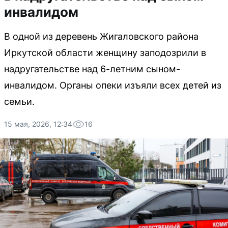
инвалидом
В одной из деревень Жигаловского района
Иркутской области женщину заподозрили в
надругательстве над 6-летним сыном-
инвалидом. Органы опеки изъяли всех детей из
семьи.
15 мая, 2026, 12:34
16