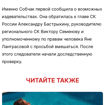
Именно Собчак первой сообщила о возможных
издевательствах. Она обратилась к главе СК
России Александру Бастрыкину, руководителю
регионального СК Виктору Семенову и
уполномоченному по правам человека Яне
Лантрасовой с просьбой вмешаться. После
этого следователи начали доследственную
проверку.
ЧИТАЙТЕ ТАКЖЕ