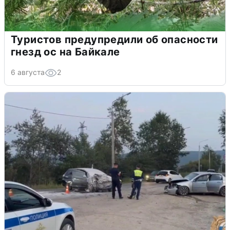
Туристов предупредили об опасности
гнезд ос на Байкале
6 августа
2