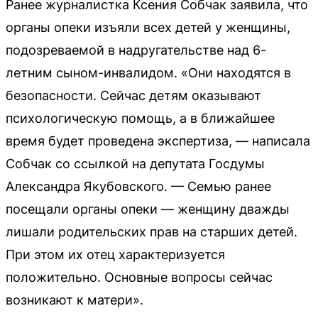
Ранее журналистка Ксения Собчак заявила, что
органы опеки изъяли всех детей у женщины,
подозреваемой в надругательстве над 6-
летним сыном-инвалидом. «Они находятся в
безопасности. Сейчас детям оказывают
психологическую помощь, а в ближайшее
время будет проведена экспертиза, — написала
Собчак со ссылкой на депутата Госдумы
Александра Якубовского. — Семью ранее
посещали органы опеки — женщину дважды
лишали родительских прав на старших детей.
При этом их отец характеризуется
положительно. Основные вопросы сейчас
возникают к матери».