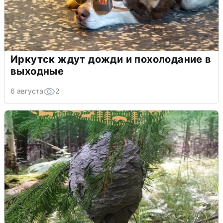
Иркутск ждут дожди и похолодание в
выходные
6 августа
2