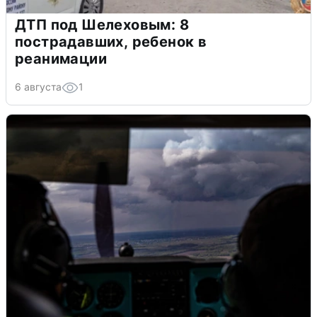
ДТП под Шелеховым: 8
пострадавших, ребенок в
реанимации
6 августа
1