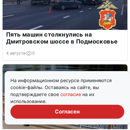
Пять машин столкнулись на
Дмитровском шоссе в Подмосковье
4 августа
0
На информационном ресурсе применяются
cookie-файлы. Оставаясь на сайте, вы
подтверждаете свое
согласие
на их
использование.
Согласен