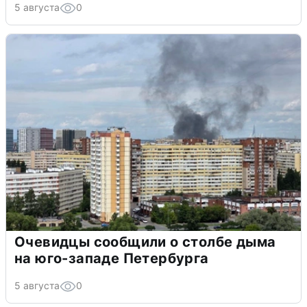
5 августа
0
Очевидцы сообщили о столбе дыма
на юго-западе Петербурга
5 августа
0