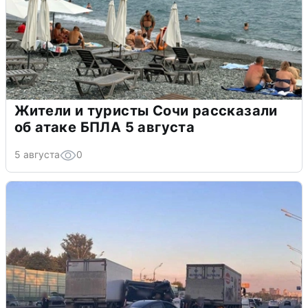
Жители и туристы Сочи рассказали
об атаке БПЛА 5 августа
5 августа
0