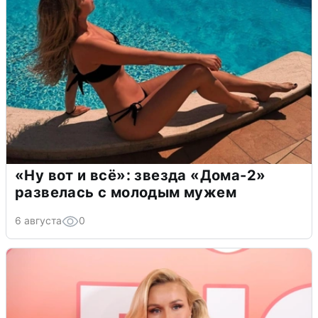
«Ну вот и всё»: звезда «Дома-2»
развелась с молодым мужем
6 августа
0