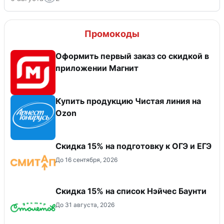
Промокоды
Оформить первый заказ со скидкой в
приложении Магнит
Купить продукцию Чистая линия на
Ozon
Скидка 15% на подготовку к ОГЭ и ЕГЭ
До 16 сентября, 2026
Скидка 15% на список Нэйчес Баунти
До 31 августа, 2026