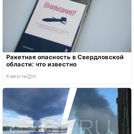
Ракетная опасность в Свердловской
области: что известно
6 августа
0