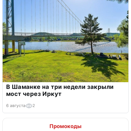
В Шаманке на три недели закрыли
мост через Иркут
6 августа
2
Промокоды