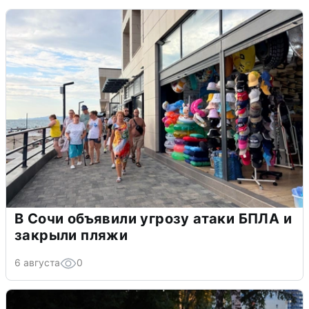
В Сочи объявили угрозу атаки БПЛА и
закрыли пляжи
6 августа
0