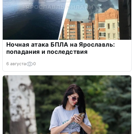
Ночная атака БПЛА на Ярославль:
попадания и последствия
6 августа
0