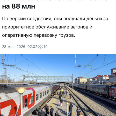
на 88 млн
По версии следствия, они получали деньги за
приоритетное обслуживание вагонов и
оперативную перевозку грузов.
28 мая, 2026, 02:02
10