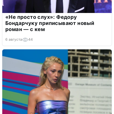
«Не просто слух»: Федору
Бондарчуку приписывают новый
роман — с кем
6 августа
44