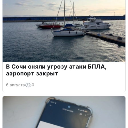
В Сочи сняли угрозу атаки БПЛА,
аэропорт закрыт
6 августа
0