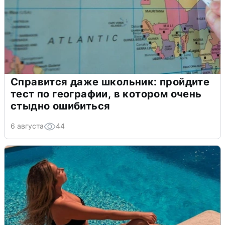
Справится даже школьник: пройдите
тест по географии, в котором очень
стыдно ошибиться
6 августа
44