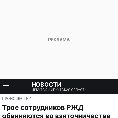
НОВОСТИ
ИРКУТСК И ИРКУТСКАЯ ОБЛАСТЬ
ПРОИСШЕСТВИЯ
Трое сотрудников РЖД
обвиняются во взяточничестве