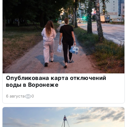
Опубликована карта отключений
воды в Воронеже
6 августа
0