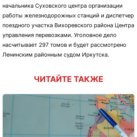
начальника Суховского центра организации
работы железнодорожных станций и диспетчер
поездного участка Вихоревского района Центра
управления перевозками. Уголовное дело
насчитывает 297 томов и будет рассмотрено
Ленинским районным судом Иркутска.
ЧИТАЙТЕ ТАКЖЕ