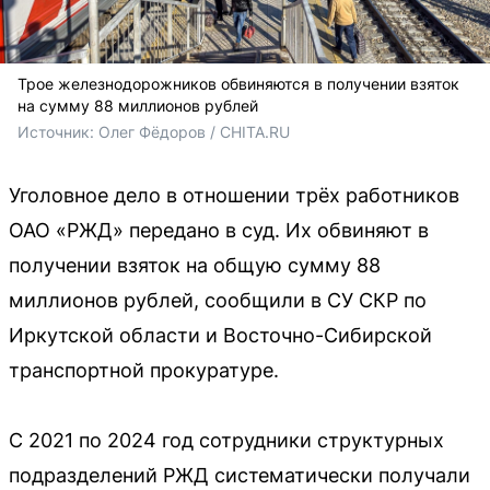
Трое железнодорожников обвиняются в получении взяток
на сумму 88 миллионов рублей
Источник: 
Олег Фёдоров / CHITA.RU
Уголовное дело в отношении трёх работников
ОАО «РЖД» передано в суд. Их обвиняют в
получении взяток на общую сумму 88
миллионов рублей, сообщили в СУ СКР по
Иркутской области и Восточно-Сибирской
транспортной прокуратуре.
С 2021 по 2024 год сотрудники структурных
подразделений РЖД систематически получали