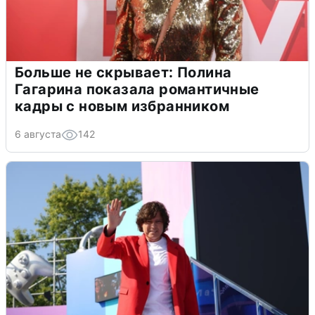
Больше не скрывает: Полина
Гагарина показала романтичные
кадры с новым избранником
6 августа
142