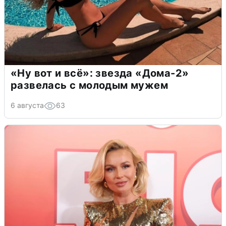
«Ну вот и всё»: звезда «Дома-2»
развелась с молодым мужем
6 августа
63