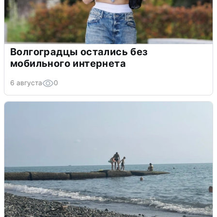
Волгоградцы остались без
мобильного интернета
6 августа
0