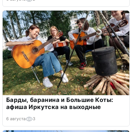
Барды, баранина и Большие Коты:
афиша Иркутска на выходные
6 августа
3