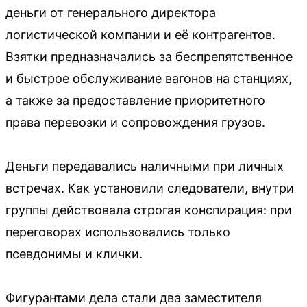
деньги от генерального директора
логистической компании и её контрагентов.
Взятки предназначались за беспрепятственное
и быстрое обслуживание вагонов на станциях,
а также за предоставление приоритетного
права перевозки и сопровождения грузов.
Деньги передавались наличными при личных
встречах. Как установили следователи, внутри
группы действовала строгая конспирация: при
переговорах использовались только
псевдонимы и клички.
Фигурантами дела стали два заместителя