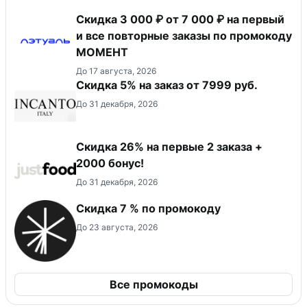
Скидка 3 000 ₽ от 7 000 ₽ на первый
и все повторные заказы по промокоду
МОМЕНТ
До 17 августа, 2026
Скидка 5% на заказ от 7999 руб.
До 31 декабря, 2026
Скидка 26% на первые 2 заказа +
2000 бонус!
До 31 декабря, 2026
Скидка 7 % по промокоду
До 23 августа, 2026
Все промокоды