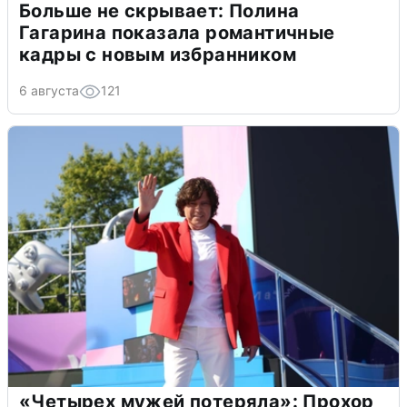
Больше не скрывает: Полина
Гагарина показала романтичные
кадры с новым избранником
6 августа
121
«Четырех мужей потеряла»: Прохор