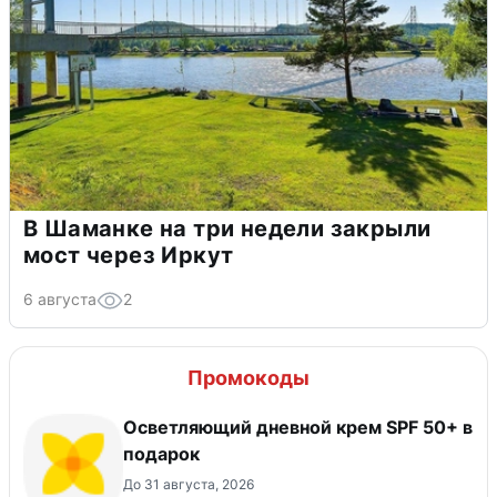
В Шаманке на три недели закрыли
мост через Иркут
6 августа
2
Промокоды
Осветляющий дневной крем SPF 50+ в
подарок
До 31 августа, 2026