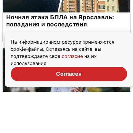
Ночная атака БПЛА на Ярославль:
попадания и последствия
6 августа
0
На информационном ресурсе применяются
cookie-файлы. Оставаясь на сайте, вы
подтверждаете свое
согласие
на их
использование.
Согласен