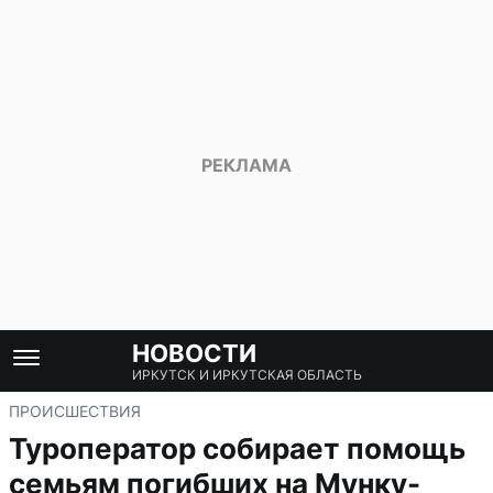
НОВОСТИ
ИРКУТСК И ИРКУТСКАЯ ОБЛАСТЬ
ПРОИСШЕСТВИЯ
Туроператор собирает помощь
семьям погибших на Мунку-