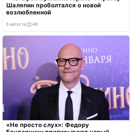
Шаляпин проболтался о новой
возлюбленной
6 августа
46
«Не просто слух»: Федору