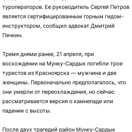
туроператоров. Ее руководитель Сергей Петров
является сертифицированным горным гидом-
инструктором, сообщил адвокат Дмитрий
Печкин.
Тремя днями ранее, 21 апреля, при
восхождении на Мунку-Сардык погибли трое
туристов из Красноярска — мужчина и две
женщины. Первоначально предполагалось, что
они умерли от переохлаждения, но сейчас
рассматривается версия о камнепаде или
падении с высоты.
После двух трагедий район Мунку-Сардык