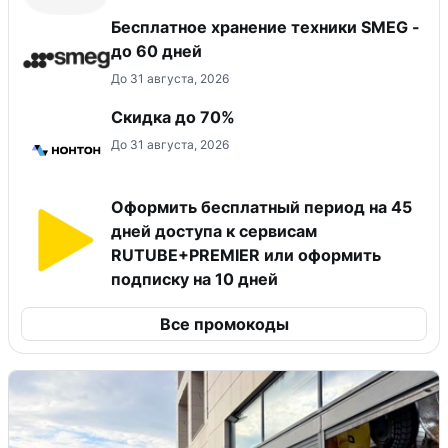
Бесплатное хранение техники SMEG -
до 60 дней
До 31 августа, 2026
Скидка до 70%
До 31 августа, 2026
Оформить бесплатный период на 45
дней доступа к сервисам
RUTUBE+PREMIER или оформить
подписку на 10 дней
Все промокоды