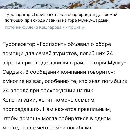
Туроператор «Горизонт» начал сбор средств для семей
погибших при сходе лавины на горе Мунку-Сардык.
Источник: 
Алёна Кашпарова / «ИрСити»
Туроператор «Горизонт» объявил о сборе
помощи для семей туристов, погибших 24
апреля при сходе лавины в районе горы Мунку-
Сардык. В сообщении компании говорится:
«Многие из вас, особенно те, кто знал погибших
24 апреля при восхождении на пик
Конституции, хотят помочь семьям
пострадавших. Нам кажется правильным,
чтобы помощь могла собираться в одном
месте, после чего семьи погибших