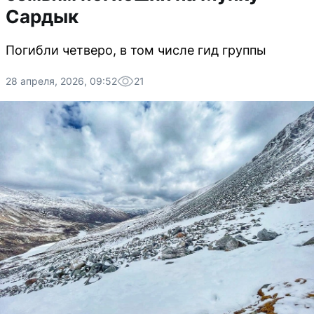
Сардык
Погибли четверо, в том числе гид группы
28 апреля, 2026, 09:52
21