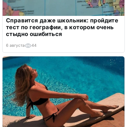
Справится даже школьник: пройдите
тест по географии, в котором очень
стыдно ошибиться
6 августа
44