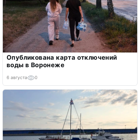
Опубликована карта отключений
воды в Воронеже
6 августа
0