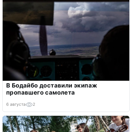
В Бодайбо доставили экипаж
пропавшего самолета
6 августа
2