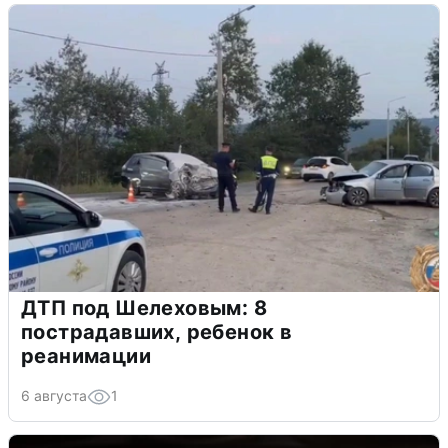
ДТП под Шелеховым: 8
пострадавших, ребенок в
реанимации
6 августа
1