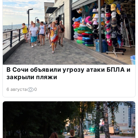
В Сочи объявили угрозу атаки БПЛА и
закрыли пляжи
6 августа
0