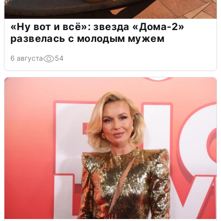
«Ну вот и всё»: звезда «Дома-2»
развелась с молодым мужем
6 августа
54