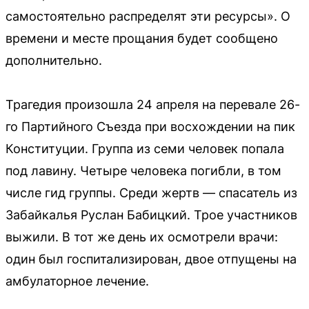
самостоятельно распределят эти ресурсы». О
времени и месте прощания будет сообщено
дополнительно.
Трагедия произошла 24 апреля на перевале 26-
го Партийного Съезда при восхождении на пик
Конституции. Группа из семи человек попала
под лавину. Четыре человека погибли, в том
числе гид группы. Среди жертв — спасатель из
Забайкалья Руслан Бабицкий. Трое участников
выжили. В тот же день их осмотрели врачи:
один был госпитализирован, двое отпущены на
амбулаторное лечение.