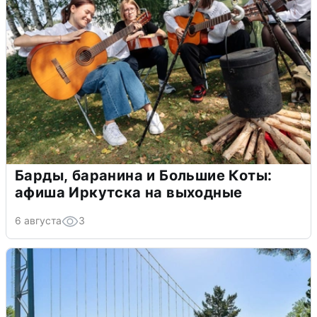
Барды, баранина и Большие Коты:
афиша Иркутска на выходные
6 августа
3