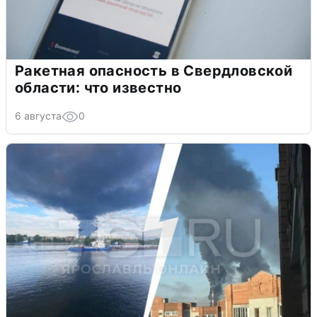
Ракетная опасность в Свердловской
области: что известно
6 августа
0