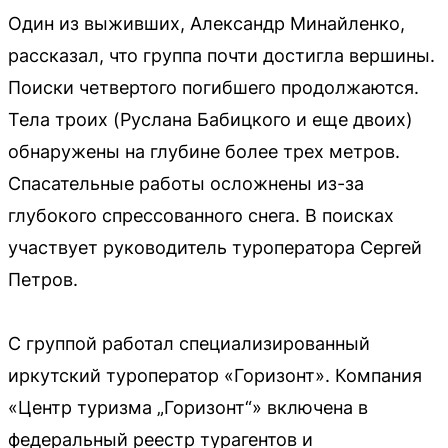
Один из выживших, Александр Минайленко,
рассказал, что группа почти достигла вершины.
Поиски четвертого погибшего продолжаются.
Тела троих (Руслана Бабицкого и еще двоих)
обнаружены на глубине более трех метров.
Спасательные работы осложнены из-за
глубокого спрессованного снега. В поисках
участвует руководитель туроператора Сергей
Петров.
С группой работал специализированный
иркутский туроператор «Горизонт». Компания
«Центр туризма „Горизонт“» включена в
федеральный реестр турагентов и