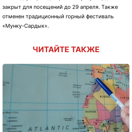
закрыт для посещений до 29 апреля. Также
отменен традиционный горный фестиваль
«Мунку-Сардык».
ЧИТАЙТЕ ТАКЖЕ