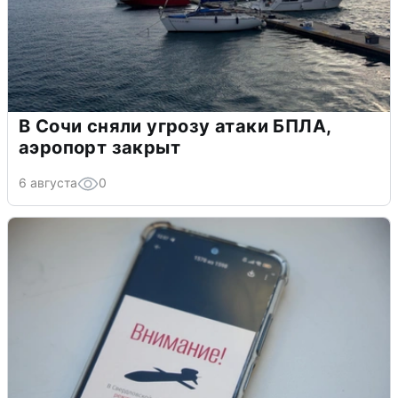
В Сочи сняли угрозу атаки БПЛА,
аэропорт закрыт
6 августа
0