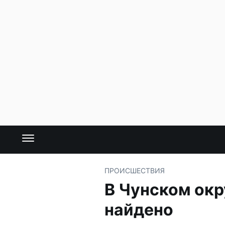
ПРОИСШЕСТВИЯ
В Чунском окр
найдено