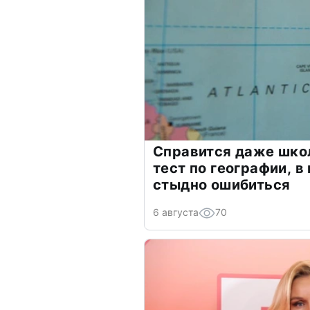
Справится даже шко
тест по географии, в
стыдно ошибиться
6 августа
70