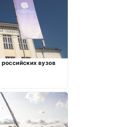
0 российских вузов