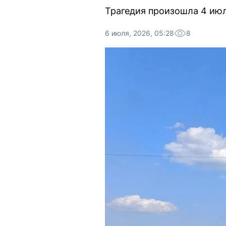
Трагедия произошла 4 июл
6 июля, 2026, 05:28
8