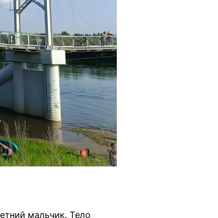
летний мальчик. Тело